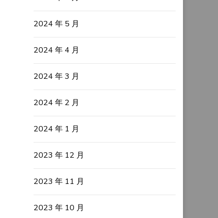
2024 年 5 月
2024 年 4 月
2024 年 3 月
2024 年 2 月
2024 年 1 月
2023 年 12 月
2023 年 11 月
2023 年 10 月