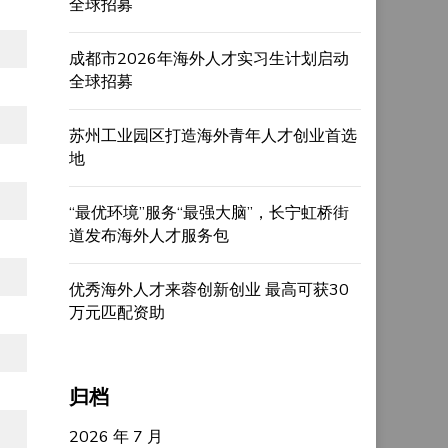
全球招募
成都市2026年海外人才实习生计划启动
全球招募
苏州工业园区打造海外青年人才创业首选
地
“最优环境”服务“最强大脑”，长宁虹桥街
道发布海外人才服务包
优秀海外人才来蓉创新创业 最高可获30
万元匹配资助
归档
2026 年 7 月