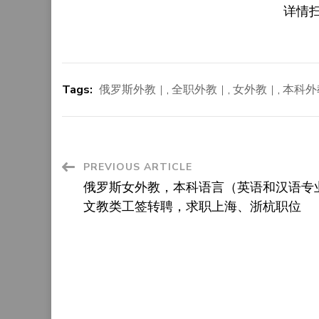
详情
Tags:
俄罗斯外教
,
全职外教
,
女外教
,
本科外
Post
PREVIOUS ARTICLE
俄罗斯女外教，本科语言（英语和汉语专
Navigation
文教类工签转聘，求职上海、浙杭职位