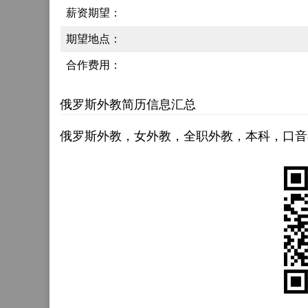
薪资期望：
期望地点：
合作费用：
俄罗斯外教简历信息汇总
俄罗斯外教，女外教，全职外教，本科，口音