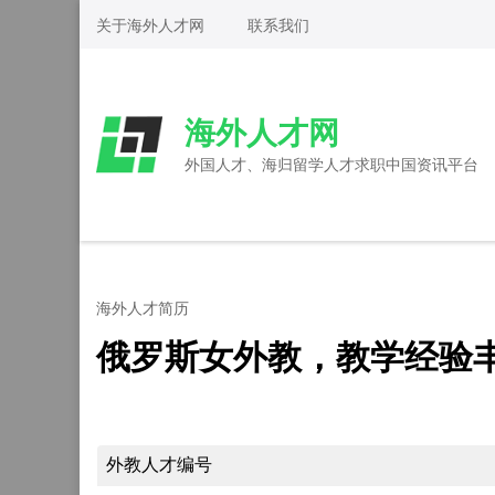
Skip
关于海外人才网
联系我们
to
content
(Press
海外人才网
Enter)
外国人才、海归留学人才求职中国资讯平台
海外人才简历
俄罗斯女外教，教学经验
外教人才编号