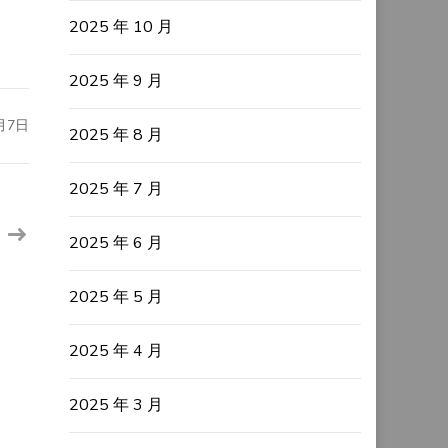
2025 年 10 月
2025 年 9 月
月7日
2025 年 8 月
2025 年 7 月
2025 年 6 月
2025 年 5 月
2025 年 4 月
2025 年 3 月