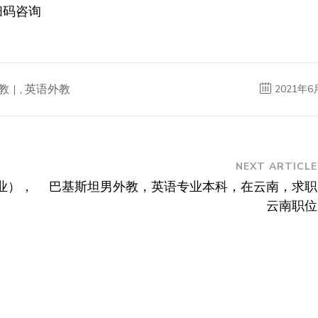
扫码咨询
教
,
英语外教
2021年6
NEXT ARTICLE
业），
巴基斯坦男外教，英语专业本科，在云南，求职
云南职位