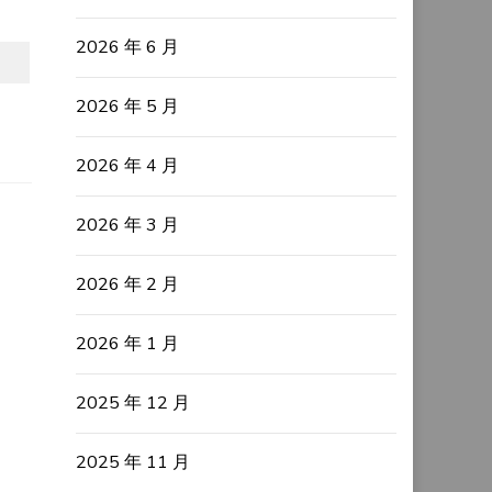
2026 年 6 月
2026 年 5 月
2026 年 4 月
2026 年 3 月
2026 年 2 月
2026 年 1 月
2025 年 12 月
2025 年 11 月