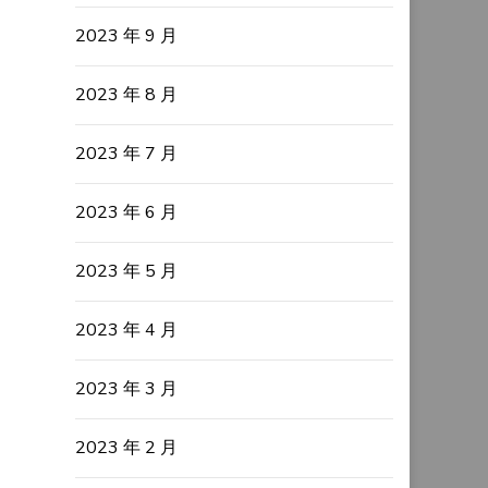
2023 年 9 月
2023 年 8 月
2023 年 7 月
2023 年 6 月
2023 年 5 月
2023 年 4 月
2023 年 3 月
2023 年 2 月