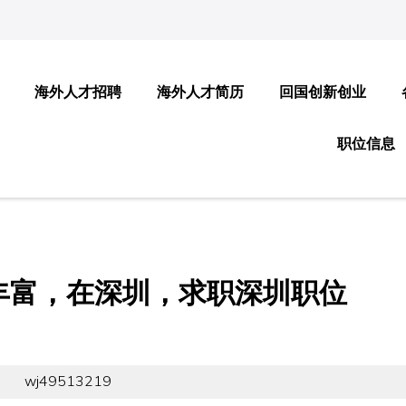
海外人才招聘
海外人才简历
回国创新创业
职位信息
丰富，在深圳，求职深圳职位
wj49513219