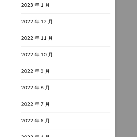
2023 年 1 月
2022 年 12 月
2022 年 11 月
2022 年 10 月
2022 年 9 月
2022 年 8 月
2022 年 7 月
2022 年 6 月