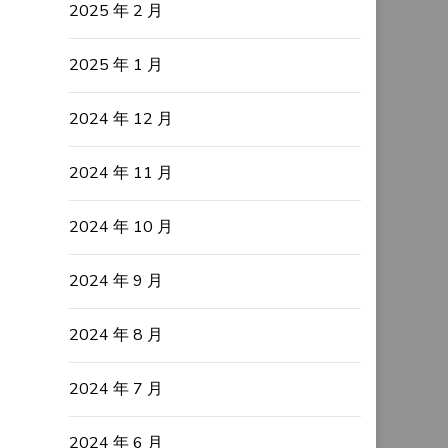
2025 年 2 月
2025 年 1 月
2024 年 12 月
2024 年 11 月
2024 年 10 月
2024 年 9 月
2024 年 8 月
2024 年 7 月
2024 年 6 月