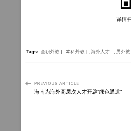
详情
Tags:
全职外教
,
本科外教
,
海外人才
,
男外教
Post
PREVIOUS ARTICLE
海南为海外高层次人才开辟“绿色通道”
Navigation