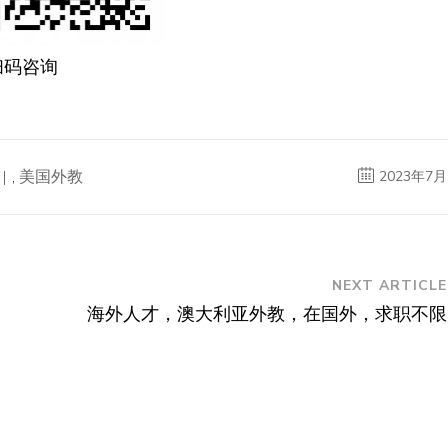
扫码咨询
,
美国外教
2023年7月
NEXT ARTICLE
海外人才，澳大利亚外教，在国外，求职不限