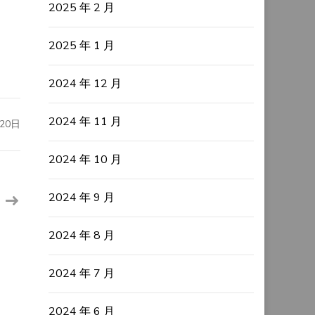
2025 年 2 月
2025 年 1 月
2024 年 12 月
2024 年 11 月
20日
2024 年 10 月
2024 年 9 月
2024 年 8 月
2024 年 7 月
2024 年 6 月