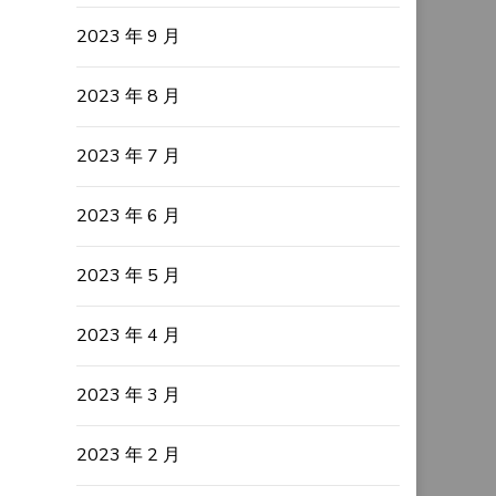
2023 年 9 月
2023 年 8 月
2023 年 7 月
2023 年 6 月
2023 年 5 月
2023 年 4 月
2023 年 3 月
2023 年 2 月