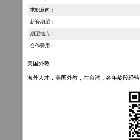
求职意向：
薪资期望：
期望地点：
合作费用：
美国外教
海外人才，美国外教，在台湾，各年龄段经验