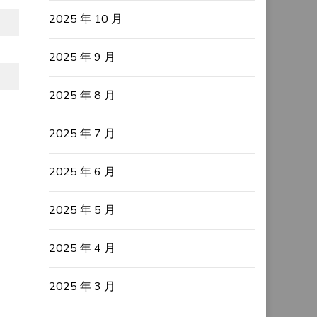
2025 年 10 月
2025 年 9 月
2025 年 8 月
2025 年 7 月
2025 年 6 月
2025 年 5 月
2025 年 4 月
2025 年 3 月