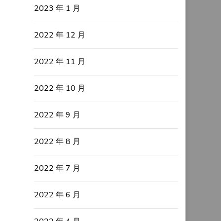
2023 年 1 月
2022 年 12 月
2022 年 11 月
2022 年 10 月
2022 年 9 月
2022 年 8 月
2022 年 7 月
2022 年 6 月