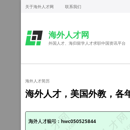
Skip
关于海外人才网
联系我们
to
content
(Press
海外人才网
Enter)
外国人才、海归留学人才求职中国资讯平台
海外人才简历
海外人才，美国外教，各