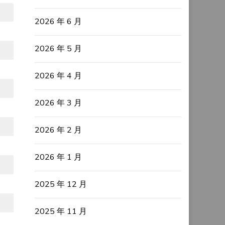
2026 年 6 月
2026 年 5 月
2026 年 4 月
2026 年 3 月
2026 年 2 月
2026 年 1 月
2025 年 12 月
2025 年 11 月