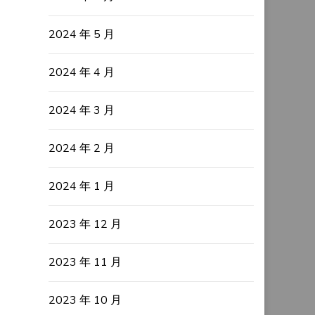
2024 年 5 月
2024 年 4 月
2024 年 3 月
2024 年 2 月
2024 年 1 月
2023 年 12 月
2023 年 11 月
2023 年 10 月