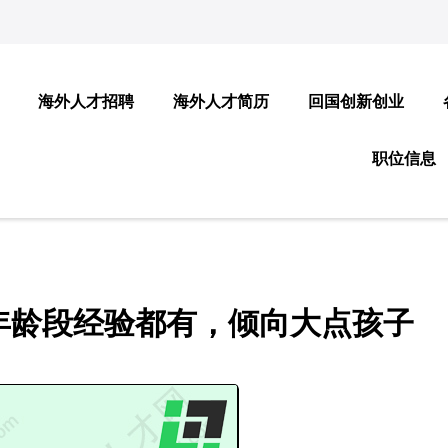
海外人才招聘
海外人才简历
回国创新创业
职位信息
年龄段经验都有，倾向大点孩子