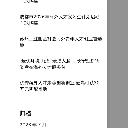
全球招募
成都市2026年海外人才实习生计划启动
全球招募
苏州工业园区打造海外青年人才创业首选
地
“最优环境”服务“最强大脑”，长宁虹桥街
道发布海外人才服务包
优秀海外人才来蓉创新创业 最高可获30
万元匹配资助
归档
2026 年 7 月