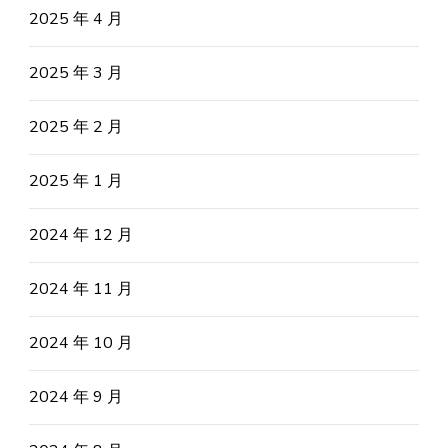
2025 年 4 月
2025 年 3 月
2025 年 2 月
2025 年 1 月
2024 年 12 月
2024 年 11 月
2024 年 10 月
2024 年 9 月