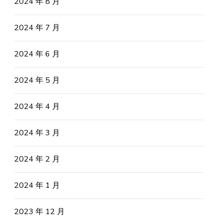
2024 年 8 月
2024 年 7 月
2024 年 6 月
2024 年 5 月
2024 年 4 月
2024 年 3 月
2024 年 2 月
2024 年 1 月
2023 年 12 月