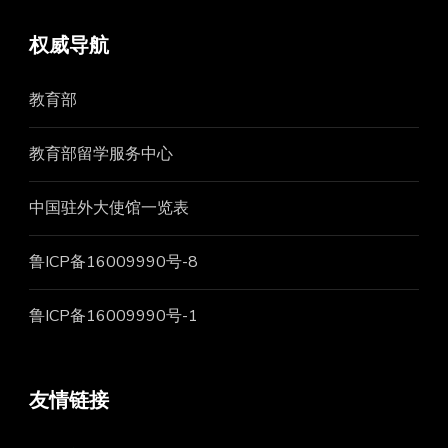
权威导航
教育部
教育部留学服务中心
中国驻外大使馆一览表
鲁ICP备16009990号-8
鲁ICP备16009990号-1
友情链接