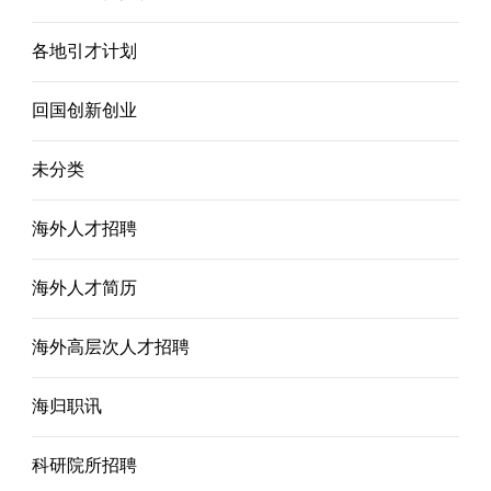
各地引才计划
回国创新创业
未分类
海外人才招聘
海外人才简历
海外高层次人才招聘
海归职讯
科研院所招聘