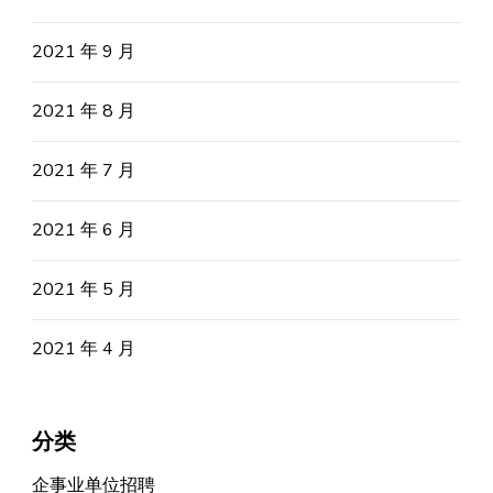
2021 年 9 月
2021 年 8 月
2021 年 7 月
2021 年 6 月
2021 年 5 月
2021 年 4 月
分类
企事业单位招聘