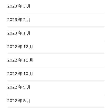
2023 年 3 月
2023 年 2 月
2023 年 1 月
2022 年 12 月
2022 年 11 月
2022 年 10 月
2022 年 9 月
2022 年 8 月