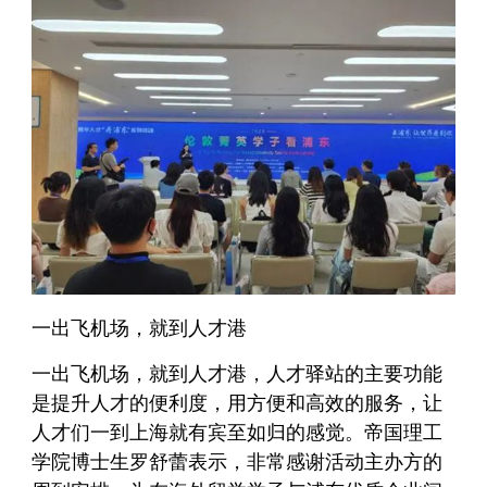
一出飞机场，就到人才港
一出飞机场，就到人才港，人才驿站的主要功能
是提升人才的便利度，用方便和高效的服务，让
人才们一到上海就有宾至如归的感觉。帝国理工
学院博士生罗舒蕾表示，非常感谢活动主办方的