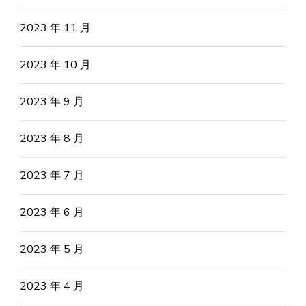
2023 年 11 月
2023 年 10 月
2023 年 9 月
2023 年 8 月
2023 年 7 月
2023 年 6 月
2023 年 5 月
2023 年 4 月