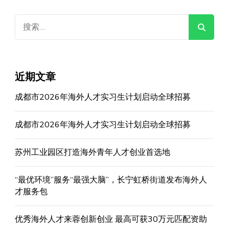
搜
索：
近期文章
成都市2026年海外人才实习生计划启动全球招募
成都市2026年海外人才实习生计划启动全球招募
苏州工业园区打造海外青年人才创业首选地
“最优环境”服务“最强大脑”，长宁虹桥街道发布海外人
才服务包
优秀海外人才来蓉创新创业 最高可获30万元匹配资助