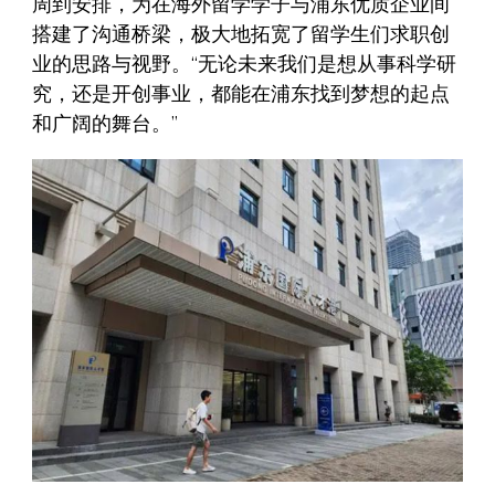
周到安排，为在海外留学学子与浦东优质企业间
搭建了沟通桥梁，极大地拓宽了留学生们求职创
业的思路与视野。“无论未来我们是想从事科学研
究，还是开创事业，都能在浦东找到梦想的起点
和广阔的舞台。”