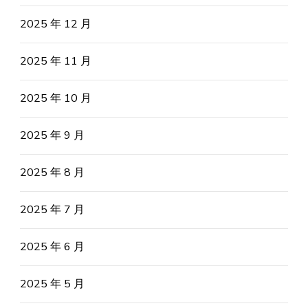
2025 年 12 月
2025 年 11 月
2025 年 10 月
2025 年 9 月
2025 年 8 月
2025 年 7 月
2025 年 6 月
2025 年 5 月