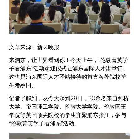
文章来源：新民晚报
来浦东，让世界看到你！今天上午，“伦敦菁英学
子看浦东”活动欢迎仪式在浦东国际人才港举行。
这也是浦东国际人才驿站接待的首支海外院校学
生考察团。
记者了解到，从今天起到28日，30余名来自剑桥
大学、帝国理工学院、伦敦大学学院、伦敦国王
学院等英国顶尖院校的学生齐聚浦东张江，参与
“伦敦菁英学子看浦东”活动。