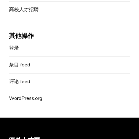
高校人才招聘
其他操作
登录
条目 feed
评论 feed
WordPress.org