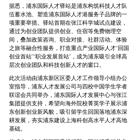
据悉，浦东国际人才驿站是浦东构筑科技人才队
伍蓄水池、塑造浦东国际人才港服务子品牌的一
项重要举措。驿站首期在张江科学城试点建设，
通过为创业团队提供创业、住宿等免费物理空
间，叠加政策咨询、职业对接、社群活动、体验
之旅等融合性服务，打造重点产业国际人才“回国
创业首站”“职业发展首站”，成为浦东吸引全球高
层次创业团队和科技创新人才的窗口。
此次活动由浦东新区区委人才工作领导小组办公
室指导，浦东人才发展公司与四校中国学生学者
联谊会共同举办，浦东国际人才发展中心与张江
集团提供支持，希望向海外院校菁英学子展示浦
东创新创业新风貌，吸引留学生回国落地浦东深
耕发展，夯实浦东建设上海科创高水平人才高地
基础。