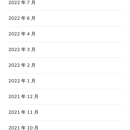
2022 年 7 月
2022 年 6 月
2022 年 4 月
2022 年 3 月
2022 年 2 月
2022 年 1 月
2021 年 12 月
2021 年 11 月
2021 年 10 月