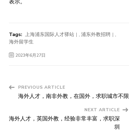
表示。
Tags:
上海浦东国际人才驿站
,
浦东外教招聘
,
海外留学生
2023年6月27日
Post
PREVIOUS ARTICLE
海外人才，南非外教，在国外，求职城市不限
Navigation
NEXT ARTICLE
海外人才，英国外教，经验非常丰富，求职深
圳