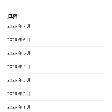
归档
2026 年 7 月
2026 年 6 月
2026 年 5 月
2026 年 4 月
2026 年 3 月
2026 年 2 月
2026 年 1 月