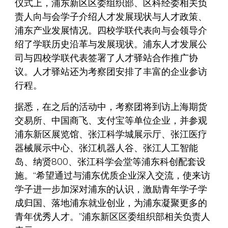
仪式上，浦东新区区委组织部、区科经委相关负
责人向与会学子介绍人才发展现状与人才政策、
浦东产业发展情况。四校学联代表向与会领导介
绍了学联历史沿革与发展现状。浦东人才发展公
司与四校学联代表签署了人才驿站合作推广协
议。人才驿站还为考察团安排了丰富的企业参访
行程。
据悉，在之后的活动中，考察团将到访上海期货
交易所、中国商飞、支付宝等单位企业，并参观
浦东新区展览馆、张江科学城展示厅、张江医疗
器械展示中心、张江机器人谷、张江人工智能
岛、纳贤800、张江科学会堂等浦东科创配套设
施。“希望通过与浦东优质企业深入交流，使来访
学子进一步加深对浦东的认识，激励青年学子学
成归国、落地浦东就业创业，为浦东凝聚更多的
青年优秀人才。”浦东新区区委组织部相关负责人