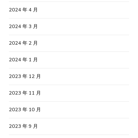
2024 年 4 月
2024 年 3 月
2024 年 2 月
2024 年 1 月
2023 年 12 月
2023 年 11 月
2023 年 10 月
2023 年 9 月