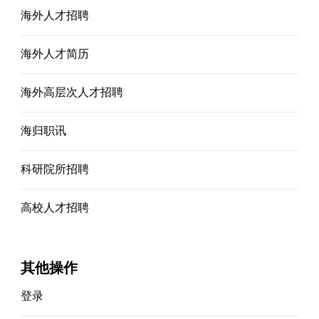
海外人才招聘
海外人才简历
海外高层次人才招聘
海归职讯
科研院所招聘
高校人才招聘
其他操作
登录