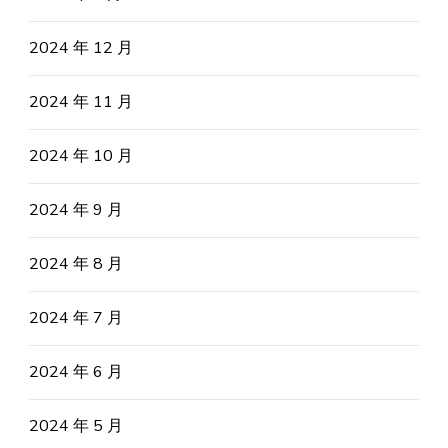
2024 年 12 月
2024 年 11 月
2024 年 10 月
2024 年 9 月
2024 年 8 月
2024 年 7 月
2024 年 6 月
2024 年 5 月