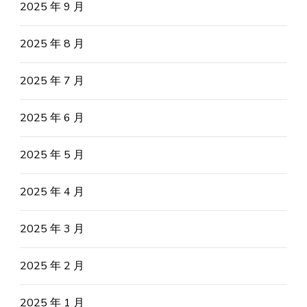
2025 年 9 月
2025 年 8 月
2025 年 7 月
2025 年 6 月
2025 年 5 月
2025 年 4 月
2025 年 3 月
2025 年 2 月
2025 年 1 月