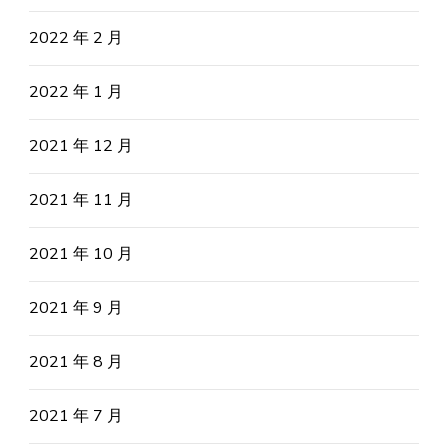
2022 年 2 月
2022 年 1 月
2021 年 12 月
2021 年 11 月
2021 年 10 月
2021 年 9 月
2021 年 8 月
2021 年 7 月