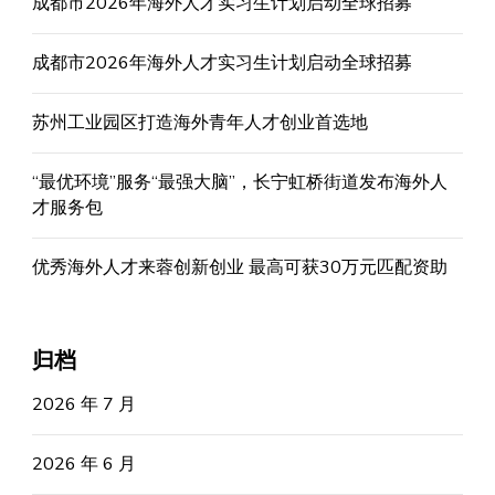
成都市2026年海外人才实习生计划启动全球招募
成都市2026年海外人才实习生计划启动全球招募
苏州工业园区打造海外青年人才创业首选地
“最优环境”服务“最强大脑”，长宁虹桥街道发布海外人
才服务包
优秀海外人才来蓉创新创业 最高可获30万元匹配资助
归档
2026 年 7 月
2026 年 6 月