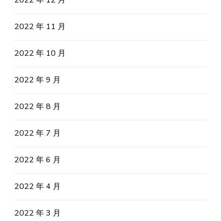
2022 年 12 月
2022 年 11 月
2022 年 10 月
2022 年 9 月
2022 年 8 月
2022 年 7 月
2022 年 6 月
2022 年 4 月
2022 年 3 月