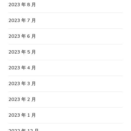
2023 年 8 月
2023 年 7 月
2023 年 6 月
2023 年 5 月
2023 年 4 月
2023 年 3 月
2023 年 2 月
2023 年 1 月