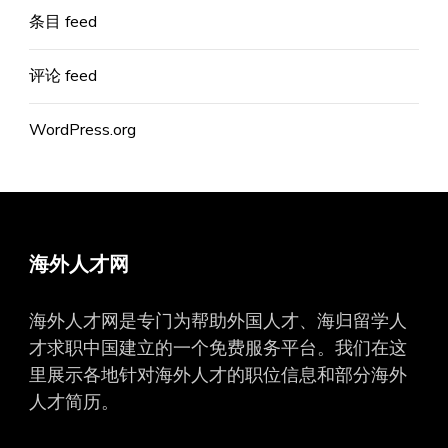
条目 feed
评论 feed
WordPress.org
海外人才网
海外人才网是专门为帮助外国人才、海归留学人
才求职中国建立的一个免费服务平台。我们在这
里展示各地针对海外人才的职位信息和部分海外
人才简历。