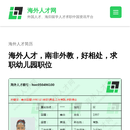
Skip
海外人才网
to
外国人才、海归留学人才求职中国资讯平台
content
(Press
Enter)
海外人才简历
海外人才，南非外教，好相处，求
职幼儿园职位