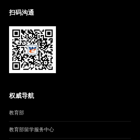
扫码沟通
权威导航
教育部
教育部留学服务中心