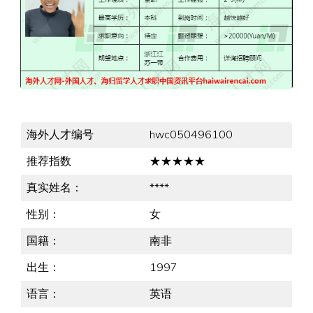
海外人才编号
hwc050496100
推荐指数
★★★★★
真实姓名：
****
性别：
女
国籍：
南非
出生：
1997
语言：
英语