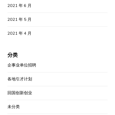
2021 年 6 月
2021 年 5 月
2021 年 4 月
分类
企事业单位招聘
各地引才计划
回国创新创业
未分类