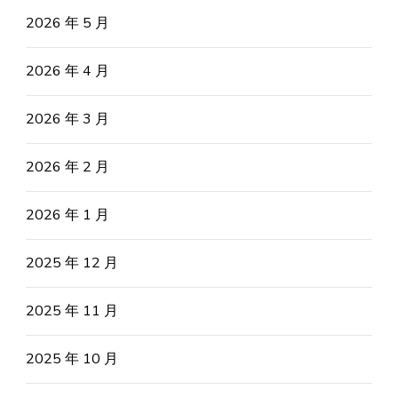
2026 年 5 月
2026 年 4 月
2026 年 3 月
2026 年 2 月
2026 年 1 月
2025 年 12 月
2025 年 11 月
2025 年 10 月