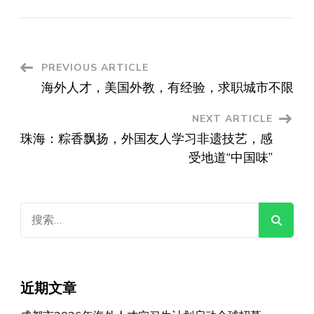
Post
PREVIOUS ARTICLE
海外人才，美国外教，有经验，求职城市不限
Navigation
NEXT ARTICLE
珠海：粽香飘扬，外国友人学习非遗技艺，感
受地道“中国味”
搜
索：
近期文章