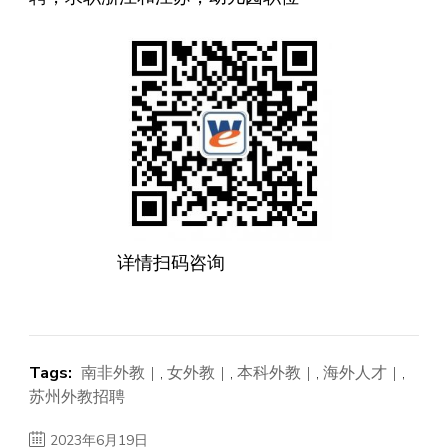
详情扫码咨询
Tags:
南非外教
,
女外教
,
本科外教
,
海外人才
,
苏州外教招聘
2023年6月19日