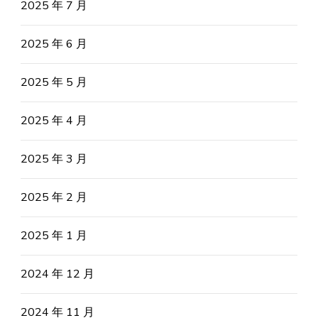
2025 年 7 月
2025 年 6 月
2025 年 5 月
2025 年 4 月
2025 年 3 月
2025 年 2 月
2025 年 1 月
2024 年 12 月
2024 年 11 月