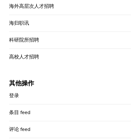
海外高层次人才招聘
海归职讯
科研院所招聘
高校人才招聘
其他操作
登录
条目 feed
评论 feed