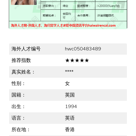
海外人才编号
hwc050483489
推荐指数
★★★★★
真实姓名：
****
性别：
女
国籍：
英国
出生：
1994
语言：
英语
所在地：
香港