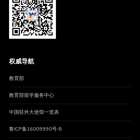
权威导航
教育部
教育部留学服务中心
中国驻外大使馆一览表
鲁ICP备16009990号-8