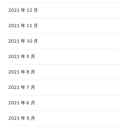
2021 年 12 月
2021 年 11 月
2021 年 10 月
2021 年 9 月
2021 年 8 月
2021 年 7 月
2021 年 6 月
2021 年 5 月