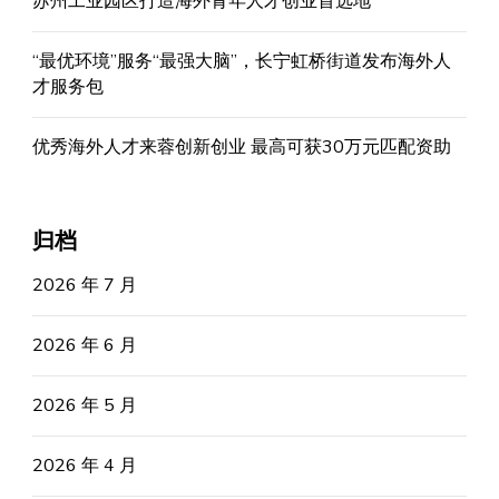
苏州工业园区打造海外青年人才创业首选地
“最优环境”服务“最强大脑”，长宁虹桥街道发布海外人
才服务包
优秀海外人才来蓉创新创业 最高可获30万元匹配资助
归档
2026 年 7 月
2026 年 6 月
2026 年 5 月
2026 年 4 月