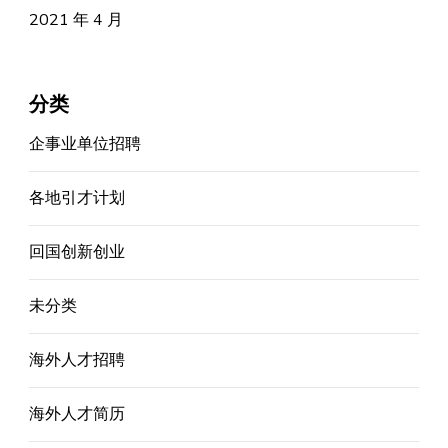
2021 年 4 月
分类
企事业单位招聘
各地引才计划
回国创新创业
未分类
海外人才招聘
海外人才简历