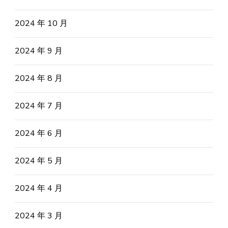
2024 年 10 月
2024 年 9 月
2024 年 8 月
2024 年 7 月
2024 年 6 月
2024 年 5 月
2024 年 4 月
2024 年 3 月