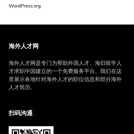
WordPress.org
海外人才网
海外人才网是专门为帮助外国人才、海归留学人
才求职中国建立的一个免费服务平台。我们在这
里展示各地针对海外人才的职位信息和部分海外
人才简历。
扫码沟通