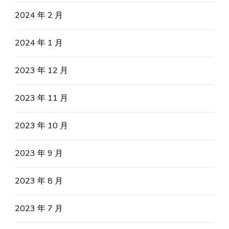
2024 年 2 月
2024 年 1 月
2023 年 12 月
2023 年 11 月
2023 年 10 月
2023 年 9 月
2023 年 8 月
2023 年 7 月