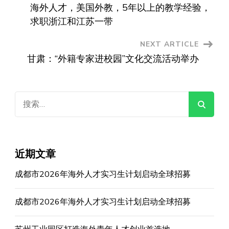
海外人才，美国外教，5年以上的教学经验，
Navigation
求职浙江和江苏一带
NEXT ARTICLE
甘肃：“外籍专家进校园”文化交流活动举办
搜
索：
近期文章
成都市2026年海外人才实习生计划启动全球招募
成都市2026年海外人才实习生计划启动全球招募