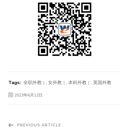
Tags:
全职外教
,
女外教
,
本科外教
,
英国外教
2023年6月12日
Post
PREVIOUS ARTICLE