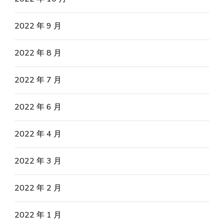
2022 年 9 月
2022 年 8 月
2022 年 7 月
2022 年 6 月
2022 年 4 月
2022 年 3 月
2022 年 2 月
2022 年 1 月