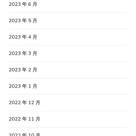
2023 年 6 月
2023 年 5 月
2023 年 4 月
2023 年 3 月
2023 年 2 月
2023 年 1 月
2022 年 12 月
2022 年 11 月
2022 年 10 月