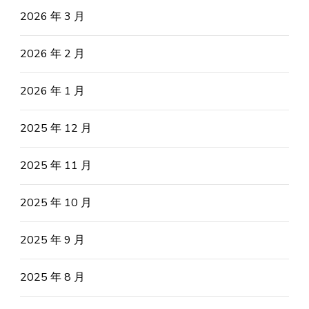
2026 年 3 月
2026 年 2 月
2026 年 1 月
2025 年 12 月
2025 年 11 月
2025 年 10 月
2025 年 9 月
2025 年 8 月