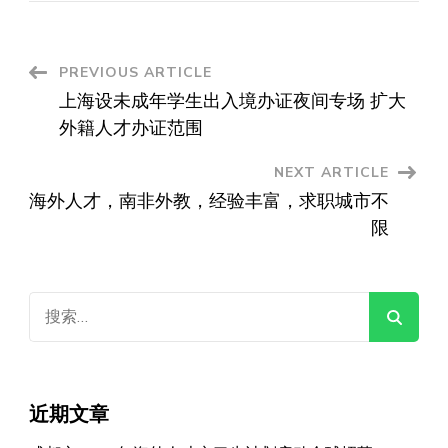
Post
PREVIOUS ARTICLE
上海设未成年学生出入境办证夜间专场 扩大
Navigation
外籍人才办证范围
NEXT ARTICLE
海外人才，南非外教，经验丰富，求职城市不
限
搜
索：
近期文章