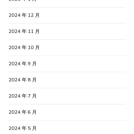
2024 年 12 月
2024 年 11 月
2024 年 10 月
2024 年 9 月
2024 年 8 月
2024 年 7 月
2024 年 6 月
2024 年 5 月