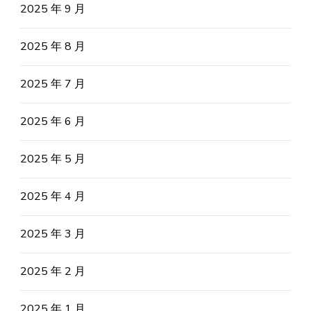
2025 年 9 月
2025 年 8 月
2025 年 7 月
2025 年 6 月
2025 年 5 月
2025 年 4 月
2025 年 3 月
2025 年 2 月
2025 年 1 月