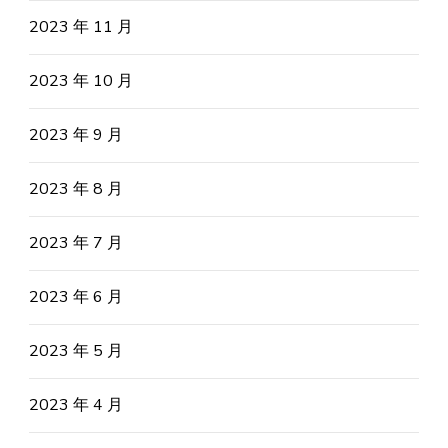
2023 年 11 月
2023 年 10 月
2023 年 9 月
2023 年 8 月
2023 年 7 月
2023 年 6 月
2023 年 5 月
2023 年 4 月