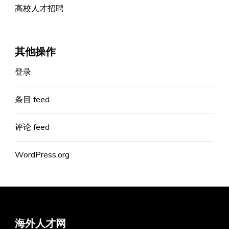
高校人才招聘
其他操作
登录
条目 feed
评论 feed
WordPress.org
海外人才网