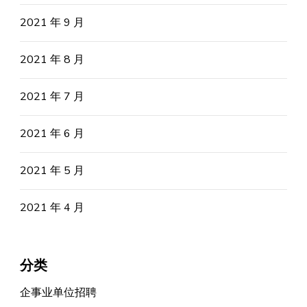
2021 年 9 月
2021 年 8 月
2021 年 7 月
2021 年 6 月
2021 年 5 月
2021 年 4 月
分类
企事业单位招聘