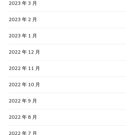
2023 年 3 月
2023 年 2 月
2023 年 1 月
2022 年 12 月
2022 年 11 月
2022 年 10 月
2022 年 9 月
2022 年 8 月
2022 年 7 月