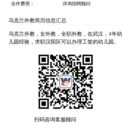
合作费用：
详询招聘顾问
乌克兰外教简历信息汇总
乌克兰外教，女外教，全职外教，在武汉，4年幼
儿园经验，求职汉阳区可以办理工签的幼儿园。
扫码咨询客服顾问