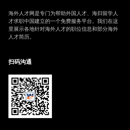
海外人才网是专门为帮助外国人才、海归留学人
才求职中国建立的一个免费服务平台。我们在这
里展示各地针对海外人才的职位信息和部分海外
人才简历。
扫码沟通