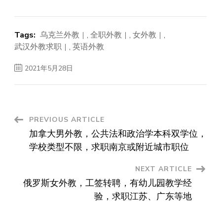
Tags:
乌克兰外教
,
全职外教
,
女外教
,
武汉外教求职
,
英语外教
2021年5月28日
Post
PREVIOUS ARTICLE
加拿大男外教，公共法和政治学本科双学位，
Navigation
学校类型不限，求职南京或附近城市职位
NEXT ARTICLE
俄罗斯女外教，工签转聘，有幼儿园教学经
验，求职江苏、广东等地