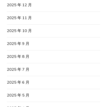
2025 年 12 月
2025 年 11 月
2025 年 10 月
2025 年 9 月
2025 年 8 月
2025 年 7 月
2025 年 6 月
2025 年 5 月