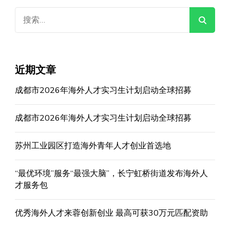
搜
索：
近期文章
成都市2026年海外人才实习生计划启动全球招募
成都市2026年海外人才实习生计划启动全球招募
苏州工业园区打造海外青年人才创业首选地
“最优环境”服务“最强大脑”，长宁虹桥街道发布海外人
才服务包
优秀海外人才来蓉创新创业 最高可获30万元匹配资助