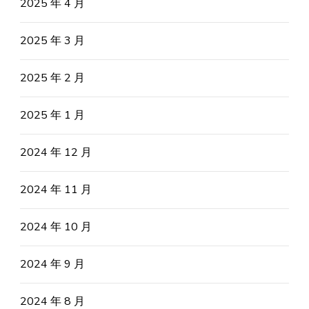
2025 年 4 月
2025 年 3 月
2025 年 2 月
2025 年 1 月
2024 年 12 月
2024 年 11 月
2024 年 10 月
2024 年 9 月
2024 年 8 月