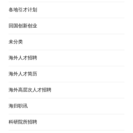
各地引才计划
回国创新创业
未分类
海外人才招聘
海外人才简历
海外高层次人才招聘
海归职讯
科研院所招聘