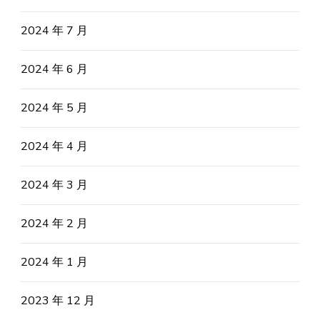
2024 年 7 月
2024 年 6 月
2024 年 5 月
2024 年 4 月
2024 年 3 月
2024 年 2 月
2024 年 1 月
2023 年 12 月