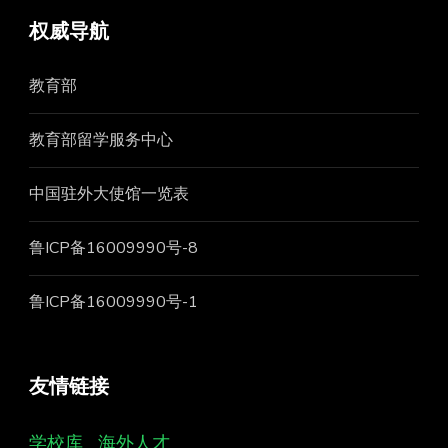
权威导航
教育部
教育部留学服务中心
中国驻外大使馆一览表
鲁ICP备16009990号-8
鲁ICP备16009990号-1
友情链接
学校库
海外人才