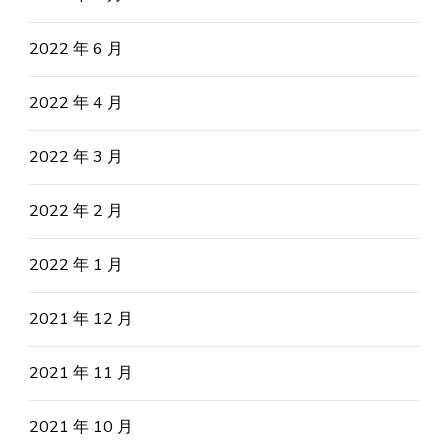
2022 年 6 月
2022 年 4 月
2022 年 3 月
2022 年 2 月
2022 年 1 月
2021 年 12 月
2021 年 11 月
2021 年 10 月