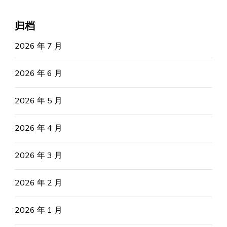
归档
2026 年 7 月
2026 年 6 月
2026 年 5 月
2026 年 4 月
2026 年 3 月
2026 年 2 月
2026 年 1 月