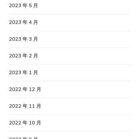
2023 年 5 月
2023 年 4 月
2023 年 3 月
2023 年 2 月
2023 年 1 月
2022 年 12 月
2022 年 11 月
2022 年 10 月