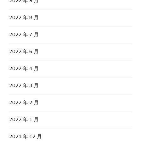
2022 年 9 月
2022 年 8 月
2022 年 7 月
2022 年 6 月
2022 年 4 月
2022 年 3 月
2022 年 2 月
2022 年 1 月
2021 年 12 月