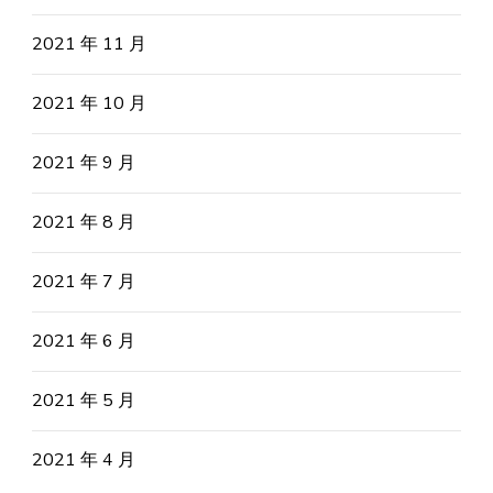
2021 年 11 月
2021 年 10 月
2021 年 9 月
2021 年 8 月
2021 年 7 月
2021 年 6 月
2021 年 5 月
2021 年 4 月