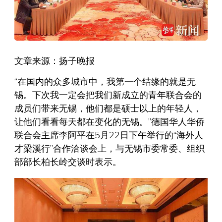
文章来源：扬子晚报
“在国内的众多城市中，我第一个结缘的就是无
锡。下次我一定会把我们新成立的青年联合会的
成员们带来无锡，他们都是硕士以上的年轻人，
让他们看看每天都在变化的无锡。”德国华人华侨
联合会主席李阿平在5月22日下午举行的“海外人
才梁溪行”合作洽谈会上，与无锡市委常委、组织
部部长柏长岭交谈时表示。