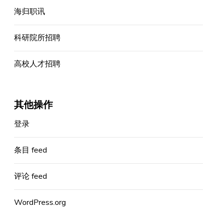
海归职讯
科研院所招聘
高校人才招聘
其他操作
登录
条目 feed
评论 feed
WordPress.org