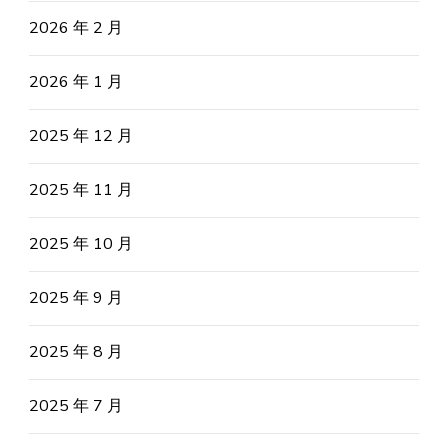
2026 年 2 月
2026 年 1 月
2025 年 12 月
2025 年 11 月
2025 年 10 月
2025 年 9 月
2025 年 8 月
2025 年 7 月