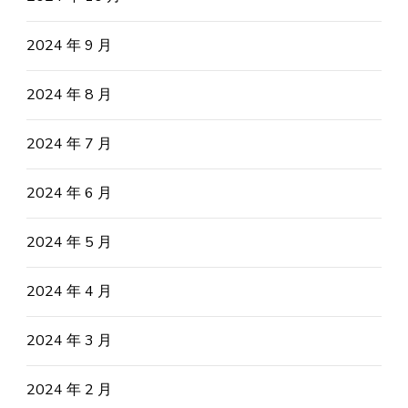
2024 年 9 月
2024 年 8 月
2024 年 7 月
2024 年 6 月
2024 年 5 月
2024 年 4 月
2024 年 3 月
2024 年 2 月