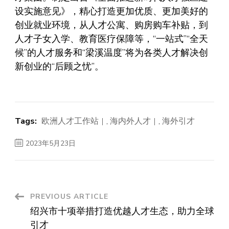
设实施意见》，精心打造更加优质、更加美好的
创业就业环境，从人才公寓、购房购车补贴，到
人才子女入学、教育医疗保障等，“一站式”“全天
候”的人才服务和“梁溪温度”将为各类人才解决创
新创业的“后顾之忧”。
Tags:
欧洲人才工作站
,
海内外人才
,
海外引才
2023年5月23日
Post
PREVIOUS ARTICLE
绍兴市十项举措打造优越人才生态，助力全球
Navigation
引才