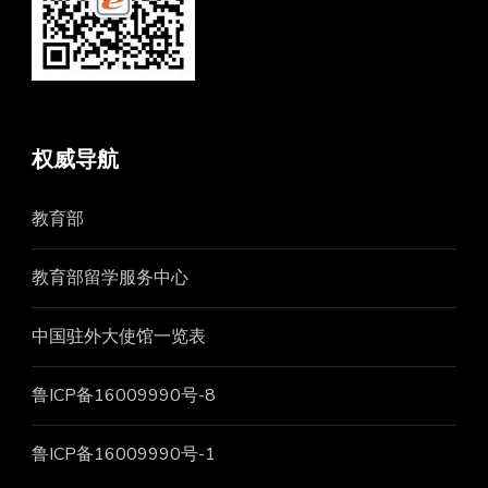
权威导航
教育部
教育部留学服务中心
中国驻外大使馆一览表
鲁ICP备16009990号-8
鲁ICP备16009990号-1