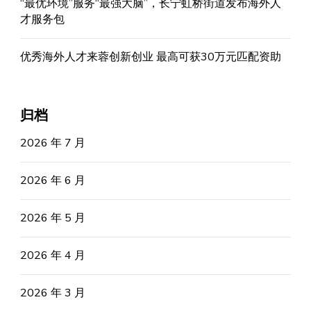
“最优环境”服务“最强大脑”，长宁虹桥街道发布海外人
才服务包
优秀海外人才来蓉创新创业 最高可获30万元匹配资助
归档
2026 年 7 月
2026 年 6 月
2026 年 5 月
2026 年 4 月
2026 年 3 月