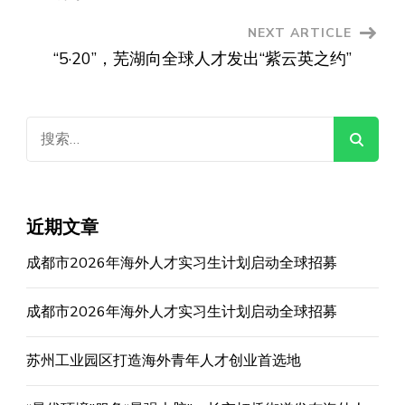
NEXT ARTICLE
“5·20”，芜湖向全球人才发出“紫云英之约”
搜
索：
近期文章
成都市2026年海外人才实习生计划启动全球招募
成都市2026年海外人才实习生计划启动全球招募
苏州工业园区打造海外青年人才创业首选地