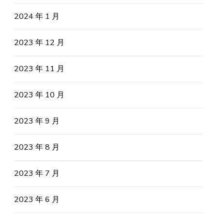
2024 年 1 月
2023 年 12 月
2023 年 11 月
2023 年 10 月
2023 年 9 月
2023 年 8 月
2023 年 7 月
2023 年 6 月