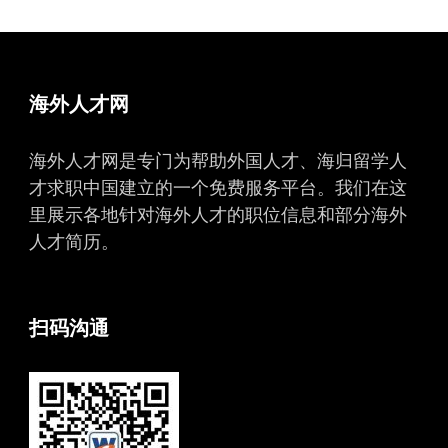
海外人才网
海外人才网是专门为帮助外国人才、海归留学人
才求职中国建立的一个免费服务平台。我们在这
里展示各地针对海外人才的职位信息和部分海外
人才简历。
扫码沟通