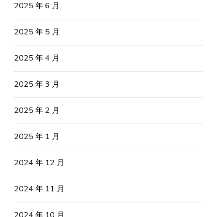
2025 年 6 月
2025 年 5 月
2025 年 4 月
2025 年 3 月
2025 年 2 月
2025 年 1 月
2024 年 12 月
2024 年 11 月
2024 年 10 月