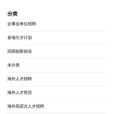
分类
企事业单位招聘
各地引才计划
回国创新创业
未分类
海外人才招聘
海外人才简历
海外高层次人才招聘