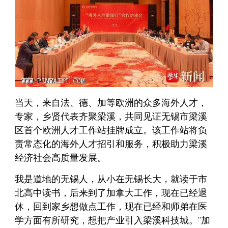
当天，来自法、德、加等欧洲的众多海外人才，
专家，乡贤代表齐聚梁溪，共同见证无锡市梁溪
区首个欧洲人才工作站挂牌成立。该工作站将负
责常态化的海外人才招引和服务，积极助力梁溪
经济社会高质量发展。
我是道地的无锡人，从小在无锡长大，就读于市
北高中读书，后来到了加拿大工作，现在已经退
休，回到家乡想做点工作，现在已经和师弟在医
学方面有所研究，想把产业引入梁溪科技城。”加