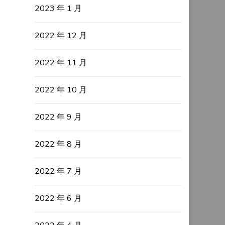
2023 年 1 月
2022 年 12 月
2022 年 11 月
2022 年 10 月
2022 年 9 月
2022 年 8 月
2022 年 7 月
2022 年 6 月