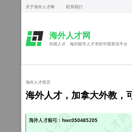
Skip
关于海外人才网
联系我们
to
content
(Press
海外人才网
Enter)
外国人才、海归留学人才求职中国资讯平台
海外人才简历
海外人才，加拿大外教，