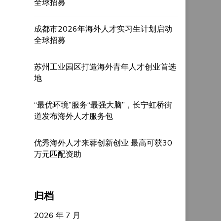
全球招募
成都市2026年海外人才实习生计划启动
全球招募
苏州工业园区打造海外青年人才创业首选
地
“最优环境”服务“最强大脑”，长宁虹桥街
道发布海外人才服务包
优秀海外人才来蓉创新创业 最高可获30
万元匹配资助
归档
2026 年 7 月