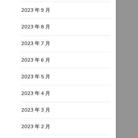
2023 年 9 月
2023 年 8 月
2023 年 7 月
2023 年 6 月
2023 年 5 月
2023 年 4 月
2023 年 3 月
2023 年 2 月