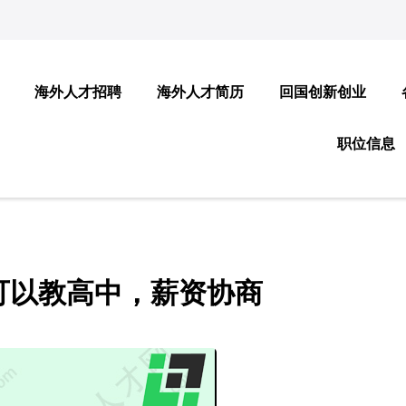
海外人才招聘
海外人才简历
回国创新创业
职位信息
可以教高中，薪资协商