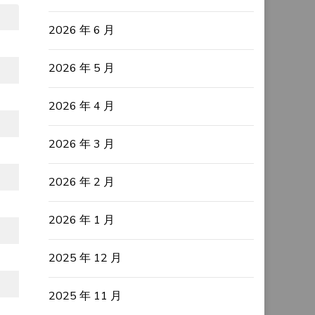
2026 年 6 月
2026 年 5 月
2026 年 4 月
2026 年 3 月
2026 年 2 月
2026 年 1 月
2025 年 12 月
2025 年 11 月