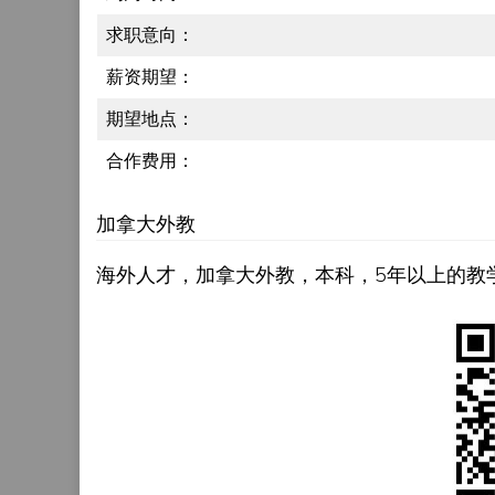
求职意向：
薪资期望：
期望地点：
合作费用：
加拿大外教
海外人才，加拿大外教，本科，5年以上的教