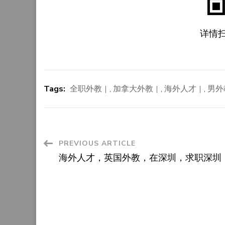
详情
Tags:
全职外教
,
加拿大外教
,
海外人才
,
男外
Post
PREVIOUS ARTICLE
海外人才，英国外教，在深圳，求职深圳
Navigation