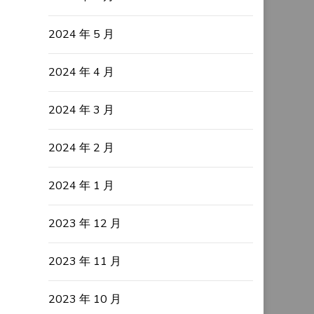
2024 年 5 月
2024 年 4 月
2024 年 3 月
2024 年 2 月
2024 年 1 月
2023 年 12 月
2023 年 11 月
2023 年 10 月