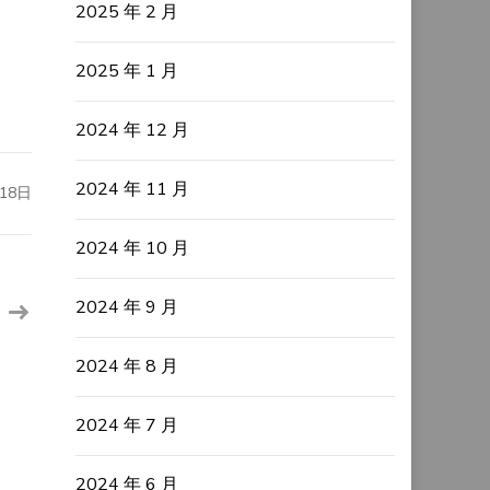
2025 年 2 月
2025 年 1 月
2024 年 12 月
2024 年 11 月
18日
2024 年 10 月
2024 年 9 月
2024 年 8 月
2024 年 7 月
2024 年 6 月