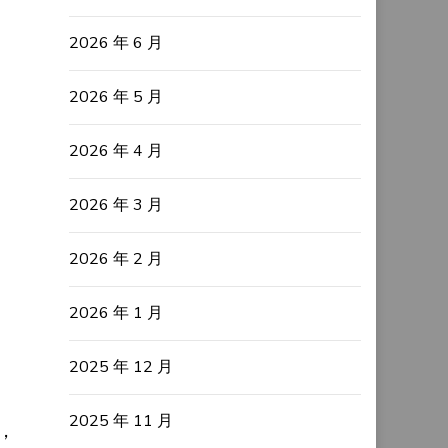
2026 年 6 月
2026 年 5 月
2026 年 4 月
2026 年 3 月
2026 年 2 月
2026 年 1 月
2025 年 12 月
2025 年 11 月
，