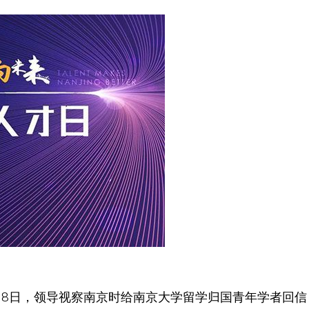
5月18日，领导视察南京时给南京大学留学归国青年学者回信