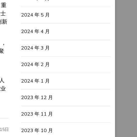
、重
巴士
2024 年 5 月
创新
2024 年 4 月
》，
2024 年 3 月
聚
2024 年 2 月
。
人
2024 年 1 月
创业
2023 年 12 月
2023 年 11 月
15日
2023 年 10 月