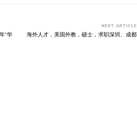
NEXT ARTICLE
年“华
海外人才，美国外教，硕士，求职深圳、成都