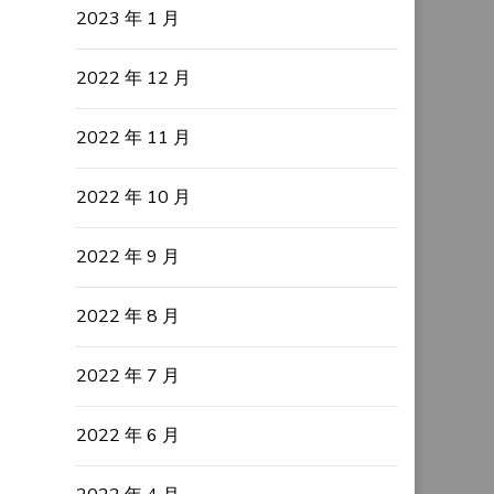
2023 年 1 月
2022 年 12 月
2022 年 11 月
2022 年 10 月
2022 年 9 月
2022 年 8 月
2022 年 7 月
2022 年 6 月