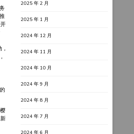
2025 年 2 月
务
推
2025 年 1 月
将开
产
2024 年 12 月
动，
2024 年 11 月
，
2024 年 10 月
2024 年 9 月
”的
2024 年 8 月
园樱
2024 年 7 月
等新
2024 年 6 月