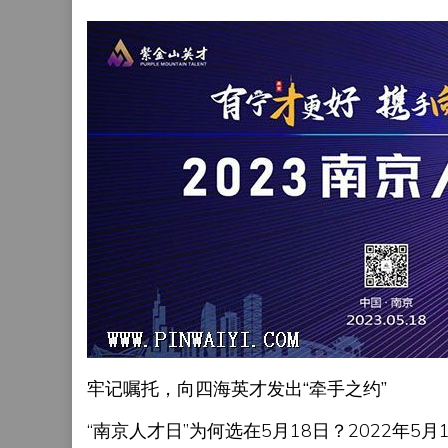
牢记嘱托，向四海英才发出“牵手之约”
“南京人才日”为何选在5月18日？2022年