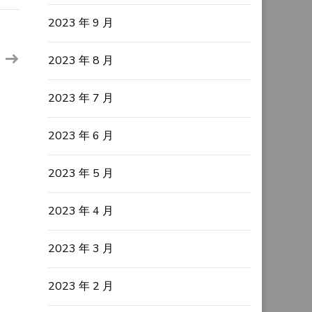
2023 年 9 月
2023 年 8 月
2023 年 7 月
2023 年 6 月
2023 年 5 月
2023 年 4 月
2023 年 3 月
2023 年 2 月