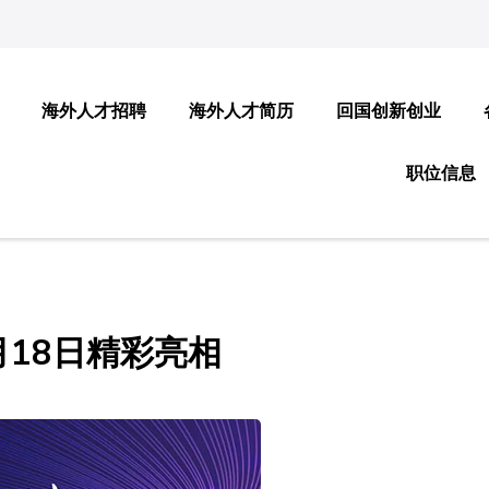
海外人才招聘
海外人才简历
回国创新创业
职位信息
月18日精彩亮相