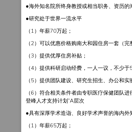
●海外知名院所终身教授或相当职务、资历的
●研究处于世界一流水平
（1）年薪70万起；
（2）可以优惠价格购南大和园住房一套（完
（3）提供优厚住房补贴；
（4）提供科研启动经费，一人一议，不少于5
（5）提供团队建设、研究生招生、办公和实
（6）符合相关条件者由专职医疗保健团队进行
登峰人才支持计划”A层次
●具有深厚学术造诣、良好学术声誉的海内外
（1）年薪65万起；