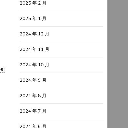
2025 年 2 月
2025 年 1 月
2024 年 12 月
2024 年 11 月
2024 年 10 月
计划
2024 年 9 月
2024 年 8 月
响
2024 年 7 月
2024 年 6 月