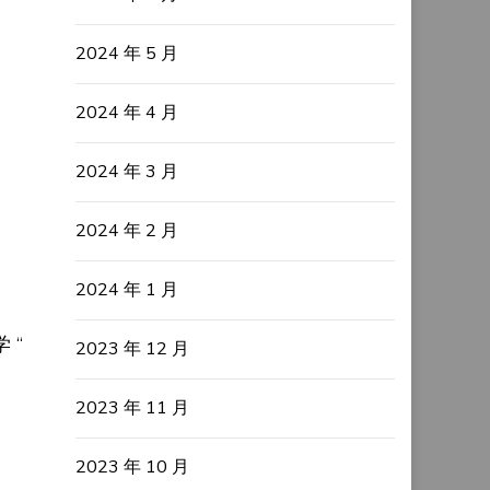
2024 年 5 月
2024 年 4 月
2024 年 3 月
2024 年 2 月
2024 年 1 月
 “
2023 年 12 月
2023 年 11 月
2023 年 10 月