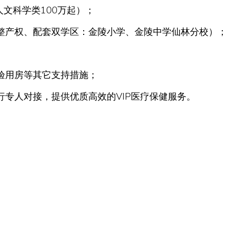
人文科学类100万起）；
整产权、配套双学区：金陵小学、金陵中学仙林分校）；
验用房等其它支持措施；
行专人对接，提供优质高效的VIP医疗保健服务。