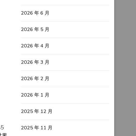
2026 年 6 月
2026 年 5 月
2026 年 4 月
2026 年 3 月
2026 年 2 月
2026 年 1 月
2025 年 12 月
5
2025 年 11 月
世界