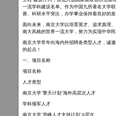
一流学科建设名单。作为中国九所著名大学联
善、科研水平突出，办学事业保持着良好的发
面向未来，南京大学以培育英才、追求真理、
南大风格的世界一流大学，努力为实现中华民
南京大学常年向海内外招聘各类型人才，诚邀
的起点！
一、项目名称
项目名称
人才类型
南京大学”擎天计划”海外高层次人才
学科领军人才
南京大学”登峰人才支持计划”A层次