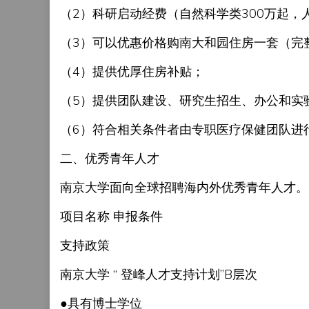
（2）科研启动经费（自然科学类300万起，
（3）可以优惠价格购南大和园住房一套（完
（4）提供优厚住房补贴；
（5）提供团队建设、研究生招生、办公和实
（6）符合相关条件者由专职医疗保健团队进
二、优秀青年人才
南京大学面向全球招聘海内外优秀青年人才。
项目名称 申报条件
支持政策
南京大学 “ 登峰人才支持计划”B层次
●具有博士学位