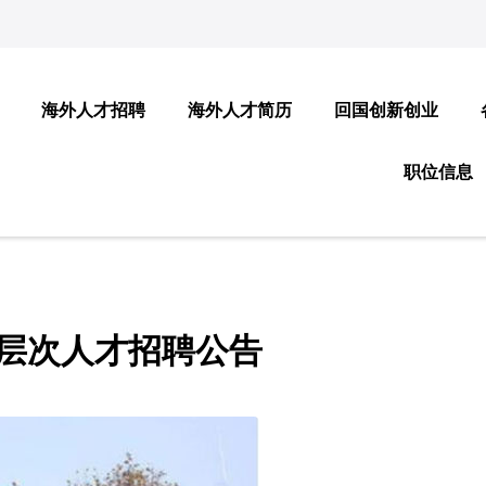
海外人才招聘
海外人才简历
回国创新创业
职位信息
高层次人才招聘公告