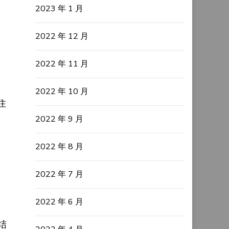
2023 年 1 月
2022 年 12 月
2022 年 11 月
2022 年 10 月
住
2022 年 9 月
2022 年 8 月
2022 年 7 月
2022 年 6 月
结