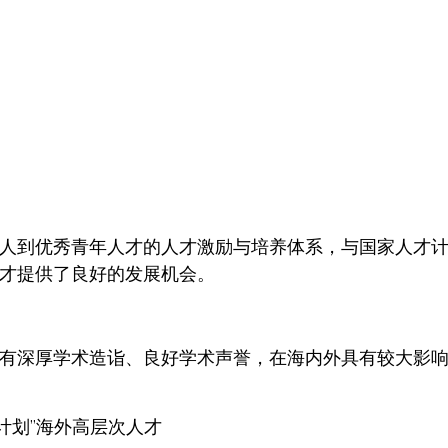
人到优秀青年人才的人才激励与培养体系，与国家人才
才提供了良好的发展机会。
有深厚学术造诣、良好学术声誉，在海内外具有较大影
天计划”海外高层次人才