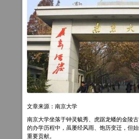
文章来源：南京大学
南京大学坐落于钟灵毓秀、虎踞龙蟠的金陵古
的办学历程中，虽屡经风雨、饱历变迁，但始
重要贡献。