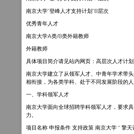
南京大学”登峰人才支持计划”B层次
优秀青年人才
南京大学A类/B类外籍教师
外籍教师
具体项目简介请见站内网页：高层次人才计划
南京大学建立了从领军人才、中青年学术带头
相衔接，为各类学科、处于不同发展阶段的人
一、学科领军人才
南京大学面向全球招聘学科领军人才，要求具
力。
项目名称 申报条件 支持政策 南京大学 “ 擎