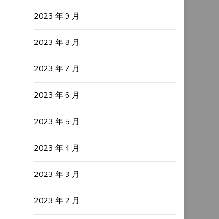
2023 年 9 月
2023 年 8 月
2023 年 7 月
2023 年 6 月
2023 年 5 月
2023 年 4 月
2023 年 3 月
2023 年 2 月