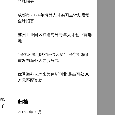
全球招募
成都市2026年海外人才实习生计划启动
全球招募
苏州工业园区打造海外青年人才创业首选
地
“最优环境”服务“最强大脑”，长宁虹桥街
道发布海外人才服务包
优秀海外人才来蓉创新创业 最高可获30
万元匹配资助
世纪
归档
出了
2026 年 7 月