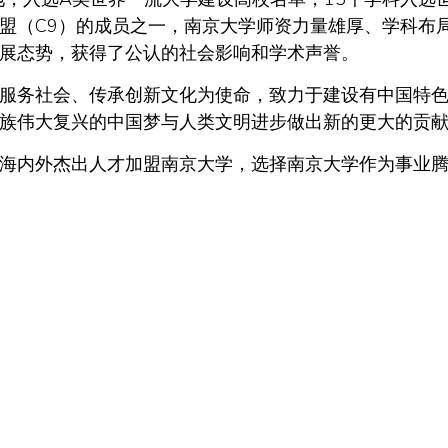
盟（C9）的成员之一，南京大学师资力量雄厚、学科布
展态势，获得了公认的社会影响和学术声誉。
服务社会、传承创新文化为使命，致力于建设有中国特
族伟大复兴的中国梦与人类文明进步做出新的更大的贡
海内外杰出人才加盟南京大学，选择南京大学作为事业