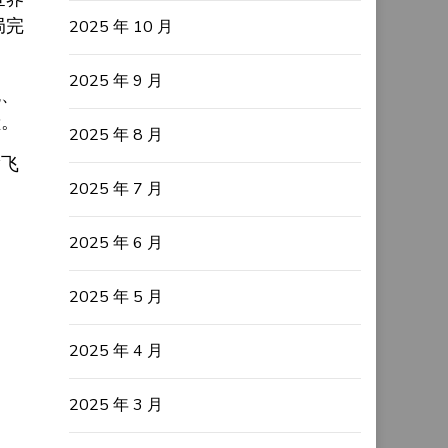
局完
2025 年 10 月
2025 年 9 月
色、
献。
2025 年 8 月
腾飞
2025 年 7 月
2025 年 6 月
2025 年 5 月
2025 年 4 月
2025 年 3 月