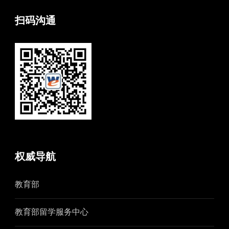
扫码沟通
权威导航
教育部
教育部留学服务中心