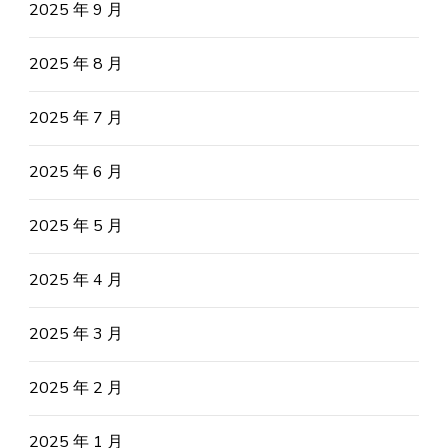
2025 年 9 月
2025 年 8 月
2025 年 7 月
2025 年 6 月
2025 年 5 月
2025 年 4 月
2025 年 3 月
2025 年 2 月
2025 年 1 月