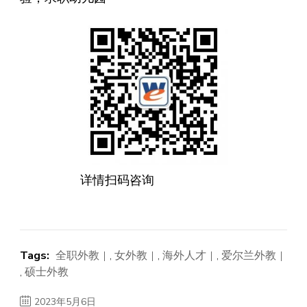
详情扫码咨询
Tags:
全职外教
,
女外教
,
海外人才
,
爱尔兰外教
,
硕士外教
2023年5月6日