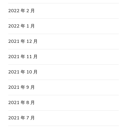
2022 年 2 月
2022 年 1 月
2021 年 12 月
2021 年 11 月
2021 年 10 月
2021 年 9 月
2021 年 8 月
2021 年 7 月