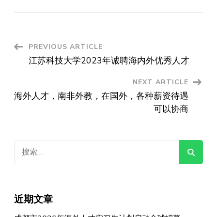
Post
PREVIOUS ARTICLE
江苏科技大学2023年诚聘海内外优秀人才
Navigation
NEXT ARTICLE
海外人才，南非外教，在国外，各种薪资待遇
可以协商
搜
索：
近期文章