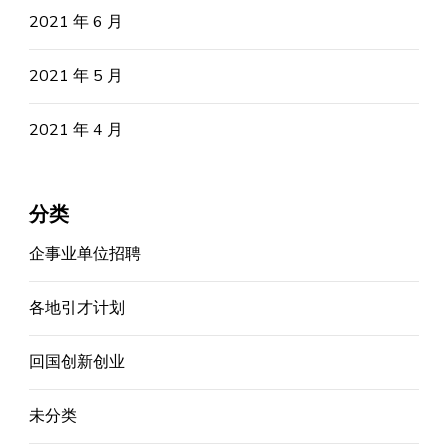
2021 年 6 月
2021 年 5 月
2021 年 4 月
分类
企事业单位招聘
各地引才计划
回国创新创业
未分类