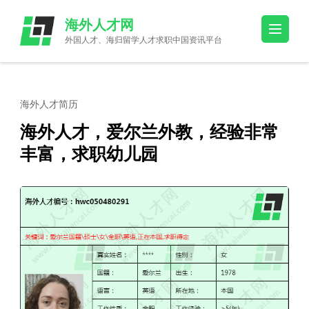
Skip
海外人才网
to
外国人才、海归留学人才求职中国资讯平台
content
(Press
Enter)
海外人才简历
海外人才，爱尔兰外教，经验非常
丰富，求职幼儿园