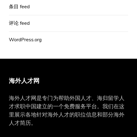
条目 feed
评论 feed
WordPress.org
海外人才网
海外人才网是专门为帮助外国人才、海归留学人
才求职中国建立的一个免费服务平台。我们在这
里展示各地针对海外人才的职位信息和部分海外
人才简历。