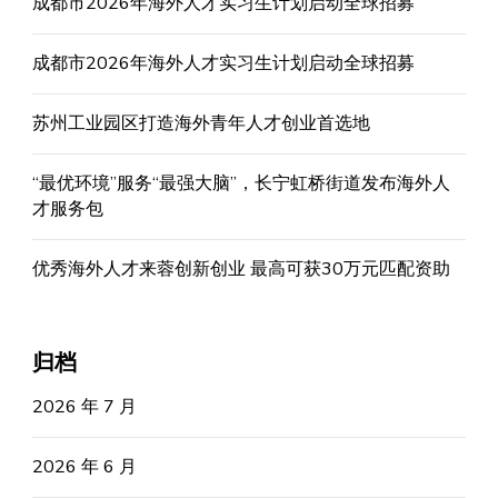
成都市2026年海外人才实习生计划启动全球招募
成都市2026年海外人才实习生计划启动全球招募
苏州工业园区打造海外青年人才创业首选地
“最优环境”服务“最强大脑”，长宁虹桥街道发布海外人
才服务包
优秀海外人才来蓉创新创业 最高可获30万元匹配资助
归档
2026 年 7 月
2026 年 6 月