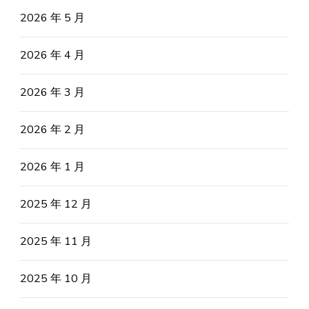
2026 年 5 月
2026 年 4 月
2026 年 3 月
2026 年 2 月
2026 年 1 月
2025 年 12 月
2025 年 11 月
2025 年 10 月