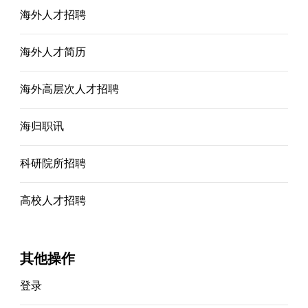
海外人才招聘
海外人才简历
海外高层次人才招聘
海归职讯
科研院所招聘
高校人才招聘
其他操作
登录