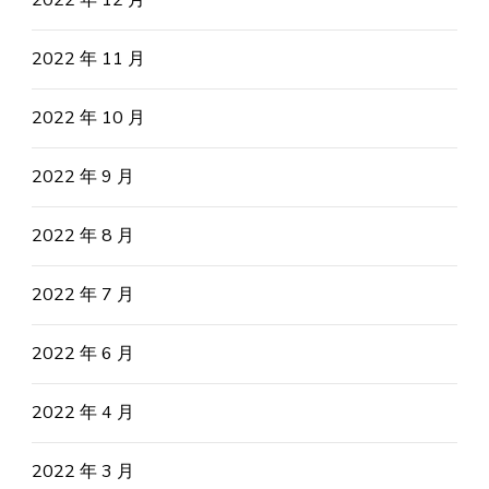
2022 年 12 月
2022 年 11 月
2022 年 10 月
2022 年 9 月
2022 年 8 月
2022 年 7 月
2022 年 6 月
2022 年 4 月
2022 年 3 月