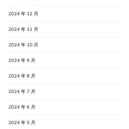
2024 年 12 月
2024 年 11 月
2024 年 10 月
2024 年 9 月
2024 年 8 月
2024 年 7 月
2024 年 6 月
2024 年 5 月