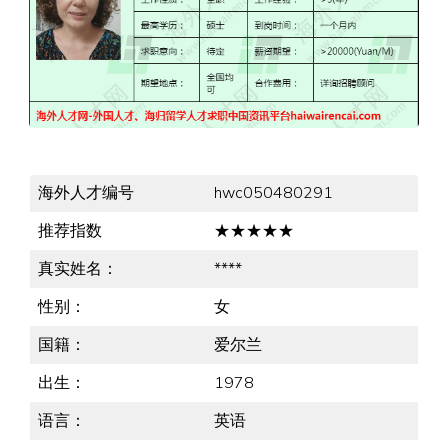
海外人才编号
hwc050480291
推荐指数
★★★★★
真实姓名：
****
性别：
女
国籍：
爱尔兰
出生：
1978
语言：
英语