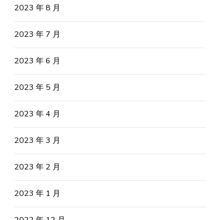
2023 年 8 月
2023 年 7 月
2023 年 6 月
2023 年 5 月
2023 年 4 月
2023 年 3 月
2023 年 2 月
2023 年 1 月