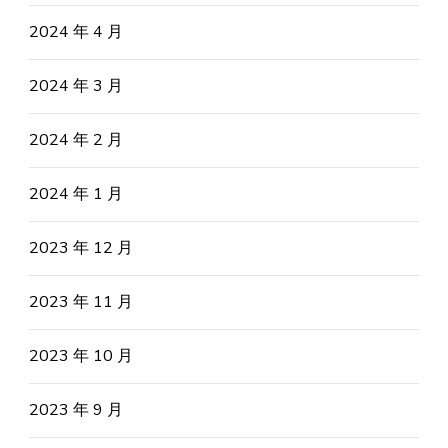
2024 年 4 月
2024 年 3 月
2024 年 2 月
2024 年 1 月
2023 年 12 月
2023 年 11 月
2023 年 10 月
2023 年 9 月