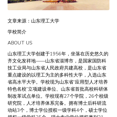
文章来源：山东理工大学
学校简介
ABOUT US
山东理工大学创建于1956年，坐落在历史悠久的
齐文化发祥地——山东省淄博市，是国家国防科
技工业局与山东省人民政府共建高校，是山东省
重点建设的以理工为主的多科性大学，入选山东
省高水平大学。学校现为山东省“应用型人才培养
特色名校”立项建设单位、山东省首批高校科研体
制改革试点单位。学校现有27个学院，26个校级
研究院，人才培养体系完备。拥有博士后科研流
动站3个，博士学位授权一级学科4个，硕士学位