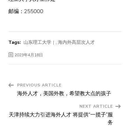
邮编：255000
Tags:
山东理工大学
,
海内外高层次人才
2023年4月18日
Post
PREVIOUS ARTICLE
海外人才，美国外教，希望教大点的孩子
Navigation
NEXT ARTICLE
天津持续大力引进海外人才 将提供“一揽子”服
务