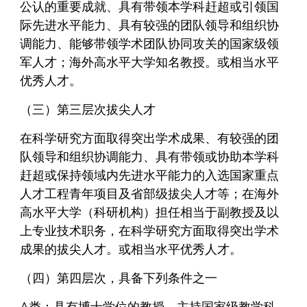
公认的重要成就、具有带领本学科赶超或引领国
际先进水平能力、具有较强的团队领导和组织协
调能力、能够带领学术团队协同攻关的国家级领
军人才；海外高水平大学知名教授。或相当水平
优秀人才。
（三）第三层次拔尖人才
在科学研究方面取得突出学术成果、有较强的团
队领导和组织协调能力、具有带领或协助本学科
赶超或保持领域内先进水平能力的入选国家重点
人才工程青年项目及省部级拔尖人才等；在海外
高水平大学（科研机构）担任相当于副教授及以
上专业技术职务，在科学研究方面取得突出学术
成果的拔尖人才。或相当水平优秀人才。
（四）第四层次，具备下列条件之一