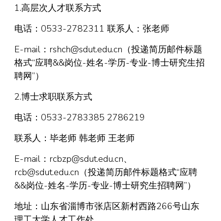
1.高层次人才联系方式
电话：0533-2782311 联系人：张老师
E-mail：rshch@sdut.edu.cn（投递简历邮件标题
格式“应聘&&岗位-姓名-学历-专业-博士研究生招
聘网”）
2.博士求职联系方式
电话：0533-2783385 2786219
联系人：毕老师 韩老师 王老师
E-mail：rcbzp@sdut.edu.cn、
rcb@sdut.edu.cn（投递简历邮件标题格式“应聘
&&岗位-姓名-学历-专业-博士研究生招聘网”）
地址：山东省淄博市张店区新村西路266号山东
理工大学人才工作处