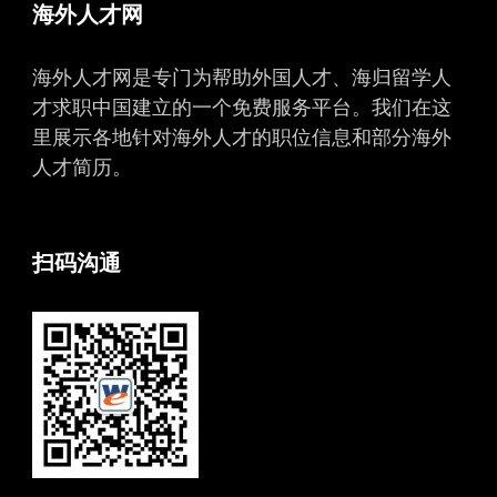
海外人才网
海外人才网是专门为帮助外国人才、海归留学人
才求职中国建立的一个免费服务平台。我们在这
里展示各地针对海外人才的职位信息和部分海外
人才简历。
扫码沟通