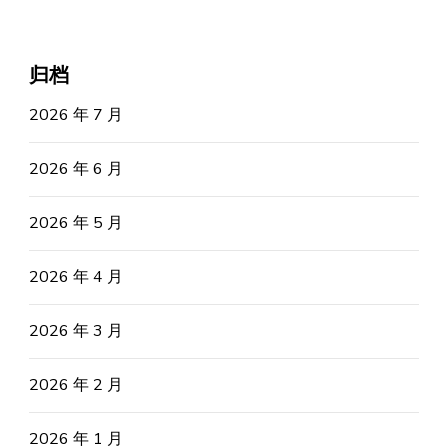
归档
2026 年 7 月
2026 年 6 月
2026 年 5 月
2026 年 4 月
2026 年 3 月
2026 年 2 月
2026 年 1 月