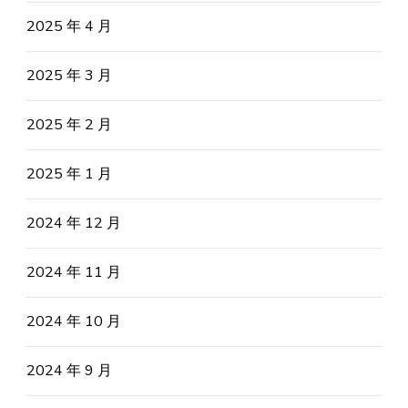
2025 年 4 月
2025 年 3 月
2025 年 2 月
2025 年 1 月
2024 年 12 月
2024 年 11 月
2024 年 10 月
2024 年 9 月