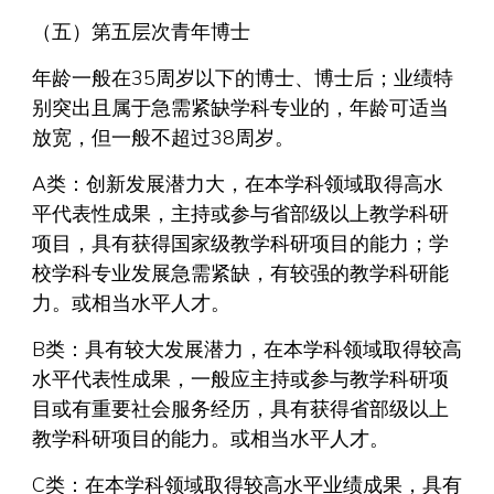
（五）第五层次青年博士
年龄一般在35周岁以下的博士、博士后；业绩特
别突出且属于急需紧缺学科专业的，年龄可适当
放宽，但一般不超过38周岁。
A类：创新发展潜力大，在本学科领域取得高水
平代表性成果，主持或参与省部级以上教学科研
项目，具有获得国家级教学科研项目的能力；学
校学科专业发展急需紧缺，有较强的教学科研能
力。或相当水平人才。
B类：具有较大发展潜力，在本学科领域取得较高
水平代表性成果，一般应主持或参与教学科研项
目或有重要社会服务经历，具有获得省部级以上
教学科研项目的能力。或相当水平人才。
C类：在本学科领域取得较高水平业绩成果，具有