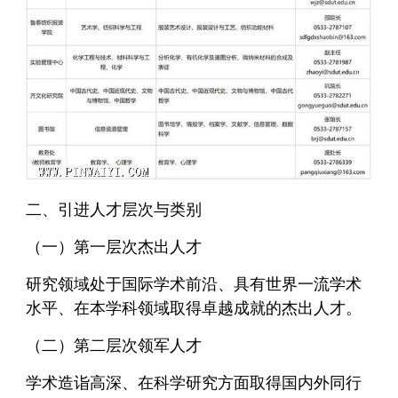
二、引进人才层次与类别
（一）第一层次杰出人才
研究领域处于国际学术前沿、具有世界一流学术
水平、在本学科领域取得卓越成就的杰出人才。
（二）第二层次领军人才
学术造诣高深、在科学研究方面取得国内外同行