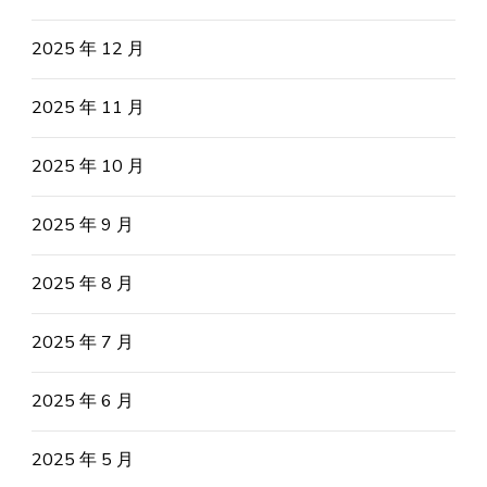
2025 年 12 月
2025 年 11 月
2025 年 10 月
2025 年 9 月
2025 年 8 月
2025 年 7 月
2025 年 6 月
2025 年 5 月