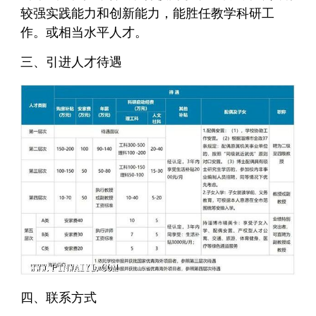
较强实践能力和创新能力，能胜任教学科研工
作。或相当水平人才。
三、引进人才待遇
四、联系方式