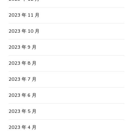
2023 年 11 月
2023 年 10 月
2023 年 9 月
2023 年 8 月
2023 年 7 月
2023 年 6 月
2023 年 5 月
2023 年 4 月