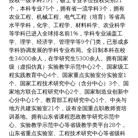
授权一级学科25个，硕士专业学位授权类别21
个，本科专业75个，拥有省一流学科3个，拥有
农业工程、机械工程、电气工程（培育）等省高
水平学科，化学、工程学、材料科学、农业科学
等学科已进入全球排名前1%，学科专业涵盖工
学、理学、经济学、管理学等9个门类，已形成多
学科协调发展的学科专业布局。全日制本科在校
生34000余人，在学研究生5300余人。拥有国家
级（虚拟仿真）实验教学示范中心2个、国家级工
程实践教育中心4个、国家重点实验室分实验室1
个、国家工程技术研究中心（含分中心）3个、国
家地方联合工程研究中心2个、国家制造业创新中
心分中心1个、教育部工程研究中心1个、中央与
地方共建实验室21个，设有全国重点职教师资培
训基地。拥有山东省课程思政教学研究示范中
心、实验教学示范中心等省级教学类平台28个，
山东省重点实验室、工程技术研究中心等省级科