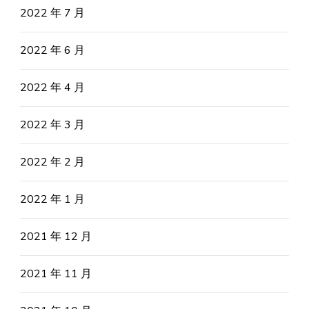
2022 年 7 月
2022 年 6 月
2022 年 4 月
2022 年 3 月
2022 年 2 月
2022 年 1 月
2021 年 12 月
2021 年 11 月