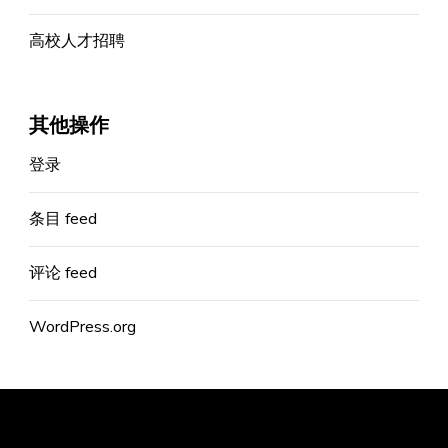
高校人才招聘
其他操作
登录
条目 feed
评论 feed
WordPress.org