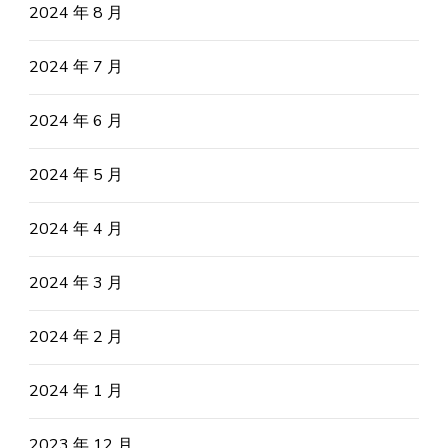
2024 年 8 月
2024 年 7 月
2024 年 6 月
2024 年 5 月
2024 年 4 月
2024 年 3 月
2024 年 2 月
2024 年 1 月
2023 年 12 月