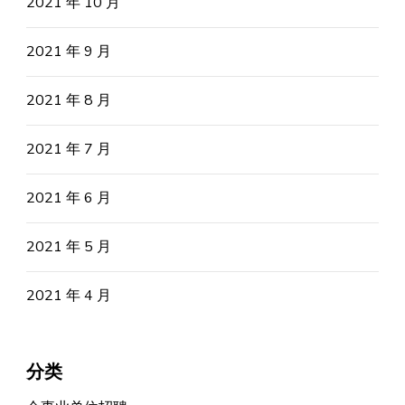
2021 年 10 月
2021 年 9 月
2021 年 8 月
2021 年 7 月
2021 年 6 月
2021 年 5 月
2021 年 4 月
分类