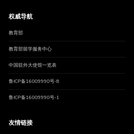
权威导航
教育部
教育部留学服务中心
中国驻外大使馆一览表
鲁ICP备16009990号-8
鲁ICP备16009990号-1
友情链接