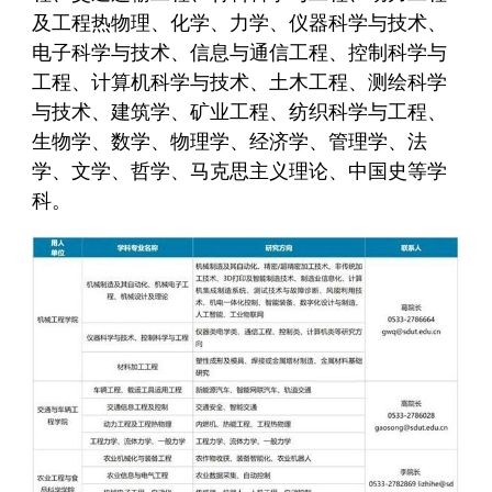
及工程热物理、化学、力学、仪器科学与技术、
电子科学与技术、信息与通信工程、控制科学与
工程、计算机科学与技术、土木工程、测绘科学
与技术、建筑学、矿业工程、纺织科学与工程、
生物学、数学、物理学、经济学、管理学、法
学、文学、哲学、马克思主义理论、中国史等学
科。