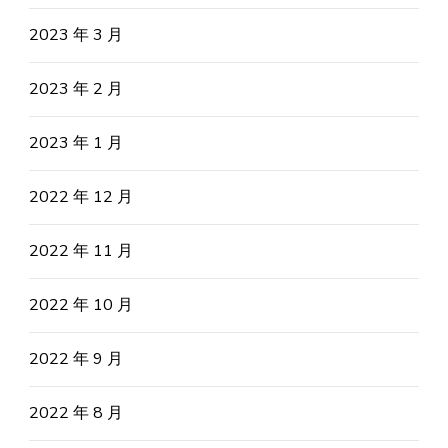
2023 年 3 月
2023 年 2 月
2023 年 1 月
2022 年 12 月
2022 年 11 月
2022 年 10 月
2022 年 9 月
2022 年 8 月