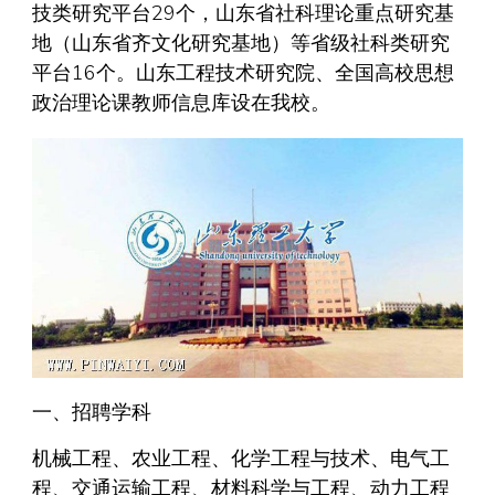
技类研究平台29个，山东省社科理论重点研究基
地（山东省齐文化研究基地）等省级社科类研究
平台16个。山东工程技术研究院、全国高校思想
政治理论课教师信息库设在我校。
一、招聘学科
机械工程、农业工程、化学工程与技术、电气工
程、交通运输工程、材料科学与工程、动力工程