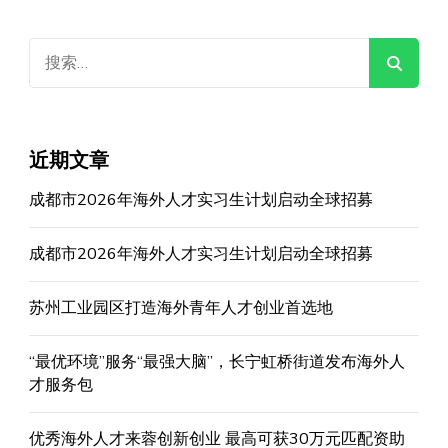
搜
索：
近期文章
成都市2026年海外人才实习生计划启动全球招募
成都市2026年海外人才实习生计划启动全球招募
苏州工业园区打造海外青年人才创业首选地
“最优环境”服务“最强大脑”，长宁虹桥街道发布海外人
才服务包
优秀海外人才来蓉创新创业 最高可获30万元匹配资助