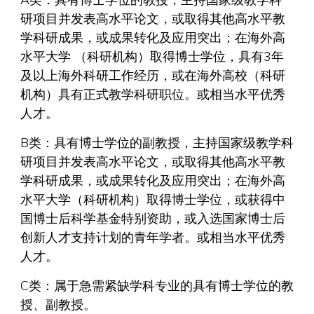
A类：具有博士学位的教授，主持国家级教学科
研项目并发表高水平论文，或取得其他高水平教
学科研成果，或成果转化及应用突出；在海外高
水平大学 （科研机构）取得博士学位，具有3年
及以上海外科研工作经历，或在海外高校（科研
机构）具有正式教学科研职位。或相当水平优秀
人才。
B类：具有博士学位的副教授，主持国家级教学科
研项目并发表高水平论文，或取得其他高水平教
学科研成果，或成果转化及应用突出；在海外高
水平大学（科研机构）取得博士学位，或获得中
国博士后科学基金特别资助，或入选国家博士后
创新人才支持计划的青年学者。或相当水平优秀
人才。
C类：属于急需紧缺学科专业的具有博士学位的教
授、副教授。