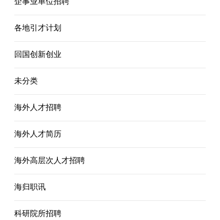
企事业单位招聘
各地引才计划
回国创新创业
未分类
海外人才招聘
海外人才简历
海外高层次人才招聘
海归职讯
科研院所招聘