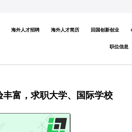
海外人才招聘
海外人才简历
回国创新创业
职位信息
验丰富，求职大学、国际学校