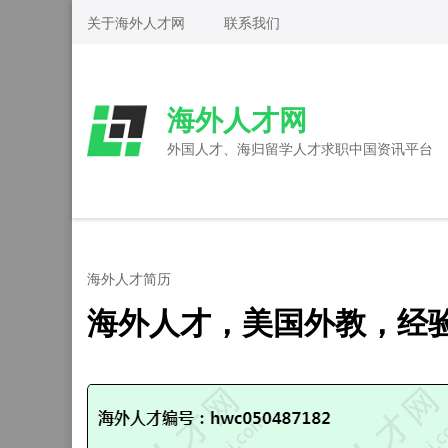
Skip
关于海外人才网
联系我们
to
content
(Press
海外人才网
Enter)
外国人才、海归留学人才求职中国资讯平台
海外人才简历
海外人才，美国外教，经