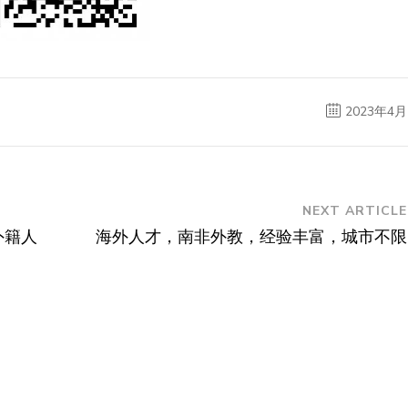
2023年4月
NEXT ARTICLE
外籍人
海外人才，南非外教，经验丰富，城市不限