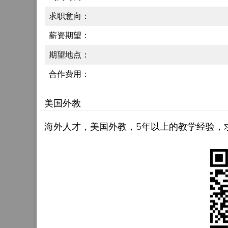
求职意向：
薪资期望：
期望地点：
合作费用：
美国外教
海外人才，美国外教，5年以上的教学经验，