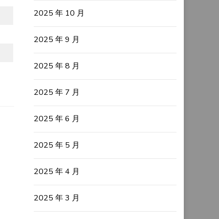
2025 年 10 月
2025 年 9 月
2025 年 8 月
2025 年 7 月
2025 年 6 月
2025 年 5 月
2025 年 4 月
2025 年 3 月