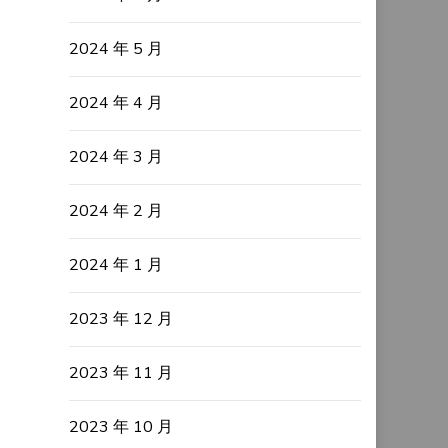
2024 年 5 月
2024 年 4 月
2024 年 3 月
2024 年 2 月
2024 年 1 月
2023 年 12 月
2023 年 11 月
2023 年 10 月