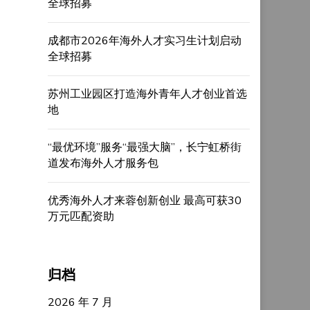
全球招募
成都市2026年海外人才实习生计划启动
全球招募
苏州工业园区打造海外青年人才创业首选
地
“最优环境”服务“最强大脑”，长宁虹桥街
道发布海外人才服务包
优秀海外人才来蓉创新创业 最高可获30
万元匹配资助
归档
2026 年 7 月