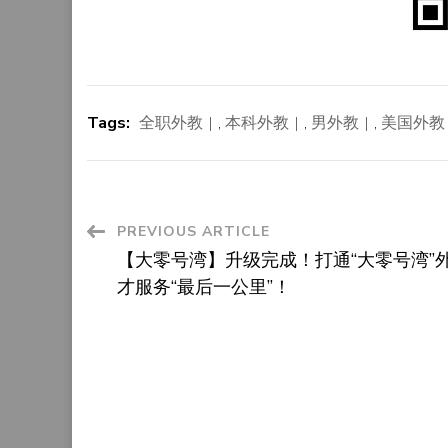
Tags:
全职外教
,
本科外教
,
男外教
,
美国外教
Post
PREVIOUS ARTICLE
【大零号湾】升级完成！打通“大零号湾”
Navigation
才服务“最后一公里”！