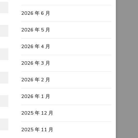
2026 年 6 月
2026 年 5 月
2026 年 4 月
2026 年 3 月
2026 年 2 月
2026 年 1 月
2025 年 12 月
2025 年 11 月