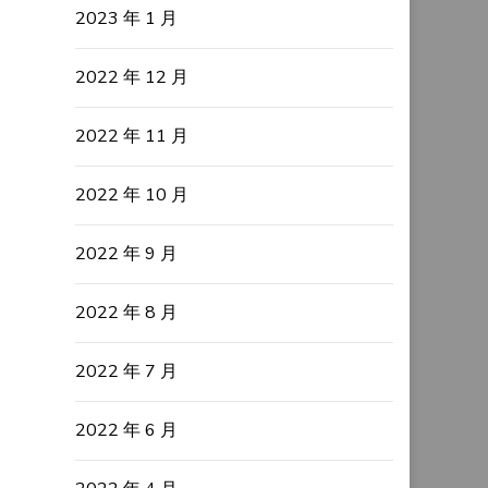
2023 年 1 月
2022 年 12 月
2022 年 11 月
2022 年 10 月
2022 年 9 月
2022 年 8 月
2022 年 7 月
2022 年 6 月