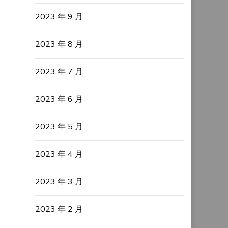
2023 年 9 月
2023 年 8 月
2023 年 7 月
2023 年 6 月
2023 年 5 月
2023 年 4 月
2023 年 3 月
2023 年 2 月