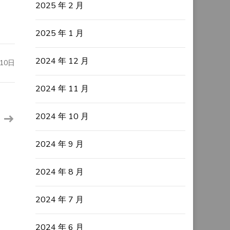
2025 年 2 月
2025 年 1 月
2024 年 12 月
10日
2024 年 11 月
2024 年 10 月
2024 年 9 月
2024 年 8 月
2024 年 7 月
2024 年 6 月