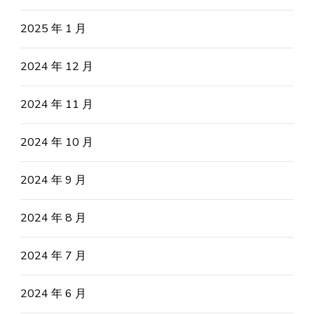
2025 年 1 月
2024 年 12 月
2024 年 11 月
2024 年 10 月
2024 年 9 月
2024 年 8 月
2024 年 7 月
2024 年 6 月