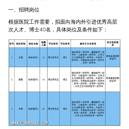
一、招聘岗位
根据医院工作需要，拟面向海内外引进优秀高层
次人才、博士40名，具体岗位及条件如下：