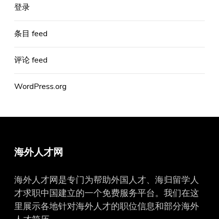
登录
条目 feed
评论 feed
WordPress.org
海外人才网
海外人才网是专门为帮助外国人才、海归留学人
才求职中国建立的一个免费服务平台。我们在这
里展示各地针对海外人才的职位信息和部分海外