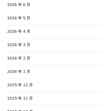
2026 年 6 月
2026 年 5 月
2026 年 4 月
2026 年 3 月
2026 年 2 月
2026 年 1 月
2025 年 12 月
2025 年 11 月