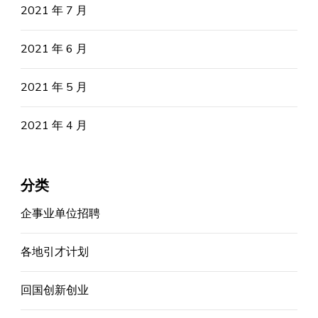
2021 年 7 月
2021 年 6 月
2021 年 5 月
2021 年 4 月
分类
企事业单位招聘
各地引才计划
回国创新创业