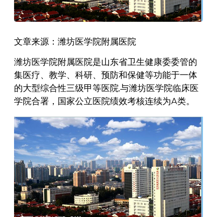
文章来源：潍坊医学院附属医院
潍坊医学院附属医院是山东省卫生健康委委管的
集医疗、教学、科研、预防和保健等功能于一体
的大型综合性三级甲等医院,与潍坊医学院临床医
学院合署，国家公立医院绩效考核连续为A类。