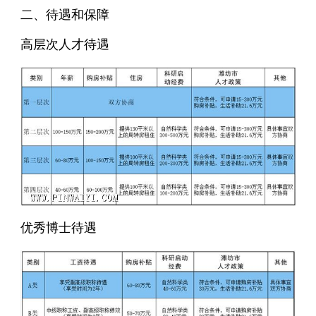
二、待遇和保障
高层次人才待遇
优秀博士待遇