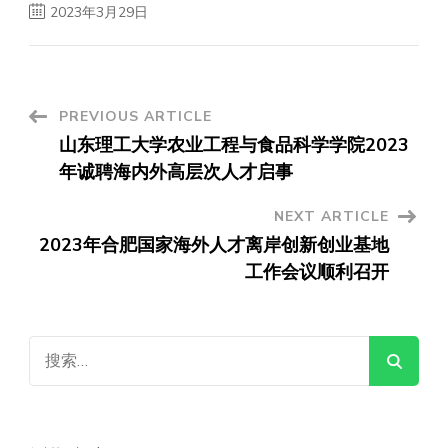
2023年3月29日
Post
PREVIOUS ARTICLE
山东理工大学农业工程与食品科学学院2023
Navigation
年诚聘海内外高层次人才启事
NEXT ARTICLE
2023年合肥国家海外人才离岸创新创业基地
工作会议顺利召开
搜
索：