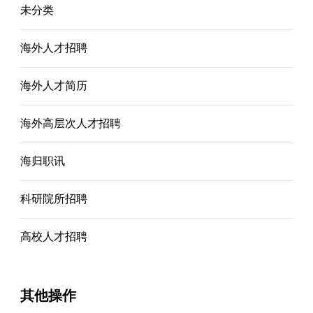
未分类
海外人才招聘
海外人才简历
海外高层次人才招聘
海归职讯
科研院所招聘
高校人才招聘
其他操作