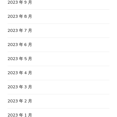
2023 年 9 月
2023 年 8 月
2023 年 7 月
2023 年 6 月
2023 年 5 月
2023 年 4 月
2023 年 3 月
2023 年 2 月
2023 年 1 月