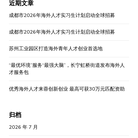
近期文章
成都市2026年海外人才实习生计划启动全球招募
成都市2026年海外人才实习生计划启动全球招募
苏州工业园区打造海外青年人才创业首选地
“最优环境”服务“最强大脑”，长宁虹桥街道发布海外人
才服务包
优秀海外人才来蓉创新创业 最高可获30万元匹配资助
归档
2026 年 7 月