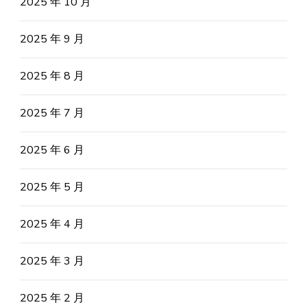
2025 年 10 月
2025 年 9 月
2025 年 8 月
2025 年 7 月
2025 年 6 月
2025 年 5 月
2025 年 4 月
2025 年 3 月
2025 年 2 月