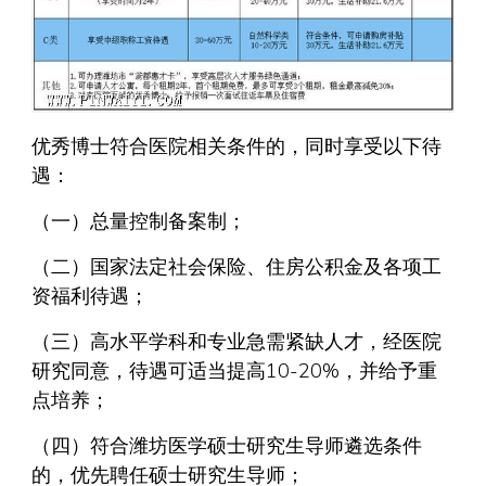
优秀博士符合医院相关条件的，同时享受以下待
遇：
（一）总量控制备案制；
（二）国家法定社会保险、住房公积金及各项工
资福利待遇；
（三）高水平学科和专业急需紧缺人才，经医院
研究同意，待遇可适当提高10-20%，并给予重
点培养；
（四）符合潍坊医学硕士研究生导师遴选条件
的，优先聘任硕士研究生导师；