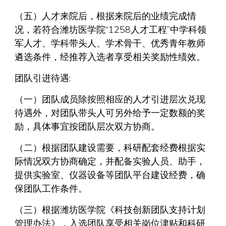
（五）人才来院后，根据来院后的业绩完成情
况，若符合潍坊医学院“1258人才工程”中学科领
军人才、学科带头人、学术骨干、优秀青年教师
遴选条件，经推荐入选者享受相关奖励性绩效。
团队引进待遇:
（一）团队成员除按照相应的人才引进层次兑现
待遇外，对团队带头人可另外给予一定数额的奖
励，具体事宜按团队层次双方协商。
（二）根据团队建设需要，科研配套经费根据实
际情况双方协商确定，并配备实验人员、助手，
提供实验室、仪器设备等团队平台建设经费，确
保团队工作条件。
（三）根据潍坊医学院《科技创新团队支持计划
管理办法》，入选团队享受相关岗位津贴和科研