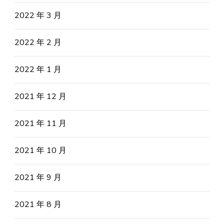
2022 年 3 月
2022 年 2 月
2022 年 1 月
2021 年 12 月
2021 年 11 月
2021 年 10 月
2021 年 9 月
2021 年 8 月