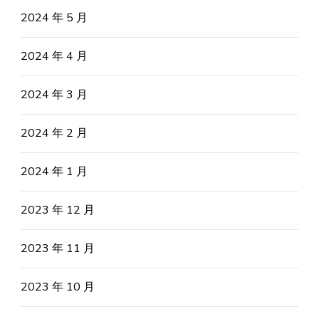
2024 年 5 月
2024 年 4 月
2024 年 3 月
2024 年 2 月
2024 年 1 月
2023 年 12 月
2023 年 11 月
2023 年 10 月