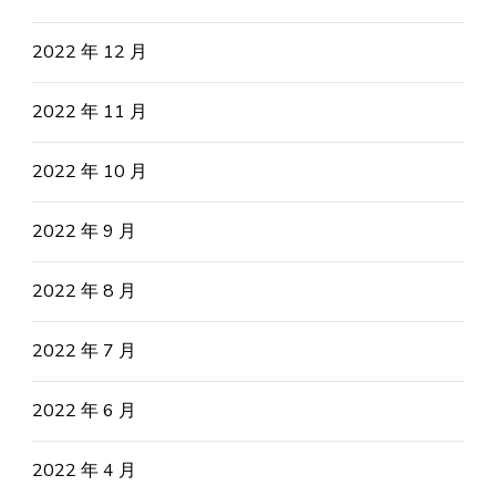
2022 年 12 月
2022 年 11 月
2022 年 10 月
2022 年 9 月
2022 年 8 月
2022 年 7 月
2022 年 6 月
2022 年 4 月