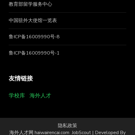
教育部留学服务中心
中国驻外大使馆一览表
鲁ICP备16009990号-8
鲁ICP备16009990号-1
友情链接
学校库
海外人才
隐私政策
海外人才网 haiwairencai.com
JobScout | Developed By