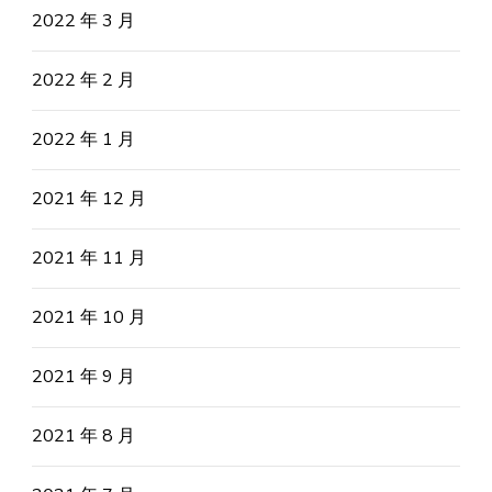
2022 年 3 月
2022 年 2 月
2022 年 1 月
2021 年 12 月
2021 年 11 月
2021 年 10 月
2021 年 9 月
2021 年 8 月