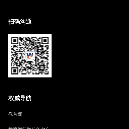
扫码沟通
权威导航
教育部