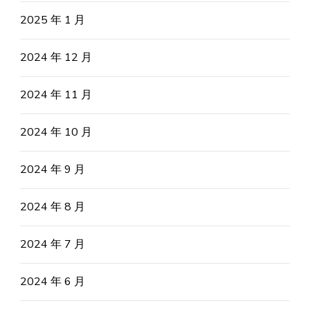
2025 年 1 月
2024 年 12 月
2024 年 11 月
2024 年 10 月
2024 年 9 月
2024 年 8 月
2024 年 7 月
2024 年 6 月