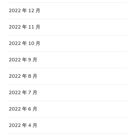
2022 年 12 月
2022 年 11 月
2022 年 10 月
2022 年 9 月
2022 年 8 月
2022 年 7 月
2022 年 6 月
2022 年 4 月