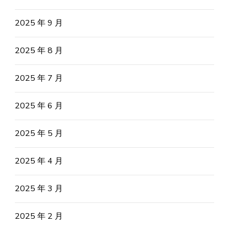
2025 年 9 月
2025 年 8 月
2025 年 7 月
2025 年 6 月
2025 年 5 月
2025 年 4 月
2025 年 3 月
2025 年 2 月