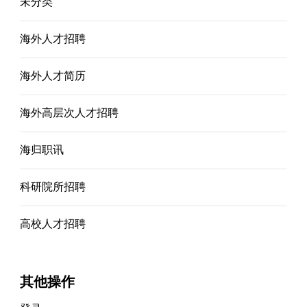
未分类
海外人才招聘
海外人才简历
海外高层次人才招聘
海归职讯
科研院所招聘
高校人才招聘
其他操作