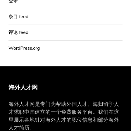
登录
条目 feed
评论 feed
WordPress.org
海外人才网
海外人才网是专门为帮助外国人才、海归留学人
才求职中国建立的一个免费服务平台。我们在这
里展示各地针对海外人才的职位信息和部分海外
人才简历。