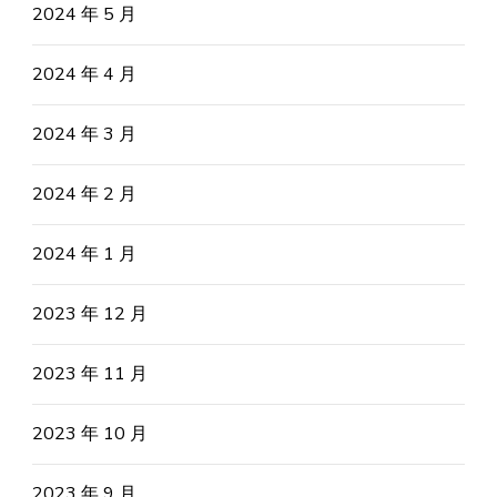
2024 年 5 月
2024 年 4 月
2024 年 3 月
2024 年 2 月
2024 年 1 月
2023 年 12 月
2023 年 11 月
2023 年 10 月
2023 年 9 月