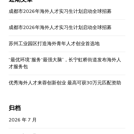
成都市2026年海外人才实习生计划启动全球招募
成都市2026年海外人才实习生计划启动全球招募
苏州工业园区打造海外青年人才创业首选地
“最优环境”服务“最强大脑”，长宁虹桥街道发布海外人
才服务包
优秀海外人才来蓉创新创业 最高可获30万元匹配资助
归档
2026 年 7 月