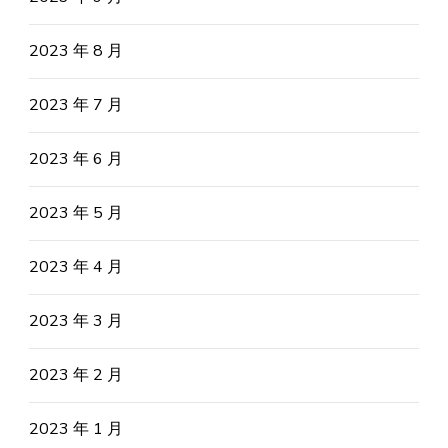
2023 年 8 月
2023 年 7 月
2023 年 6 月
2023 年 5 月
2023 年 4 月
2023 年 3 月
2023 年 2 月
2023 年 1 月