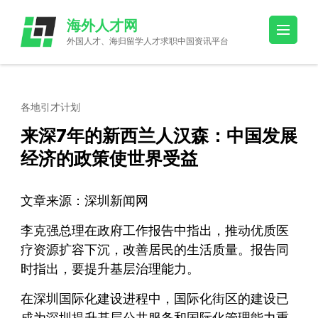
Skip
海外人才网
to
外国人才、海归留学人才求职中国资讯平台
content
(Press
Enter)
各地引才计划
来深7年的新西兰人汉森：中国发展
经济的政策使世界受益
文章来源：深圳新闻网
李克强总理在政府工作报告中指出，推动优质医
疗资源扩容下沉，改善居民的生活质量。报告同
时指出，要提升基层治理能力。
在深圳国际化建设进程中，国际化街区的建设已