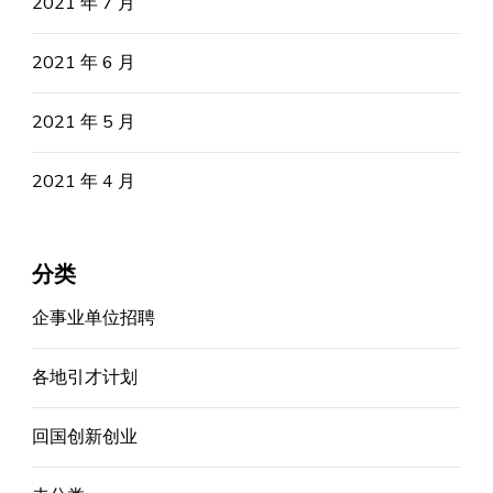
2021 年 7 月
2021 年 6 月
2021 年 5 月
2021 年 4 月
分类
企事业单位招聘
各地引才计划
回国创新创业