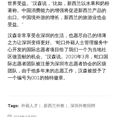
世界受益。”汉森说，“比如，新西兰以水果和奶粉
著称。中国消费能力的增强将促进新西兰产品的
出口。中国境外游的增长，新西兰的旅游业也会
受益。”
汉森非常享受在深圳的生活，也愿尽自己的绵薄
之力让深圳变得更好。“蛇口外籍人士管理服务中
心开发的国际志愿者项目给了我们一个为当地社
区做贡献的机会。”汉森说。2020年3月，蛇口国
际志愿者团队被注册为深圳市志愿者协会的区级
团队，由于他多年来的志愿工作，汉森被授予了
一个编号为001的独特徽章。
Tags:
外籍人才
,
新西兰外教
,
深圳外教招聘