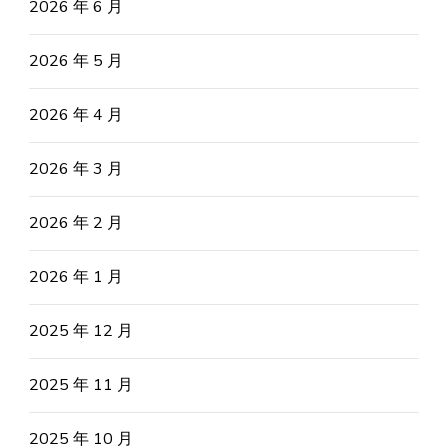
2026 年 6 月
2026 年 5 月
2026 年 4 月
2026 年 3 月
2026 年 2 月
2026 年 1 月
2025 年 12 月
2025 年 11 月
2025 年 10 月