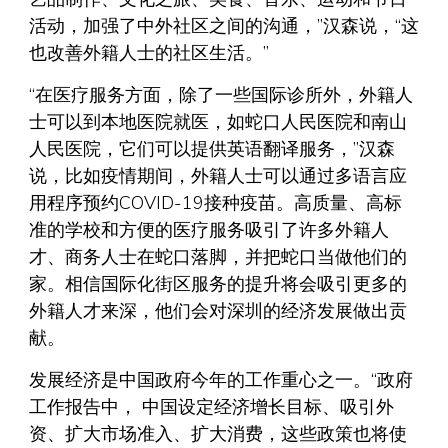
活动，加强了中外社区之间的沟通，”汉森说，“这
也改善外籍人士的社区生活。”
“在医疗服务方面，除了一些国际诊所外，外籍人
士可以到本地医院就医，如蛇口人民医院和南山
人民医院，它们可以提供英语翻译服务，”汉森
说，比如疫情期间，外籍人士可以通过多语言应
用程序预约COVID-19接种疫苗。高质量、高标
准的学校和方便的医疗服务吸引了许多外籍人
才、商务人士在蛇口落脚，并把蛇口当做他们的
家。相信国际化街区服务的提升将会吸引更多的
外籍人才来深，他们会对深圳的经济发展做出贡
献。
发展经济是中国政府今年的工作重心之一。“政府
工作报告中， 中国设定经济增长目标、吸引外
资、扩大市场准入、扩大消费，这些政策也将使