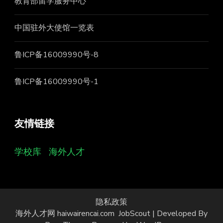
教育部留学服务中心
中国驻外大使馆一览表
鲁ICP备16009990号-8
鲁ICP备16009990号-1
友情链接
学校库
海外人才
隐私政策
海外人才网 haiwairencai.com
JobScout | Developed By