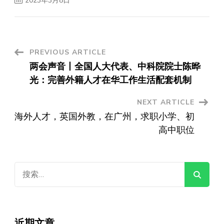
2023年3月8日
Post
PREVIOUS ARTICLE
两会声音丨全国人大代表、中科院院士陈晔
Navigation
光：完善外籍人才在华工作生活配套机制
NEXT ARTICLE
海外人才，英国外教，在广州，求职小学、初
高中职位
搜
索：
近期文章