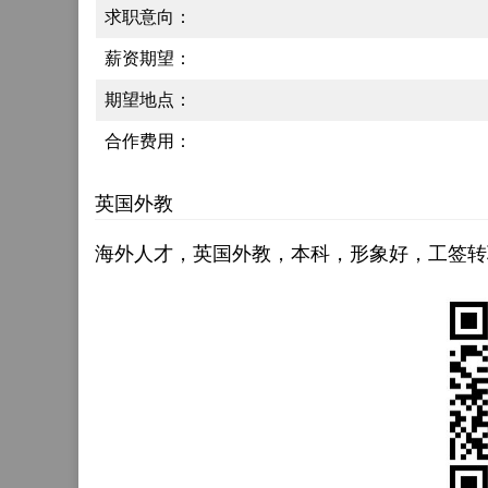
求职意向：
薪资期望：
期望地点：
合作费用：
英国外教
海外人才，英国外教，本科，形象好，工签转