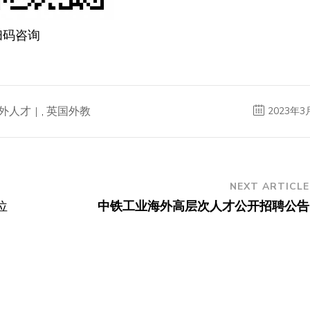
扫码咨询
外人才
,
英国外教
2023年3
NEXT ARTICLE
位
中铁工业海外高层次人才公开招聘公告