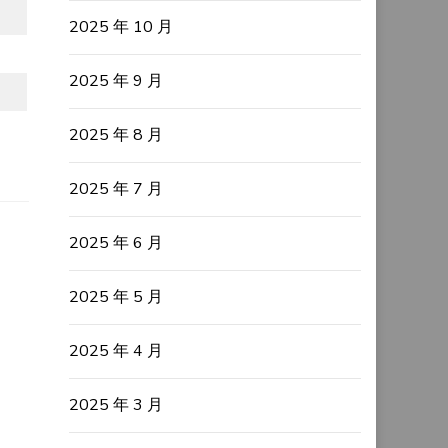
2025 年 10 月
2025 年 9 月
2025 年 8 月
2025 年 7 月
2025 年 6 月
2025 年 5 月
2025 年 4 月
2025 年 3 月