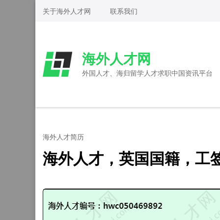
Skip
关于海外人才网
联系我们
to
content
(Press
海外人才网
Enter)
外国人才、海归留学人才求职中国资讯平台
海外人才简历
海外人才，英国国籍，工