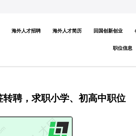
海外人才招聘
海外人才简历
回国创新创业
职位信息
签转聘，求职小学、初高中职位