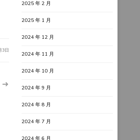
2025 年 2 月
2025 年 1 月
2024 年 12 月
月3日
2024 年 11 月
2024 年 10 月
2024 年 9 月
2024 年 8 月
2024 年 7 月
2024 年 6 月