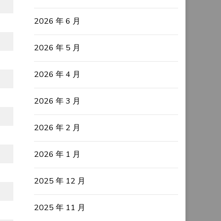
2026 年 6 月
2026 年 5 月
2026 年 4 月
2026 年 3 月
2026 年 2 月
2026 年 1 月
2025 年 12 月
2025 年 11 月