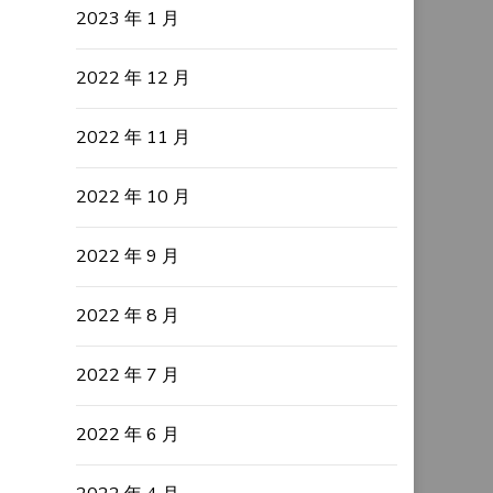
2023 年 1 月
2022 年 12 月
2022 年 11 月
2022 年 10 月
2022 年 9 月
2022 年 8 月
2022 年 7 月
2022 年 6 月