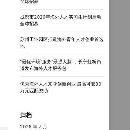
全球招募
成都市2026年海外人才实习生计划启动
全球招募
苏州工业园区打造海外青年人才创业首选
地
“最优环境”服务“最强大脑”，长宁虹桥街
道发布海外人才服务包
优秀海外人才来蓉创新创业 最高可获30
万元匹配资助
归档
2026 年 7 月