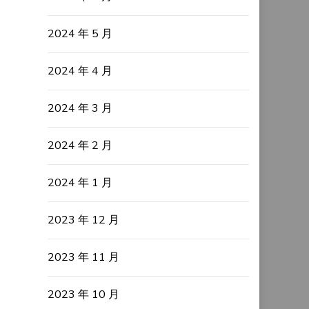
2024 年 5 月
2024 年 4 月
2024 年 3 月
2024 年 2 月
2024 年 1 月
2023 年 12 月
2023 年 11 月
2023 年 10 月