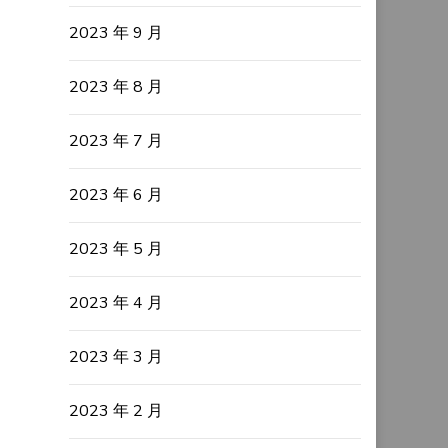
2023 年 9 月
2023 年 8 月
2023 年 7 月
2023 年 6 月
2023 年 5 月
2023 年 4 月
2023 年 3 月
2023 年 2 月