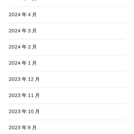
2024 年 4 月
2024 年 3 月
2024 年 2 月
2024 年 1 月
2023 年 12 月
2023 年 11 月
2023 年 10 月
2023 年 9 月