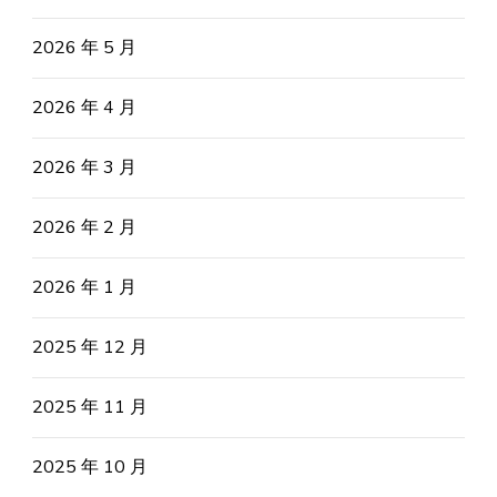
2026 年 5 月
2026 年 4 月
2026 年 3 月
2026 年 2 月
2026 年 1 月
2025 年 12 月
2025 年 11 月
2025 年 10 月