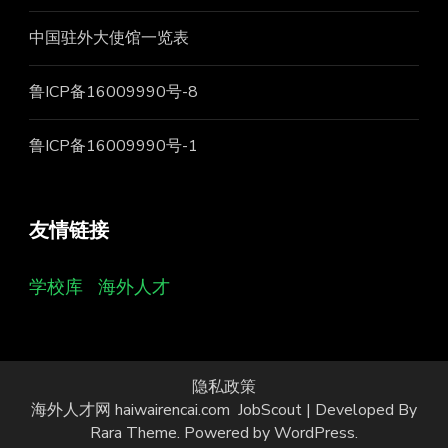
中国驻外大使馆一览表
鲁ICP备16009990号-8
鲁ICP备16009990号-1
友情链接
学校库
海外人才
隐私政策
海外人才网 haiwairencai.com
JobScout | Developed By
Rara Theme
. Powered by
WordPress
.