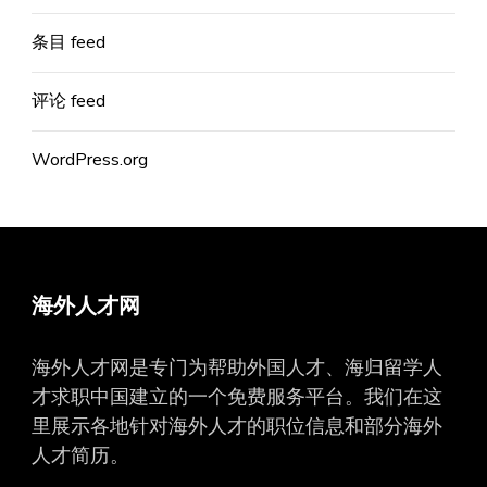
条目 feed
评论 feed
WordPress.org
海外人才网
海外人才网是专门为帮助外国人才、海归留学人
才求职中国建立的一个免费服务平台。我们在这
里展示各地针对海外人才的职位信息和部分海外
人才简历。