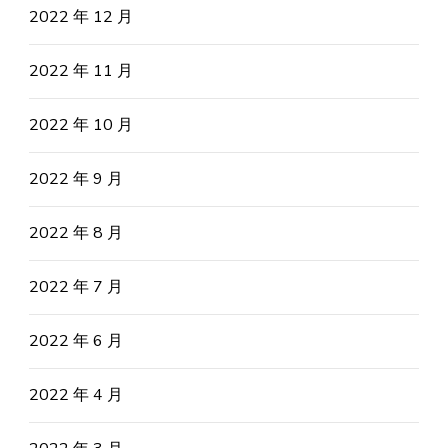
2022 年 12 月
2022 年 11 月
2022 年 10 月
2022 年 9 月
2022 年 8 月
2022 年 7 月
2022 年 6 月
2022 年 4 月