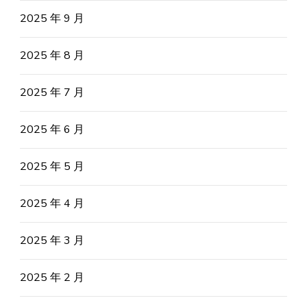
2025 年 9 月
2025 年 8 月
2025 年 7 月
2025 年 6 月
2025 年 5 月
2025 年 4 月
2025 年 3 月
2025 年 2 月