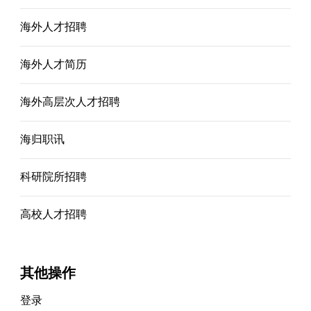
海外人才招聘
海外人才简历
海外高层次人才招聘
海归职讯
科研院所招聘
高校人才招聘
其他操作
登录