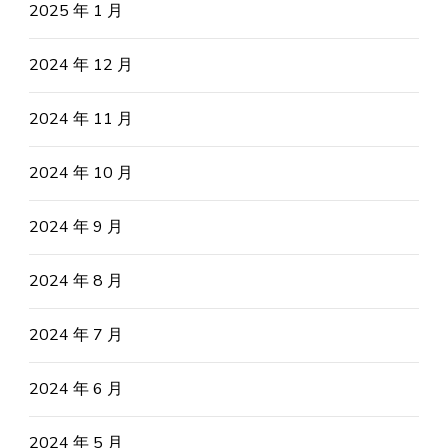
2025 年 1 月
2024 年 12 月
2024 年 11 月
2024 年 10 月
2024 年 9 月
2024 年 8 月
2024 年 7 月
2024 年 6 月
2024 年 5 月