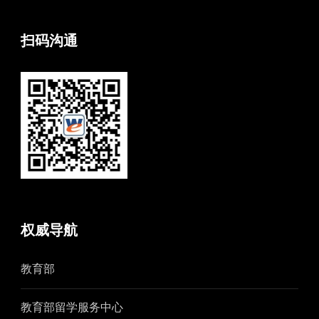
扫码沟通
权威导航
教育部
教育部留学服务中心