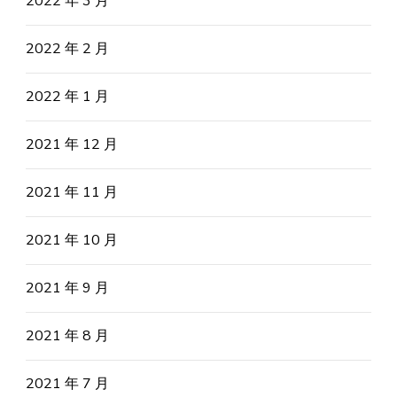
2022 年 3 月
2022 年 2 月
2022 年 1 月
2021 年 12 月
2021 年 11 月
2021 年 10 月
2021 年 9 月
2021 年 8 月
2021 年 7 月