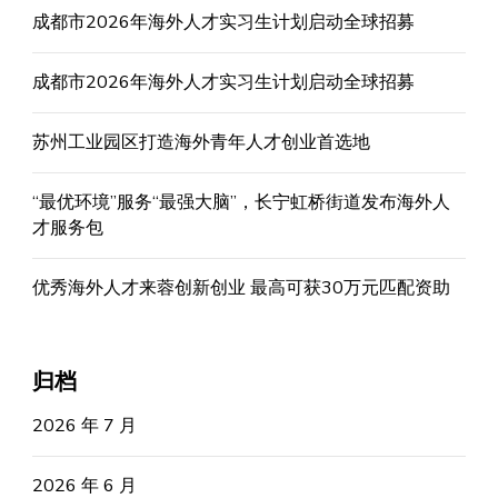
成都市2026年海外人才实习生计划启动全球招募
成都市2026年海外人才实习生计划启动全球招募
苏州工业园区打造海外青年人才创业首选地
“最优环境”服务“最强大脑”，长宁虹桥街道发布海外人
才服务包
优秀海外人才来蓉创新创业 最高可获30万元匹配资助
归档
2026 年 7 月
2026 年 6 月