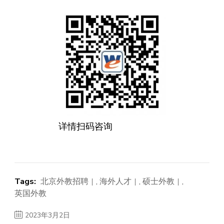
详情扫码咨询
Tags:
北京外教招聘
,
海外人才
,
硕士外教
,
英国外教
2023年3月2日