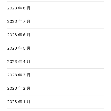
2023 年 8 月
2023 年 7 月
2023 年 6 月
2023 年 5 月
2023 年 4 月
2023 年 3 月
2023 年 2 月
2023 年 1 月