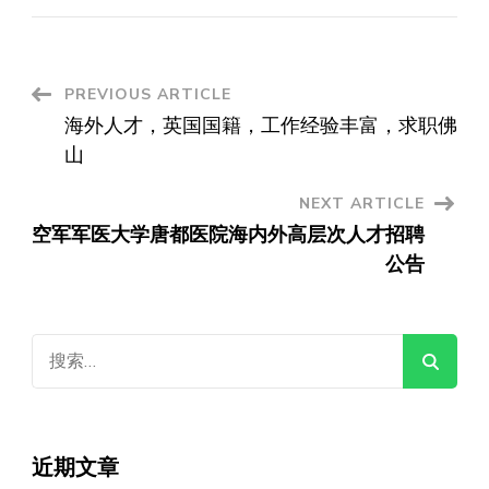
Post
PREVIOUS ARTICLE
海外人才，英国国籍，工作经验丰富，求职佛
Navigation
山
NEXT ARTICLE
空军军医大学唐都医院海内外高层次人才招聘
公告
搜
索：
近期文章