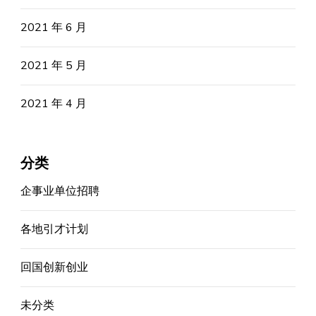
2021 年 6 月
2021 年 5 月
2021 年 4 月
分类
企事业单位招聘
各地引才计划
回国创新创业
未分类