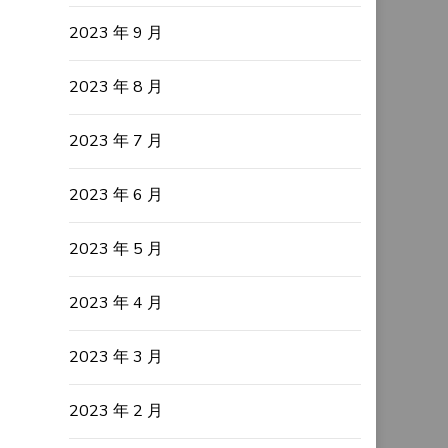
2023 年 9 月
2023 年 8 月
2023 年 7 月
2023 年 6 月
2023 年 5 月
2023 年 4 月
2023 年 3 月
2023 年 2 月