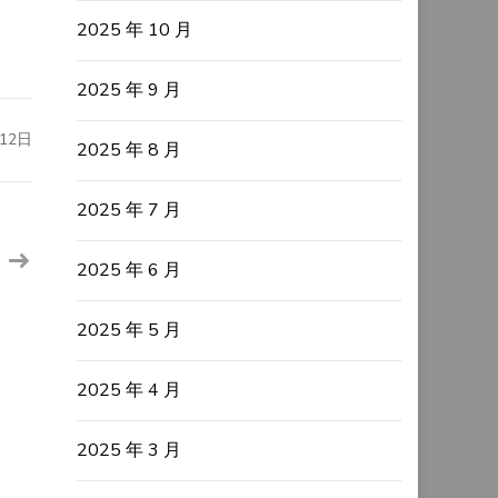
2025 年 10 月
2025 年 9 月
12日
2025 年 8 月
2025 年 7 月
2025 年 6 月
2025 年 5 月
2025 年 4 月
2025 年 3 月