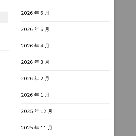
2026 年 6 月
2026 年 5 月
2026 年 4 月
2026 年 3 月
2026 年 2 月
2026 年 1 月
2025 年 12 月
2025 年 11 月