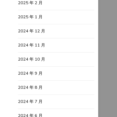
2025 年 2 月
2025 年 1 月
2024 年 12 月
2024 年 11 月
2024 年 10 月
2024 年 9 月
2024 年 8 月
2024 年 7 月
2024 年 6 月