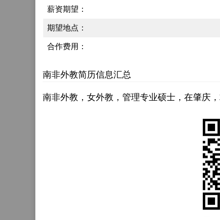
薪资期望：
期望地点：
合作费用：
南非外教简历信息汇总
南非外教，女外教，管理专业硕士，在肇庆，