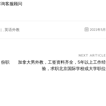
咨询客服顾问
,
英语外教
2021年5月
NEXT ARTICLE
月份职
加拿大男外教，工签资料齐全，5年以上工作经
验，求职北京国际学校或大学职位