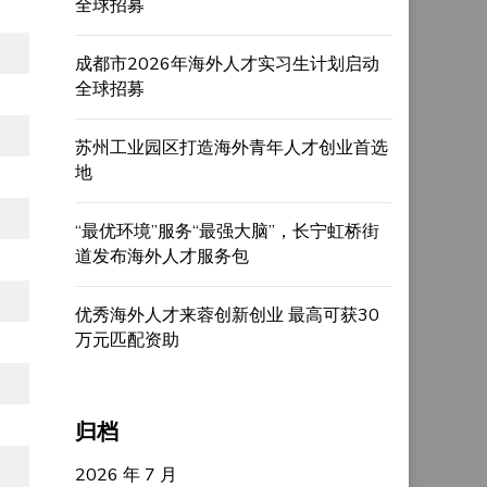
全球招募
成都市2026年海外人才实习生计划启动
全球招募
苏州工业园区打造海外青年人才创业首选
地
“最优环境”服务“最强大脑”，长宁虹桥街
道发布海外人才服务包
优秀海外人才来蓉创新创业 最高可获30
万元匹配资助
归档
2026 年 7 月