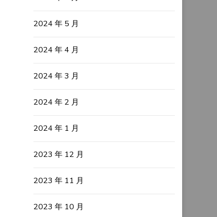
2024 年 5 月
2024 年 4 月
2024 年 3 月
2024 年 2 月
2024 年 1 月
2023 年 12 月
2023 年 11 月
2023 年 10 月