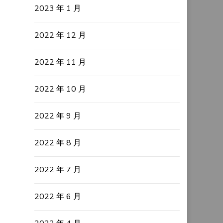
2023 年 1 月
2022 年 12 月
2022 年 11 月
2022 年 10 月
2022 年 9 月
2022 年 8 月
2022 年 7 月
2022 年 6 月