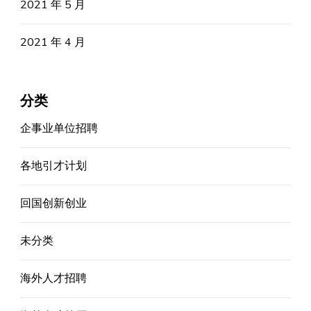
2021 年 5 月
2021 年 4 月
分类
企事业单位招聘
各地引才计划
回国创新创业
未分类
海外人才招聘