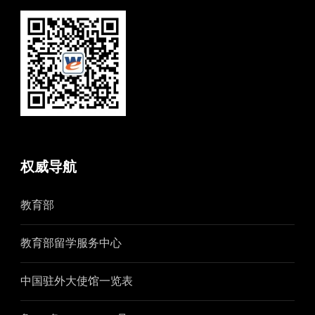
权威导航
教育部
教育部留学服务中心
中国驻外大使馆一览表