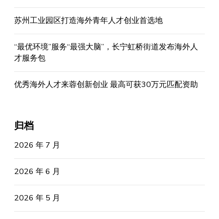
苏州工业园区打造海外青年人才创业首选地
“最优环境”服务“最强大脑”，长宁虹桥街道发布海外人
才服务包
优秀海外人才来蓉创新创业 最高可获30万元匹配资助
归档
2026 年 7 月
2026 年 6 月
2026 年 5 月