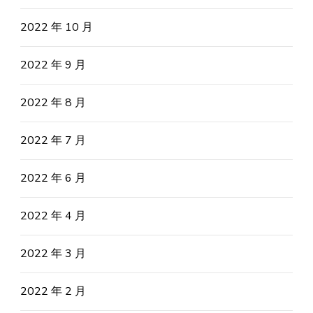
2022 年 10 月
2022 年 9 月
2022 年 8 月
2022 年 7 月
2022 年 6 月
2022 年 4 月
2022 年 3 月
2022 年 2 月