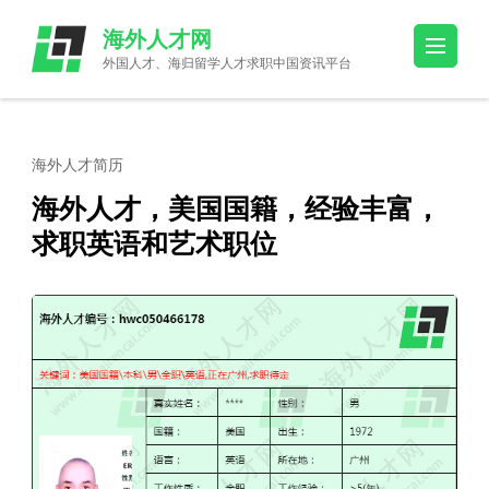
Skip
海外人才网
to
外国人才、海归留学人才求职中国资讯平台
content
(Press
Enter)
海外人才简历
海外人才，美国国籍，经验丰富，
求职英语和艺术职位