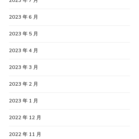
2023 年 7 月
2023 年 6 月
2023 年 5 月
2023 年 4 月
2023 年 3 月
2023 年 2 月
2023 年 1 月
2022 年 12 月
2022 年 11 月