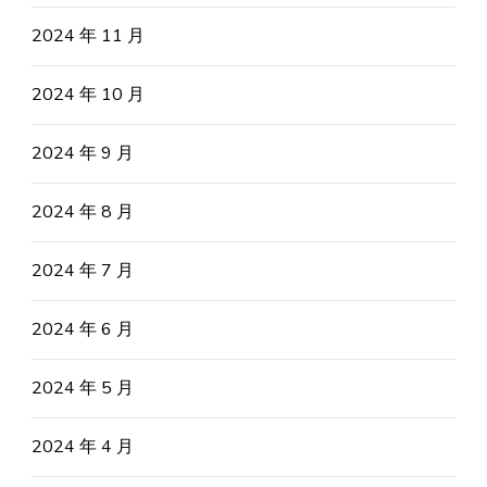
2024 年 11 月
2024 年 10 月
2024 年 9 月
2024 年 8 月
2024 年 7 月
2024 年 6 月
2024 年 5 月
2024 年 4 月