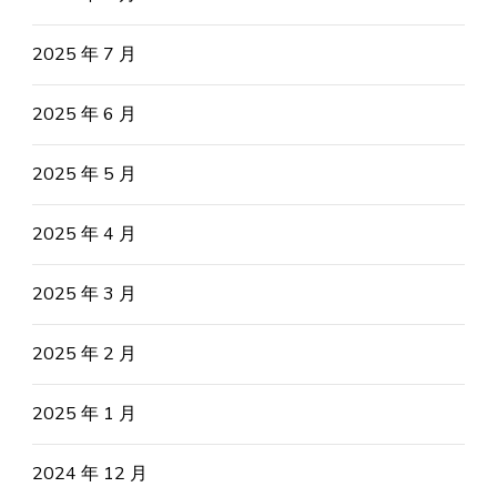
2025 年 7 月
2025 年 6 月
2025 年 5 月
2025 年 4 月
2025 年 3 月
2025 年 2 月
2025 年 1 月
2024 年 12 月