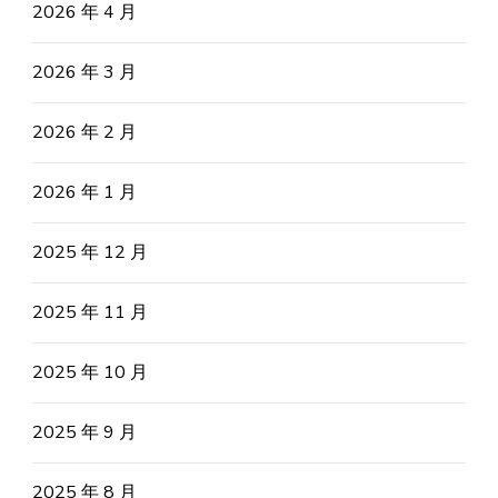
2026 年 4 月
2026 年 3 月
2026 年 2 月
2026 年 1 月
2025 年 12 月
2025 年 11 月
2025 年 10 月
2025 年 9 月
2025 年 8 月