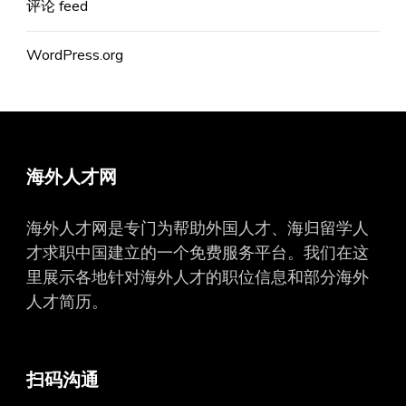
评论 feed
WordPress.org
海外人才网
海外人才网是专门为帮助外国人才、海归留学人
才求职中国建立的一个免费服务平台。我们在这
里展示各地针对海外人才的职位信息和部分海外
人才简历。
扫码沟通