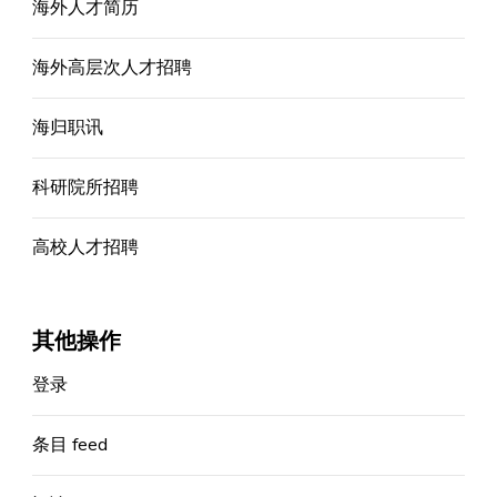
海外人才简历
海外高层次人才招聘
海归职讯
科研院所招聘
高校人才招聘
其他操作
登录
条目 feed