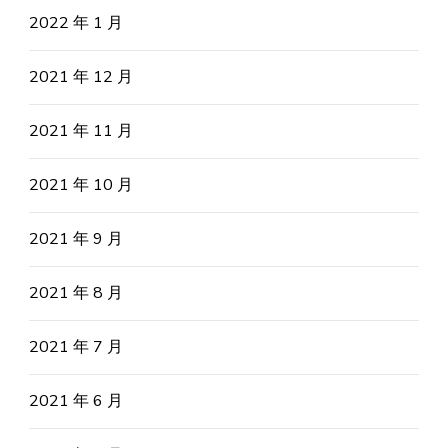
2022 年 1 月
2021 年 12 月
2021 年 11 月
2021 年 10 月
2021 年 9 月
2021 年 8 月
2021 年 7 月
2021 年 6 月