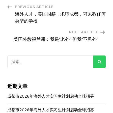
Post
PREVIOUS ARTICLE
海外人才，美国国籍，求职成都，可以教任何
Navigation
类型的学校
NEXT ARTICLE
美国外教福兰课：我是“老外” 但我“不见外”
搜
索：
近期文章
成都市2026年海外人才实习生计划启动全球招募
成都市2026年海外人才实习生计划启动全球招募