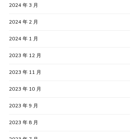
2024 年 3 月
2024 年 2 月
2024 年 1 月
2023 年 12 月
2023 年 11 月
2023 年 10 月
2023 年 9 月
2023 年 8 月