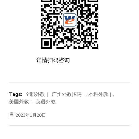
详情扫码咨询
Tags:
全职外教
,
广州外教招聘
,
本科外教
,
美国外教
,
英语外教
2023年1月28日