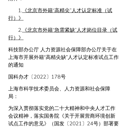
1.
《北京市外籍“高精尖”人才认定标准（试
行）》
2.
《北京市外籍“急需紧缺”人才岗位目录（试
行）》
科技部办公厅 人力资源社会保障部办公厅关于在
上海市开展外籍“高精尖缺”人才认定标准试点工作
的通知
国科办才〔2022〕178号
上海市科学技术委员会、人力资源和社会保障
局：
为深入贯彻落实党的二十大精神和中央人才工作
会议精神，落实国务院《关于开展营商环境创新
试点工作的意见》（国发〔2021〕24号）部署要