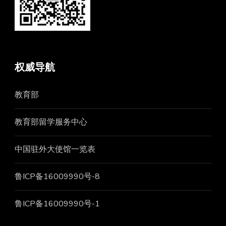
权威导航
教育部
教育部留学服务中心
中国驻外大使馆一览表
鲁ICP备16009990号-8
鲁ICP备16009990号-1