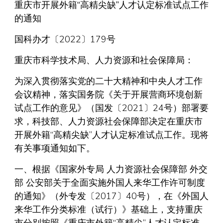
重庆市开展外籍“高精尖缺”人才认定标准试点工作
的通知
国科办才〔2022〕179号
重庆市科学技术局、人力资源和社会保障局：
为深入贯彻落实党的二十大精神和中央人才工作
会议精神，落实国务院《关于开展营商环境创新
试点工作的意见》（国发〔2021〕24号）部署要
求，科技部、人力资源社会保障部决定在重庆市
开展外籍“高精尖缺”人才认定标准试点工作。现将
有关事项通知如下。
一、根据《国家外专局 人力资源社会保障部 外交
部 公安部关于全面实施外国人来华工作许可制度
的通知》（外专发〔2017〕40号），在《外国人
来华工作分类标准（试行）》基础上，支持重庆
市分别按照《重庆市外籍“高精尖”人才认定标准