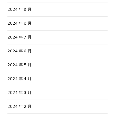
2024 年 9 月
2024 年 8 月
2024 年 7 月
2024 年 6 月
2024 年 5 月
2024 年 4 月
2024 年 3 月
2024 年 2 月