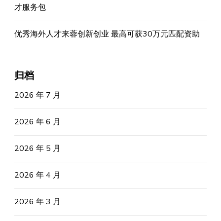
才服务包
优秀海外人才来蓉创新创业 最高可获30万元匹配资助
归档
2026 年 7 月
2026 年 6 月
2026 年 5 月
2026 年 4 月
2026 年 3 月