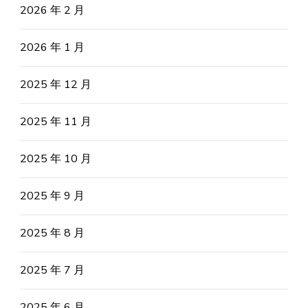
2026 年 2 月
2026 年 1 月
2025 年 12 月
2025 年 11 月
2025 年 10 月
2025 年 9 月
2025 年 8 月
2025 年 7 月
2025 年 6 月