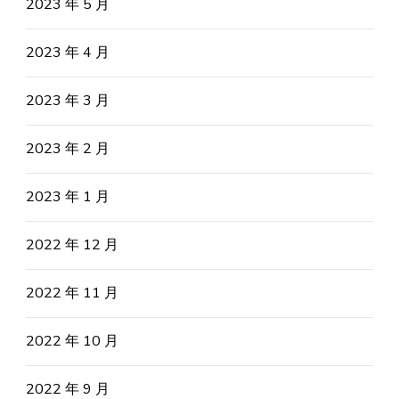
2023 年 5 月
2023 年 4 月
2023 年 3 月
2023 年 2 月
2023 年 1 月
2022 年 12 月
2022 年 11 月
2022 年 10 月
2022 年 9 月