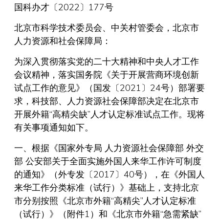
国科办才〔2022〕177号
北京市科学技术委员会、中关村管委会，北京市
人力资源和社会保障局：
为深入贯彻落实党的二十大精神和中央人才工作
会议精神，落实国务院《关于开展营商环境创新
试点工作的意见》（国发〔2021〕24号）部署要
求，科技部、人力资源社会保障部决定在北京市
开展外籍“高精尖缺”人才认定标准试点工作。现将
有关事项通知如下。
一、根据《国家外专局 人力资源社会保障部 外交
部 公安部关于全面实施外国人来华工作许可制度
的通知》（外专发〔2017〕40号），在《外国人
来华工作分类标准（试行）》基础上，支持北京
市分别按照《北京市外籍“高精尖”人才认定标准
（试行）》（附件1）和《北京市外籍“急需紧缺”