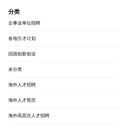
分类
企事业单位招聘
各地引才计划
回国创新创业
未分类
海外人才招聘
海外人才简历
海外高层次人才招聘