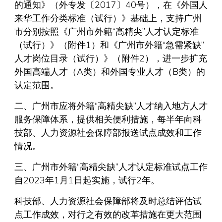
的通知》（外专发〔2017〕40号），在《外国人
来华工作分类标准（试行）》基础上，支持广州
市分别按照《广州市外籍“高精尖”人才认定标准
（试行）》（附件1）和《广州市外籍“急需紧缺”
人才岗位目录（试行）》（附件2），进一步扩充
外国高端人才（A类）和外国专业人才（B类）的
认定范围。
二、广州市应将外籍“高精尖缺”人才纳入地方人才
服务保障体系，提供相关便利措施，每半年向科
技部、人力资源社会保障部报送试点成效和工作
情况。
三、广州市外籍“高精尖缺”人才认定标准试点工作
自2023年1月1日起实施，试行2年。
科技部、人力资源社会保障部将及时总结评估试
点工作成效，对行之有效的改革措施在更大范围