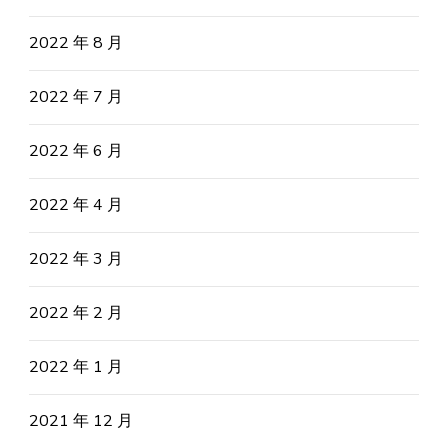
2022 年 8 月
2022 年 7 月
2022 年 6 月
2022 年 4 月
2022 年 3 月
2022 年 2 月
2022 年 1 月
2021 年 12 月