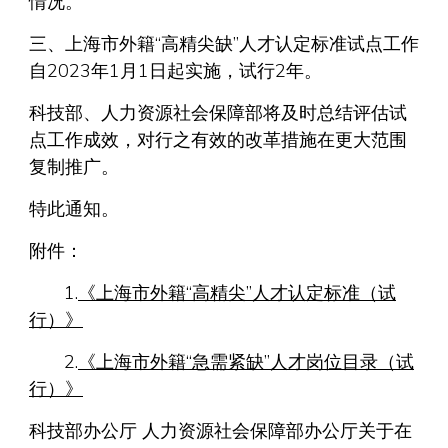
情况。
三、上海市外籍“高精尖缺”人才认定标准试点工作
自2023年1月1日起实施，试行2年。
科技部、人力资源社会保障部将及时总结评估试
点工作成效，对行之有效的改革措施在更大范围
复制推广。
特此通知。
附件：
1.
《上海市外籍“高精尖”人才认定标准（试
行）》
2.
《上海市外籍“急需紧缺”人才岗位目录（试
行）》
科技部办公厅 人力资源社会保障部办公厅关于在