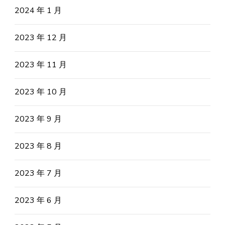
2024 年 1 月
2023 年 12 月
2023 年 11 月
2023 年 10 月
2023 年 9 月
2023 年 8 月
2023 年 7 月
2023 年 6 月