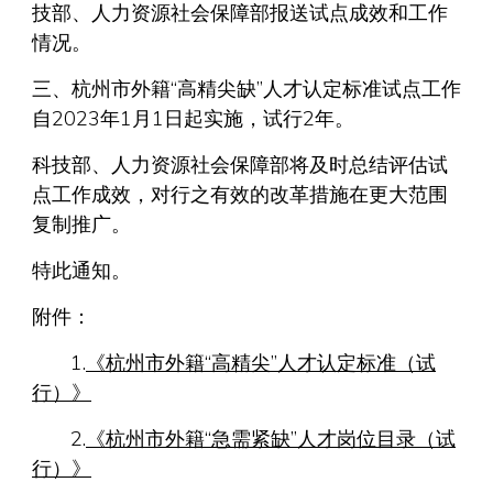
技部、人力资源社会保障部报送试点成效和工作
情况。
三、杭州市外籍“高精尖缺”人才认定标准试点工作
自2023年1月1日起实施，试行2年。
科技部、人力资源社会保障部将及时总结评估试
点工作成效，对行之有效的改革措施在更大范围
复制推广。
特此通知。
附件：
1.
《杭州市外籍“高精尖”人才认定标准（试
行）》
2.
《杭州市外籍“急需紧缺”人才岗位目录（试
行）》