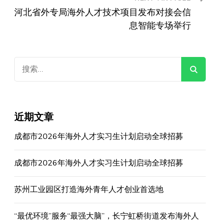
河北省外专局海外人才技术项目发布对接会信
息智能专场举行
搜
索：
近期文章
成都市2026年海外人才实习生计划启动全球招募
成都市2026年海外人才实习生计划启动全球招募
苏州工业园区打造海外青年人才创业首选地
“最优环境”服务“最强大脑”，长宁虹桥街道发布海外人