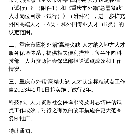
（试行）》（附件1）和《重庆市外籍“急需紧缺”
人才岗位目录（试行）》（附件2），进一步扩充
外国高端人才（A类）和外国专业人才（B类）的
认定范围。
二、重庆市应将外籍“高精尖缺”人才纳入地方人才
服务保障体系，提供相关便利措施，每半年向科
技部、人力资源社会保障部报送试点成效和工作
情况。
三、重庆市外籍“高精尖缺”人才认定标准试点工作
自2023年1月1日起实施，试行2年。
科技部、人力资源社会保障部将及时总结评估试
点工作成效，对行之有效的改革措施在更大范围
复制推广。
特此通知。