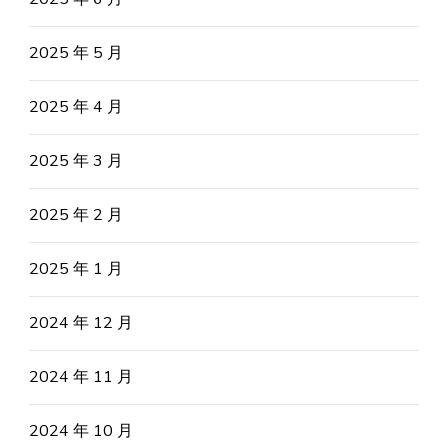
2025 年 5 月
2025 年 4 月
2025 年 3 月
2025 年 2 月
2025 年 1 月
2024 年 12 月
2024 年 11 月
2024 年 10 月