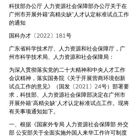
科技部办公厅 人力资源社会保障部办公厅关于在
广州市开展外籍“高精尖缺”人才认定标准试点工作
的通知
国科办才〔2022〕181号
广东省科学技术厅、人力资源和社会保障厅，广
州市科学技术局、人力资源和社会保障局：
为深入贯彻落实党的二十大精神和中央人才工作
会议精神，落实国务院《关于开展营商环境创新
试点工作的意见》（国发〔2021〕24号）部署要
求，科技部、人力资源社会保障部决定在广州市
开展外籍“高精尖缺”人才认定标准试点工作。现将
有关事项通知如下。
一、根据《国家外专局 人力资源社会保障部 外交
部 公安部关于全面实施外国人来华工作许可制度