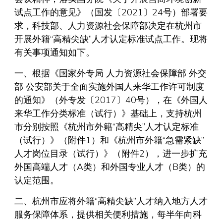
试点工作的意见》（国发〔2021〕24号）部署要
求，科技部、人力资源社会保障部决定在杭州市
开展外籍“高精尖缺”人才认定标准试点工作。现将
有关事项通知如下。
一、根据《国家外专局 人力资源社会保障部 外交
部 公安部关于全面实施外国人来华工作许可制度
的通知》（外专发〔2017〕40号），在《外国人
来华工作分类标准（试行）》基础上，支持杭州
市分别按照《杭州市外籍“高精尖”人才认定标准
（试行）》（附件1）和《杭州市外籍“急需紧缺”
人才岗位目录（试行）》（附件2），进一步扩充
外国高端人才（A类）和外国专业人才（B类）的
认定范围。
二、杭州市应将外籍“高精尖缺”人才纳入地方人才
服务保障体系，提供相关便利措施，每半年向科