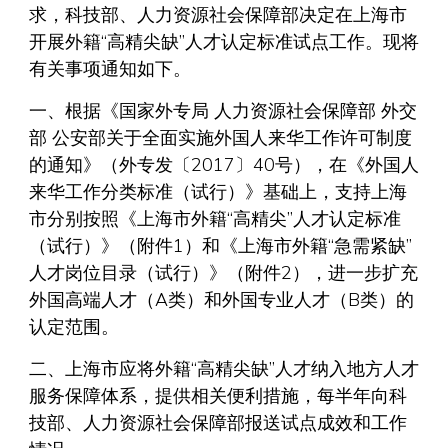
求，科技部、人力资源社会保障部决定在上海市
开展外籍“高精尖缺”人才认定标准试点工作。现将
有关事项通知如下。
一、根据《国家外专局 人力资源社会保障部 外交
部 公安部关于全面实施外国人来华工作许可制度
的通知》（外专发〔2017〕40号），在《外国人
来华工作分类标准（试行）》基础上，支持上海
市分别按照《上海市外籍“高精尖”人才认定标准
（试行）》（附件1）和《上海市外籍“急需紧缺”
人才岗位目录（试行）》（附件2），进一步扩充
外国高端人才（A类）和外国专业人才（B类）的
认定范围。
二、上海市应将外籍“高精尖缺”人才纳入地方人才
服务保障体系，提供相关便利措施，每半年向科
技部、人力资源社会保障部报送试点成效和工作