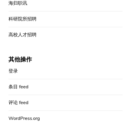
海归职讯
科研院所招聘
高校人才招聘
其他操作
登录
条目 feed
评论 feed
WordPress.org