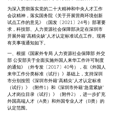
为深入贯彻落实党的二十大精神和中央人才工作
会议精神，落实国务院《关于开展营商环境创新
试点工作的意见》（国发〔2021〕24号）部署要
求，科技部、人力资源社会保障部决定在深圳市
开展外籍“高精尖缺”人才认定标准试点工作。现将
有关事项通知如下。
一、根据《国家外专局 人力资源社会保障部 外交
部 公安部关于全面实施外国人来华工作许可制度
的通知》（外专发〔2017〕40号），在《外国人
来华工作分类标准（试行）》基础上，支持深圳
市分别按照《深圳市外籍“高精尖”人才认定标准
（试行）》（附件1）和《深圳市外籍“急需紧缺”
人才岗位目录（试行）》（附件2），进一步扩充
外国高端人才（A类）和外国专业人才（B类）的
认定范围。