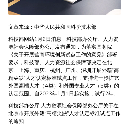
文章来源：中华人民共和国科学技术部
科技部网站1月6日消息，科技部办公厅、人力资
源社会保障部办公厅发布通知，为落实国务院
《关于开展营商环境创新试点工作的意见》部署
要求，科技部、人力资源社会保障部决定在北
京、上海、重庆、杭州、广州、深圳开展外籍“高
精尖缺”人才认定标准试点工作，支持进一步扩充
外国高端人才（A类）和外国专业人才（B类）的
认定范围。自2023年1月1日起实施，试行2年。
科技部办公厅 人力资源社会保障部办公厅关于在
北京市开展外籍“高精尖缺”人才认定标准试点工作
的通知