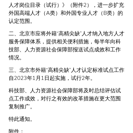
人才岗位目录（试行）》（附件2），进一步扩充
外国高端人才（A类）和外国专业人才（B类）的
认定范围。
二、北京市应将外籍“高精尖缺”人才纳入地方人才
服务保障体系，提供相关便利措施，每半年向科
技部、人力资源社会保障部报送试点成效和工作
情况。
三、北京市外籍“高精尖缺”人才认定标准试点工作
自2023年1月1日起实施，试行2年。
科技部、人力资源社会保障部将及时总结评估试
点工作成效，对行之有效的改革措施在更大范围
复制推广。
特此通知。
附件：