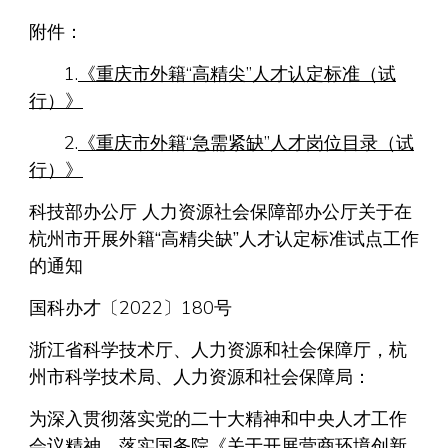
附件：
1.
《重庆市外籍“高精尖”人才认定标准（试
行）》
2.
《重庆市外籍“急需紧缺”人才岗位目录（试
行）》
科技部办公厅 人力资源社会保障部办公厅关于在
杭州市开展外籍“高精尖缺”人才认定标准试点工作
的通知
国科办才〔2022〕180号
浙江省科学技术厅、人力资源和社会保障厅，杭
州市科学技术局、人力资源和社会保障局：
为深入贯彻落实党的二十大精神和中央人才工作
会议精神，落实国务院《关于开展营商环境创新