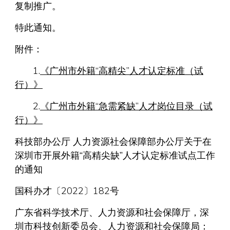
复制推广。
特此通知。
附件：
1.
《广州市外籍“高精尖”人才认定标准（试
行）》
2.
《广州市外籍“急需紧缺”人才岗位目录（试
行）》
科技部办公厅 人力资源社会保障部办公厅关于在
深圳市开展外籍“高精尖缺”人才认定标准试点工作
的通知
国科办才〔2022〕182号
广东省科学技术厅、人力资源和社会保障厅，深
圳市科技创新委员会、人力资源和社会保障局：