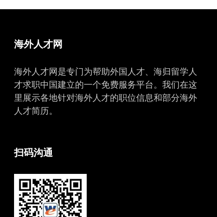
海外人才网
海外人才网是专门为帮助外国人才、海归留学人
才求职中国建立的一个免费服务平台。我们在这
里展示各地针对海外人才的职位信息和部分海外
人才简历。
扫码沟通