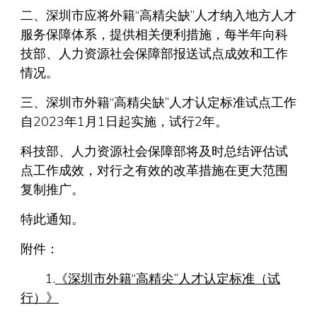
二、深圳市应将外籍“高精尖缺”人才纳入地方人才
服务保障体系，提供相关便利措施，每半年向科
技部、人力资源社会保障部报送试点成效和工作
情况。
三、深圳市外籍“高精尖缺”人才认定标准试点工作
自2023年1月1日起实施，试行2年。
科技部、人力资源社会保障部将及时总结评估试
点工作成效，对行之有效的改革措施在更大范围
复制推广。
特此通知。
附件：
1.
《深圳市外籍“高精尖”人才认定标准（试
行）》