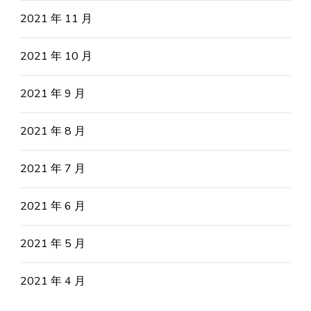
2021 年 11 月
2021 年 10 月
2021 年 9 月
2021 年 8 月
2021 年 7 月
2021 年 6 月
2021 年 5 月
2021 年 4 月