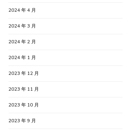
2024 年 4 月
2024 年 3 月
2024 年 2 月
2024 年 1 月
2023 年 12 月
2023 年 11 月
2023 年 10 月
2023 年 9 月