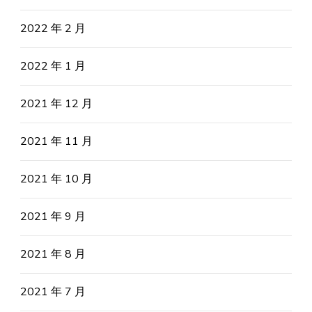
2022 年 2 月
2022 年 1 月
2021 年 12 月
2021 年 11 月
2021 年 10 月
2021 年 9 月
2021 年 8 月
2021 年 7 月