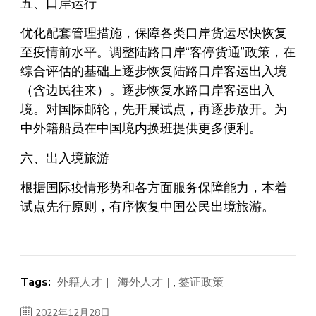
五、口岸运行
优化配套管理措施，保障各类口岸货运尽快恢复
至疫情前水平。调整陆路口岸“客停货通”政策，在
综合评估的基础上逐步恢复陆路口岸客运出入境
（含边民往来）。逐步恢复水路口岸客运出入
境。对国际邮轮，先开展试点，再逐步放开。为
中外籍船员在中国境内换班提供更多便利。
六、出入境旅游
根据国际疫情形势和各方面服务保障能力，本着
试点先行原则，有序恢复中国公民出境旅游。
Tags:
外籍人才
,
海外人才
,
签证政策
2022年12月28日