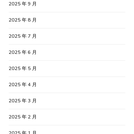
2025 年 9 月
2025 年 8 月
2025 年 7 月
2025 年 6 月
2025 年 5 月
2025 年 4 月
2025 年 3 月
2025 年 2 月
2025 年 1 月