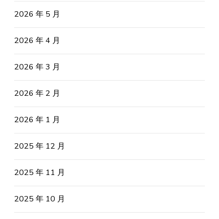
2026 年 5 月
2026 年 4 月
2026 年 3 月
2026 年 2 月
2026 年 1 月
2025 年 12 月
2025 年 11 月
2025 年 10 月