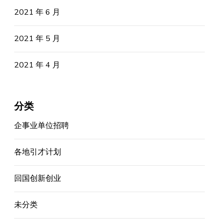
2021 年 6 月
2021 年 5 月
2021 年 4 月
分类
企事业单位招聘
各地引才计划
回国创新创业
未分类