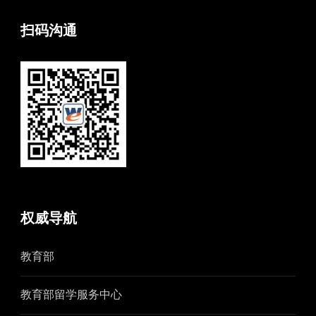
扫码沟通
权威导航
教育部
教育部留学服务中心