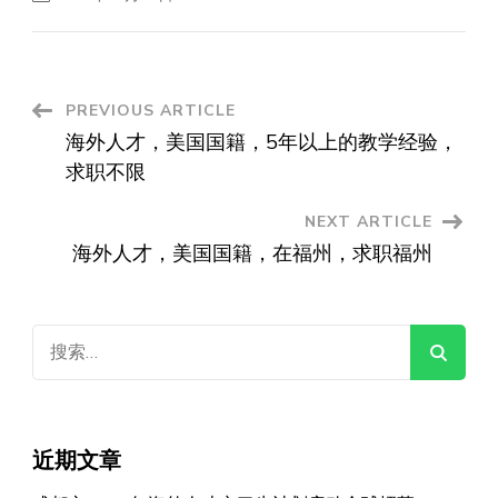
Post
PREVIOUS ARTICLE
海外人才，美国国籍，5年以上的教学经验，
Navigation
求职不限
NEXT ARTICLE
海外人才，美国国籍，在福州，求职福州
搜
索：
近期文章