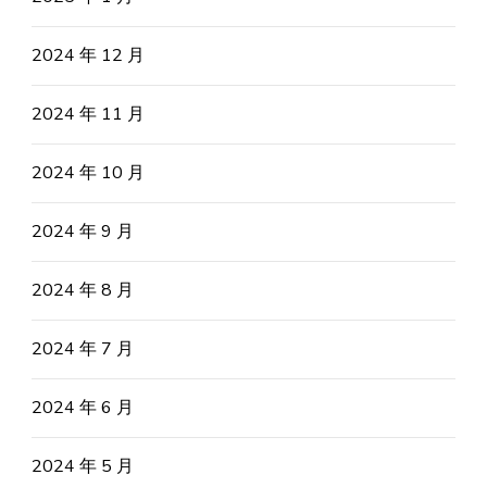
2024 年 12 月
2024 年 11 月
2024 年 10 月
2024 年 9 月
2024 年 8 月
2024 年 7 月
2024 年 6 月
2024 年 5 月