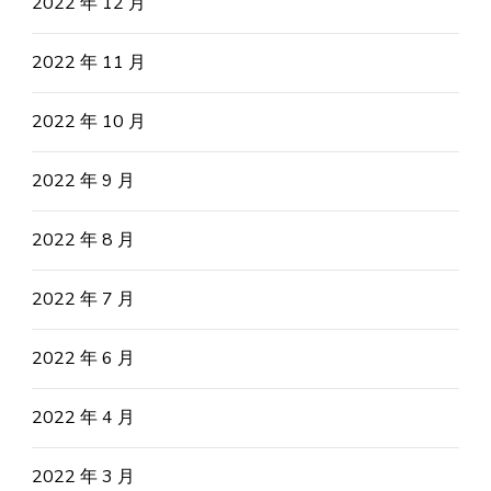
2022 年 12 月
2022 年 11 月
2022 年 10 月
2022 年 9 月
2022 年 8 月
2022 年 7 月
2022 年 6 月
2022 年 4 月
2022 年 3 月