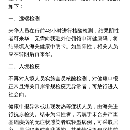
如下：
一、远端检测
来华人员在行前48小时进行核酸检测，结果阴性
者可来华，无需向我驻外使领馆申请健康码，将
结果填入海关健康申明卡。如呈阳性，相关人员
应在转阴后再来华。
二、入境检疫
不再对入境人员实施全员核酸检测，对健康申报
正常且海关口岸常规检疫无异常者，可放行进入
社会面。
健康申报异常或出现发热等症状人员，由海关进
行抗原检测。结果为阳性者，若属于未合并严重
基础疾病的无症状感染者或轻型病例，可采取居