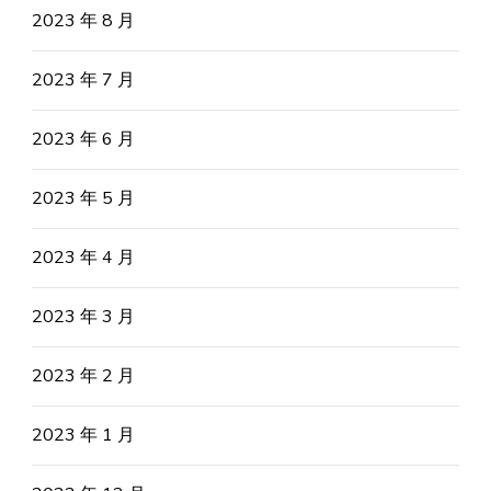
2023 年 8 月
2023 年 7 月
2023 年 6 月
2023 年 5 月
2023 年 4 月
2023 年 3 月
2023 年 2 月
2023 年 1 月