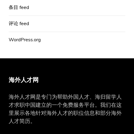
条目 feed
评论 feed
WordPress.org
海外人才网
海外人才网是专门为帮助外国人才、海归留学人
才求职中国建立的一个免费服务平台。我们在这
里展示各地针对海外人才的职位信息和部分海外
人才简历。