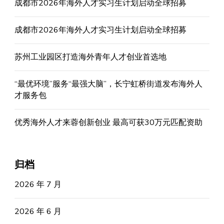
成都市2026年海外人才实习生计划启动全球招募
成都市2026年海外人才实习生计划启动全球招募
苏州工业园区打造海外青年人才创业首选地
“最优环境”服务“最强大脑”，长宁虹桥街道发布海外人
才服务包
优秀海外人才来蓉创新创业 最高可获30万元匹配资助
归档
2026 年 7 月
2026 年 6 月