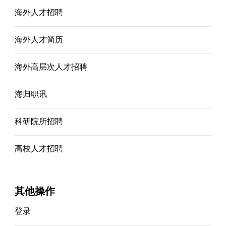
海外人才招聘
海外人才简历
海外高层次人才招聘
海归职讯
科研院所招聘
高校人才招聘
其他操作
登录