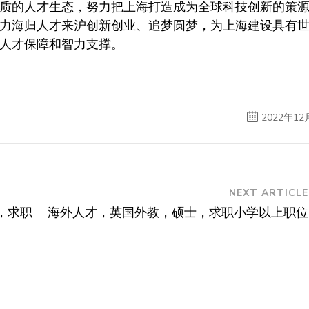
质的人才生态，努力把上海打造成为全球科技创新的策
力海归人才来沪创新创业、追梦圆梦，为上海建设具有
人才保障和智力支撑。
2022年12
NEXT ARTICLE
，求职
海外人才，英国外教，硕士，求职小学以上职位