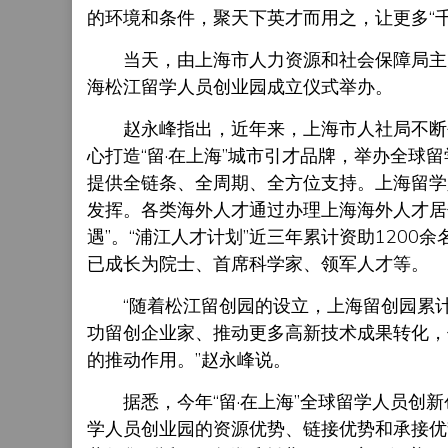
的环境和条件，聚天下英才而用之，让更多“千
当天，由上海市人力资源和社会保障局主办的
海松江留学人员创业园成立仪式举办。
赵永峰指出，近年来，上海市人社局不断创
心打造“留·在上海”城市引才品牌，举办全球
提供全链条、全周期、全方位支持。上海留学
发挥。各类海外人才通过办理上海海外人才居
遇”。“浦江人才计划”近三年累计资助120
已成长为院士、首席科学家、领军人才等。
“随着松江留创园的设立，上海留创园累计
功留创企业家、推动更多高新技术成果转化，
的推动作用。”赵永峰说。
据悉，今年“留·在上海”全球留学人员创新
学人员创业园的资源优势、链接优势和承接优