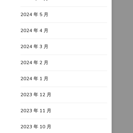
2024 年 5 月
2024 年 4 月
2024 年 3 月
2024 年 2 月
2024 年 1 月
2023 年 12 月
2023 年 11 月
2023 年 10 月