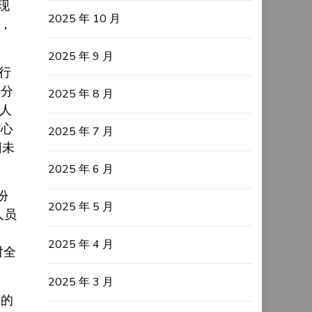
现
2025 年 10 月
，
2025 年 9 月
行
得分
2025 年 8 月
归人
信心
2025 年 7 月
旧未
2025 年 6 月
份
2025 年 5 月
人员
2025 年 4 月
对全
2025 年 3 月
级的