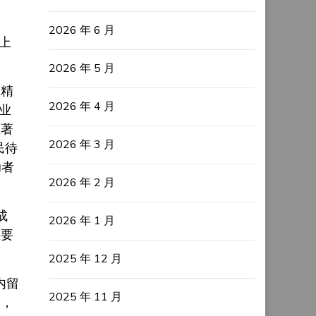
2026 年 6 月
上
2026 年 5 月
，精
2026 年 4 月
业
显著
2026 年 3 月
民待
助者
2026 年 2 月
成
2026 年 1 月
重要
2025 年 12 月
内留
2025 年 11 月
赛，