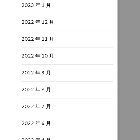
2023 年 1 月
2022 年 12 月
2022 年 11 月
2022 年 10 月
2022 年 9 月
2022 年 8 月
2022 年 7 月
2022 年 6 月