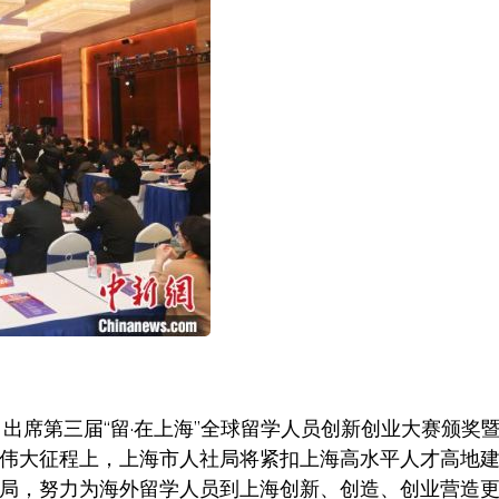
出席第三届“留·在上海”全球留学人员创新创业大赛颁奖
伟大征程上，上海市人社局将紧扣上海高水平人才高地
局，努力为海外留学人员到上海创新、创造、创业营造