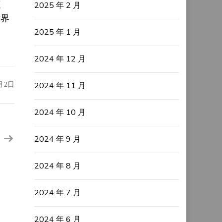
源
2025 年 2 月
世界
2025 年 1 月
2024 年 12 月
月2日
2024 年 11 月
2024 年 10 月
2024 年 9 月
2024 年 8 月
2024 年 7 月
2024 年 6 月