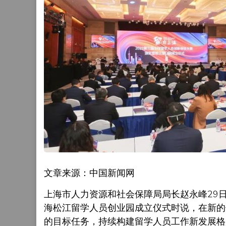
文章来源：中国新闻网
上海市人力资源和社会保障局局长赵永峰29日
海松江留学人员创业园成立仪式时说，在新的
的目标任务，持续构建留学人员工作新发展格