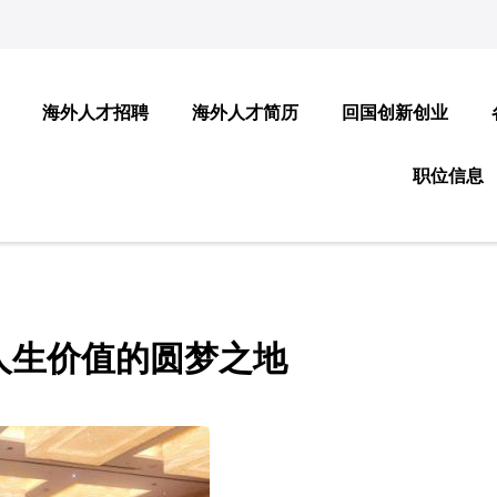
海外人才招聘
海外人才简历
回国创新创业
职位信息
人生价值的圆梦之地