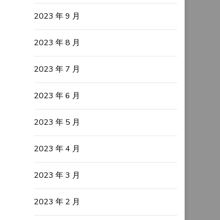
2023 年 9 月
2023 年 8 月
2023 年 7 月
2023 年 6 月
2023 年 5 月
2023 年 4 月
2023 年 3 月
2023 年 2 月