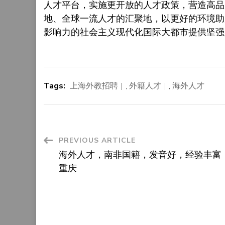
人才平台，实施更开放的人才政策，营造高品
地、全球一流人才的汇聚地，以更好的环境助
影响力的社会主义现代化国际大都市提供坚强
Tags:
上海外教招聘
,
外籍人才
,
海外人才
Post
PREVIOUS ARTICLE
海外人才，南非国籍，发音好，经验丰富
Navigation
重庆