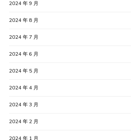
2024 年 9 月
2024 年 8 月
2024 年 7 月
2024 年 6 月
2024 年 5 月
2024 年 4 月
2024 年 3 月
2024 年 2 月
2024 年 1 月