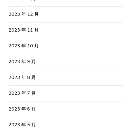
2023 年 12 月
2023 年 11 月
2023 年 10 月
2023 年 9 月
2023 年 8 月
2023 年 7 月
2023 年 6 月
2023 年 5 月