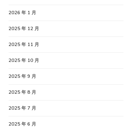
2026 年 1 月
2025 年 12 月
2025 年 11 月
2025 年 10 月
2025 年 9 月
2025 年 8 月
2025 年 7 月
2025 年 6 月