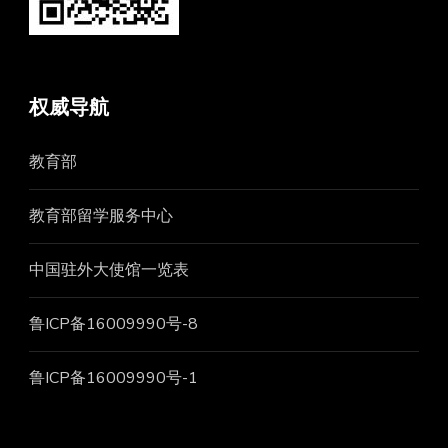
权威导航
教育部
教育部留学服务中心
中国驻外大使馆一览表
鲁ICP备16009990号-8
鲁ICP备16009990号-1