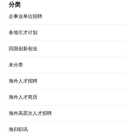
分类
企事业单位招聘
各地引才计划
回国创新创业
未分类
海外人才招聘
海外人才简历
海外高层次人才招聘
海归职讯