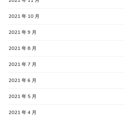
2021 年 11 月
2021 年 10 月
2021 年 9 月
2021 年 8 月
2021 年 7 月
2021 年 6 月
2021 年 5 月
2021 年 4 月