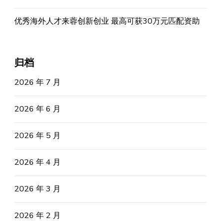
优秀海外人才来蓉创新创业 最高可获30万元匹配资助
归档
2026 年 7 月
2026 年 6 月
2026 年 5 月
2026 年 4 月
2026 年 3 月
2026 年 2 月