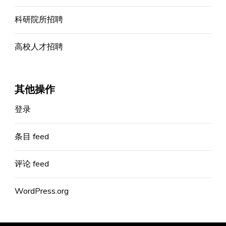
科研院所招聘
高校人才招聘
其他操作
登录
条目 feed
评论 feed
WordPress.org