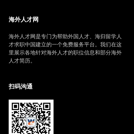
海外人才网
海外人才网是专门为帮助外国人才、海归留学人
才求职中国建立的一个免费服务平台。我们在这
里展示各地针对海外人才的职位信息和部分海外
人才简历。
扫码沟通