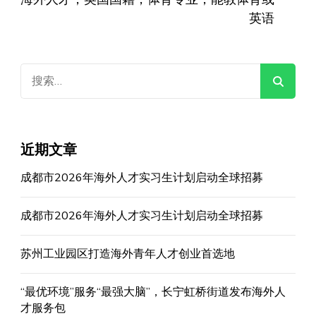
英语
搜
索：
近期文章
成都市2026年海外人才实习生计划启动全球招募
成都市2026年海外人才实习生计划启动全球招募
苏州工业园区打造海外青年人才创业首选地
“最优环境”服务“最强大脑”，长宁虹桥街道发布海外人
才服务包