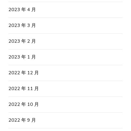
2023 年 4 月
2023 年 3 月
2023 年 2 月
2023 年 1 月
2022 年 12 月
2022 年 11 月
2022 年 10 月
2022 年 9 月