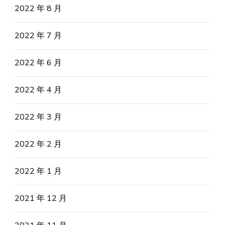
2022 年 8 月
2022 年 7 月
2022 年 6 月
2022 年 4 月
2022 年 3 月
2022 年 2 月
2022 年 1 月
2021 年 12 月