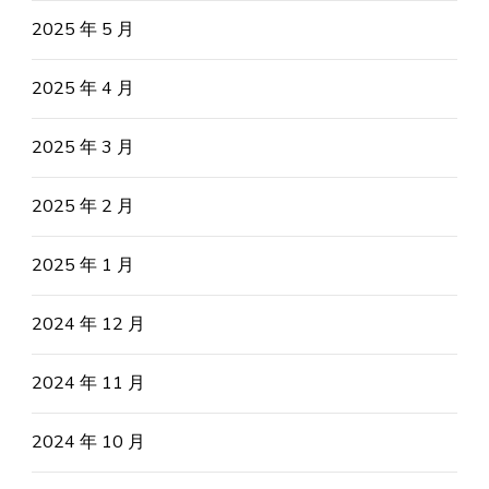
2025 年 5 月
2025 年 4 月
2025 年 3 月
2025 年 2 月
2025 年 1 月
2024 年 12 月
2024 年 11 月
2024 年 10 月