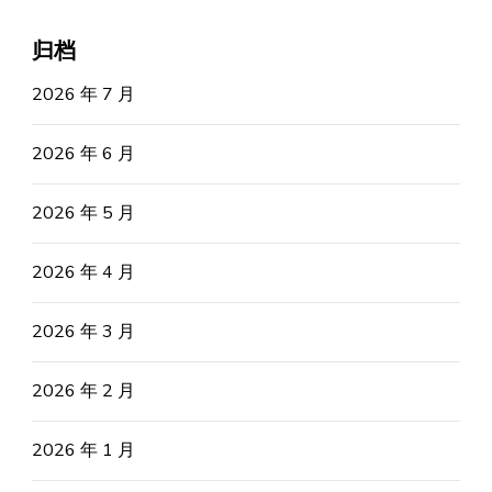
归档
2026 年 7 月
2026 年 6 月
2026 年 5 月
2026 年 4 月
2026 年 3 月
2026 年 2 月
2026 年 1 月