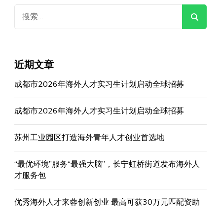
搜
索：
近期文章
成都市2026年海外人才实习生计划启动全球招募
成都市2026年海外人才实习生计划启动全球招募
苏州工业园区打造海外青年人才创业首选地
“最优环境”服务“最强大脑”，长宁虹桥街道发布海外人
才服务包
优秀海外人才来蓉创新创业 最高可获30万元匹配资助