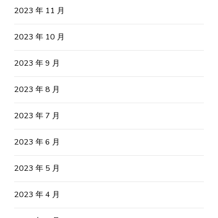
2023 年 11 月
2023 年 10 月
2023 年 9 月
2023 年 8 月
2023 年 7 月
2023 年 6 月
2023 年 5 月
2023 年 4 月