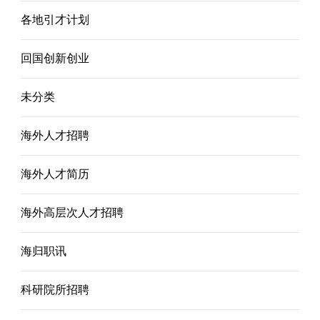
各地引才计划
回国创新创业
未分类
海外人才招聘
海外人才简历
海外高层次人才招聘
海归职讯
科研院所招聘