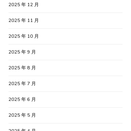
2025 年 12 月
2025 年 11 月
2025 年 10 月
2025 年 9 月
2025 年 8 月
2025 年 7 月
2025 年 6 月
2025 年 5 月
2025 年 4 月