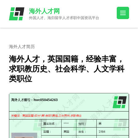
Skip
海外人才网
to
外国人才、海归留学人才求职中国资讯平台
content
(Press
Enter)
海外人才简历
海外人才，英国国籍，经验丰富，
求职教历史、社会科学、人文学科
类职位