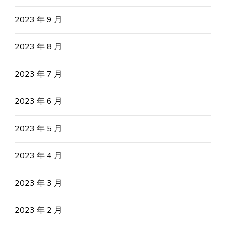
2023 年 9 月
2023 年 8 月
2023 年 7 月
2023 年 6 月
2023 年 5 月
2023 年 4 月
2023 年 3 月
2023 年 2 月