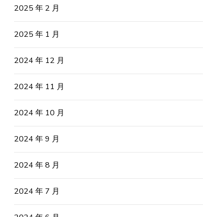
2025 年 2 月
2025 年 1 月
2024 年 12 月
2024 年 11 月
2024 年 10 月
2024 年 9 月
2024 年 8 月
2024 年 7 月