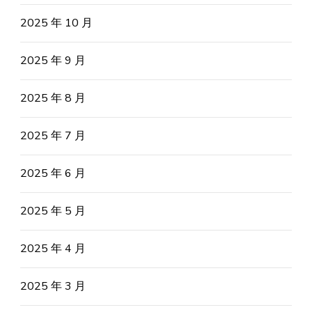
2025 年 10 月
2025 年 9 月
2025 年 8 月
2025 年 7 月
2025 年 6 月
2025 年 5 月
2025 年 4 月
2025 年 3 月