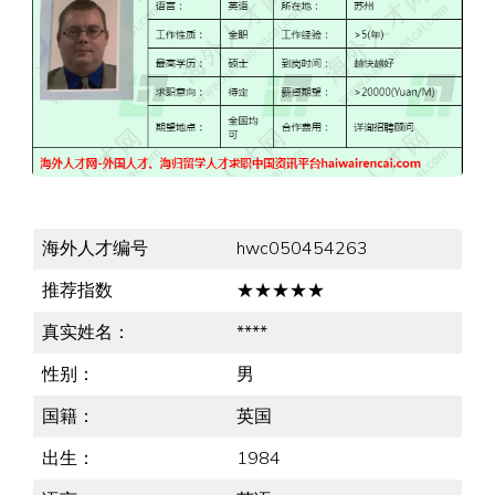
海外人才编号
hwc050454263
推荐指数
★★★★★
真实姓名：
****
性别：
男
国籍：
英国
出生：
1984