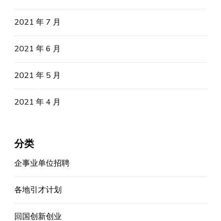
2021 年 7 月
2021 年 6 月
2021 年 5 月
2021 年 4 月
分类
企事业单位招聘
各地引才计划
回国创新创业