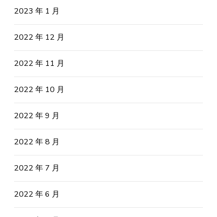
2023 年 1 月
2022 年 12 月
2022 年 11 月
2022 年 10 月
2022 年 9 月
2022 年 8 月
2022 年 7 月
2022 年 6 月