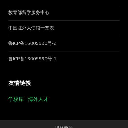
教育部留学服务中心
中国驻外大使馆一览表
鲁ICP备16009990号-8
鲁ICP备16009990号-1
友情链接
学校库
海外人才
隐私政策