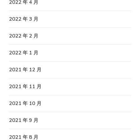
2022 年 4 月
2022 年 3 月
2022 年 2 月
2022 年 1 月
2021 年 12 月
2021 年 11 月
2021 年 10 月
2021 年 9 月
2021 年 8 月