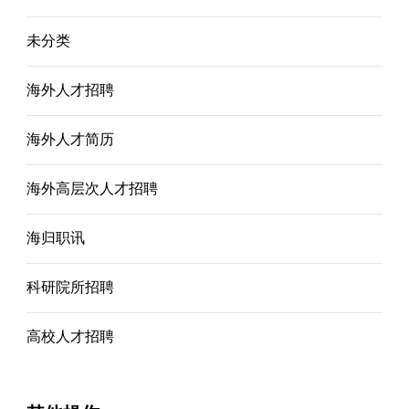
未分类
海外人才招聘
海外人才简历
海外高层次人才招聘
海归职讯
科研院所招聘
高校人才招聘