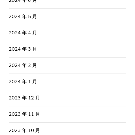
2024 年 6 月
2024 年 5 月
2024 年 4 月
2024 年 3 月
2024 年 2 月
2024 年 1 月
2023 年 12 月
2023 年 11 月
2023 年 10 月