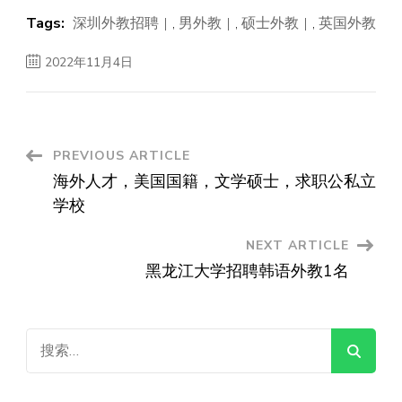
Tags:
深圳外教招聘
,
男外教
,
硕士外教
,
英国外教
2022年11月4日
Post
PREVIOUS ARTICLE
海外人才，美国国籍，文学硕士，求职公私立
Navigation
学校
NEXT ARTICLE
黑龙江大学招聘韩语外教1名
搜
索：