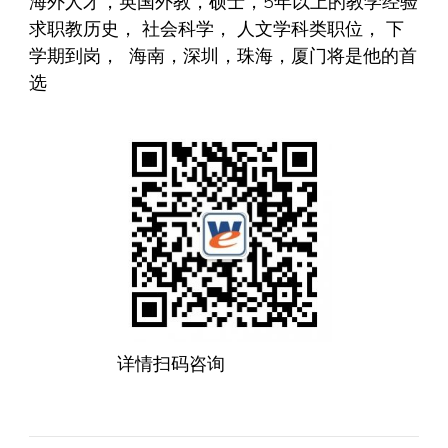
海外人才，英国外教，硕士，5年以上的教学经验
求职教历史， 社会科学， 人文学科类职位， 下
学期到岗， 海南，深圳，珠海，厦门将是他的首
选
详情扫码咨询