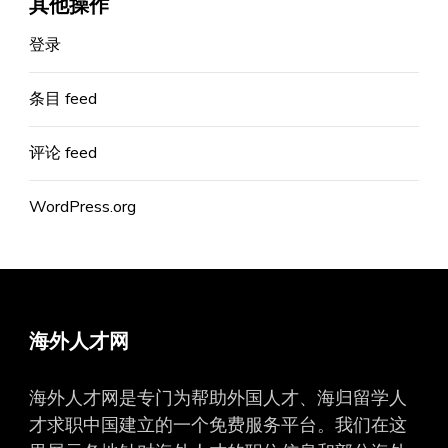
其他操作
登录
条目 feed
评论 feed
WordPress.org
海外人才网
海外人才网是专门为帮助外国人才、海归留学人
才求职中国建立的一个免费服务平台。我们在这