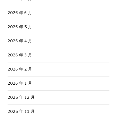
2026 年 6 月
2026 年 5 月
2026 年 4 月
2026 年 3 月
2026 年 2 月
2026 年 1 月
2025 年 12 月
2025 年 11 月