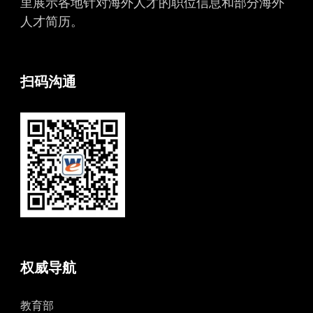
里展示各地针对海外人才的职位信息和部分海外
人才简历。
扫码沟通
权威导航
教育部