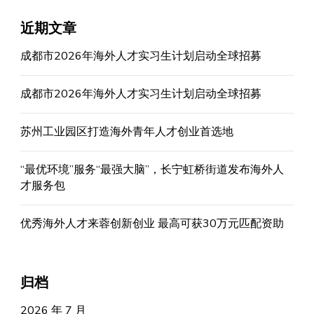
近期文章
成都市2026年海外人才实习生计划启动全球招募
成都市2026年海外人才实习生计划启动全球招募
苏州工业园区打造海外青年人才创业首选地
“最优环境”服务“最强大脑”，长宁虹桥街道发布海外人
才服务包
优秀海外人才来蓉创新创业 最高可获30万元匹配资助
归档
2026 年 7 月