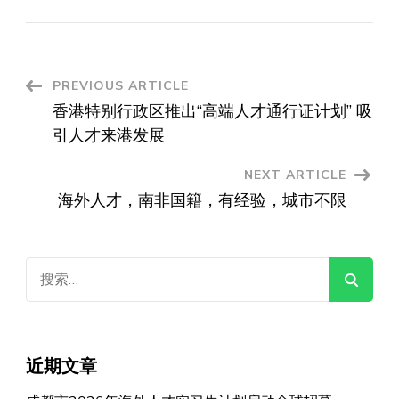
Post
PREVIOUS ARTICLE
香港特别行政区推出“高端人才通行证计划” 吸
Navigation
引人才来港发展
NEXT ARTICLE
海外人才，南非国籍，有经验，城市不限
搜
索：
近期文章