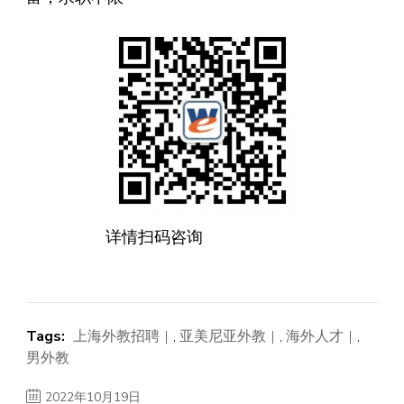
详情扫码咨询
Tags:
上海外教招聘
,
亚美尼亚外教
,
海外人才
,
男外教
2022年10月19日