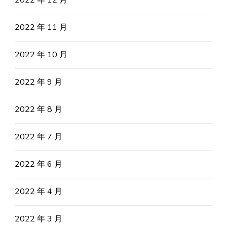
2022 年 12 月
2022 年 11 月
2022 年 10 月
2022 年 9 月
2022 年 8 月
2022 年 7 月
2022 年 6 月
2022 年 4 月
2022 年 3 月