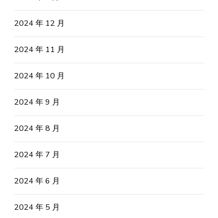
2024 年 12 月
2024 年 11 月
2024 年 10 月
2024 年 9 月
2024 年 8 月
2024 年 7 月
2024 年 6 月
2024 年 5 月