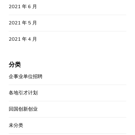
2021 年 6 月
2021 年 5 月
2021 年 4 月
分类
企事业单位招聘
各地引才计划
回国创新创业
未分类