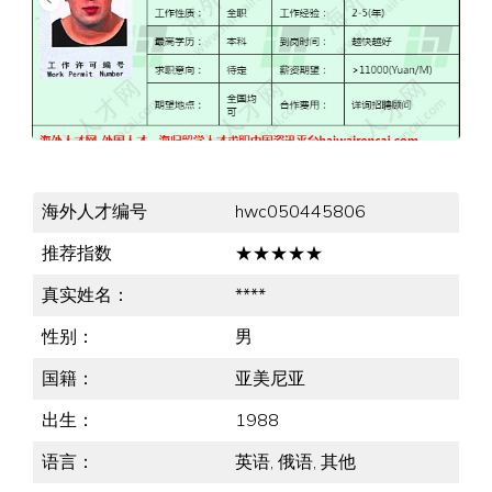
海外人才编号
hwc050445806
推荐指数
★★★★★
真实姓名：
****
性别：
男
国籍：
亚美尼亚
出生：
1988
语言：
英语, 俄语, 其他