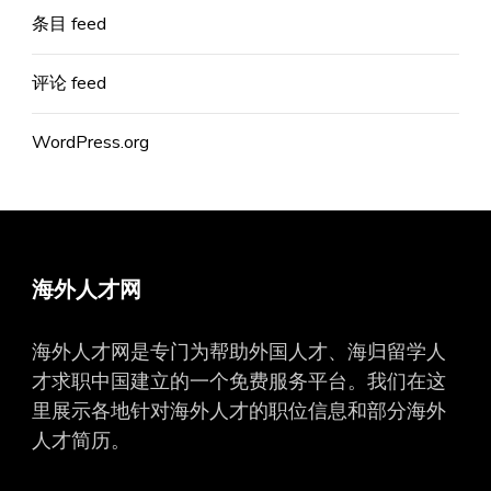
条目 feed
评论 feed
WordPress.org
海外人才网
海外人才网是专门为帮助外国人才、海归留学人
才求职中国建立的一个免费服务平台。我们在这
里展示各地针对海外人才的职位信息和部分海外
人才简历。