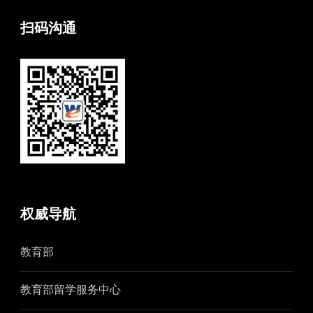
扫码沟通
权威导航
教育部
教育部留学服务中心