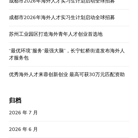
成都市2026年海外人才实习生计划启动全球招募
成都市2026年海外人才实习生计划启动全球招募
苏州工业园区打造海外青年人才创业首选地
“最优环境”服务“最强大脑”，长宁虹桥街道发布海外人
才服务包
优秀海外人才来蓉创新创业 最高可获30万元匹配资助
归档
2026 年 7 月
2026 年 6 月