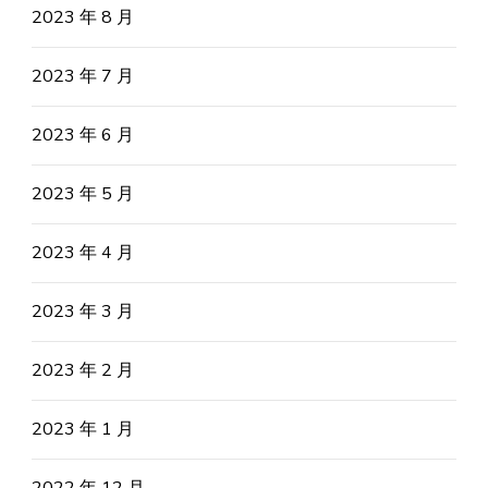
2023 年 8 月
2023 年 7 月
2023 年 6 月
2023 年 5 月
2023 年 4 月
2023 年 3 月
2023 年 2 月
2023 年 1 月