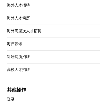
海外人才招聘
海外人才简历
海外高层次人才招聘
海归职讯
科研院所招聘
高校人才招聘
其他操作
登录