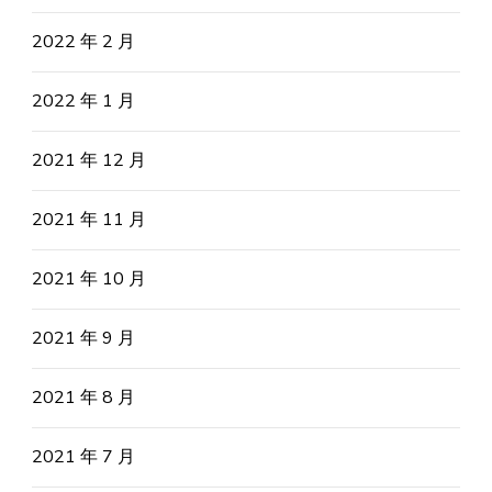
2022 年 2 月
2022 年 1 月
2021 年 12 月
2021 年 11 月
2021 年 10 月
2021 年 9 月
2021 年 8 月
2021 年 7 月