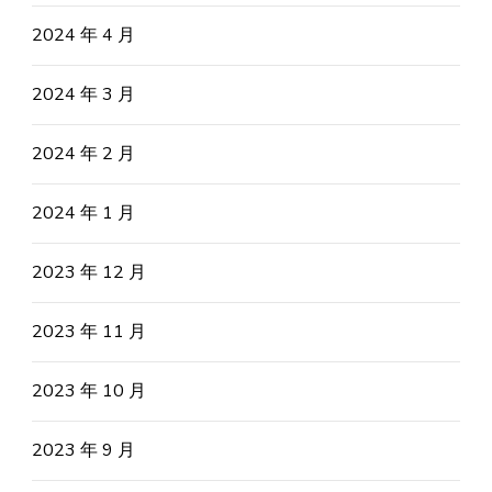
2024 年 4 月
2024 年 3 月
2024 年 2 月
2024 年 1 月
2023 年 12 月
2023 年 11 月
2023 年 10 月
2023 年 9 月