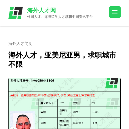
Skip
海外人才网
to
外国人才、海归留学人才求职中国资讯平台
content
(Press
Enter)
海外人才简历
海外人才，亚美尼亚男，求职城市
不限