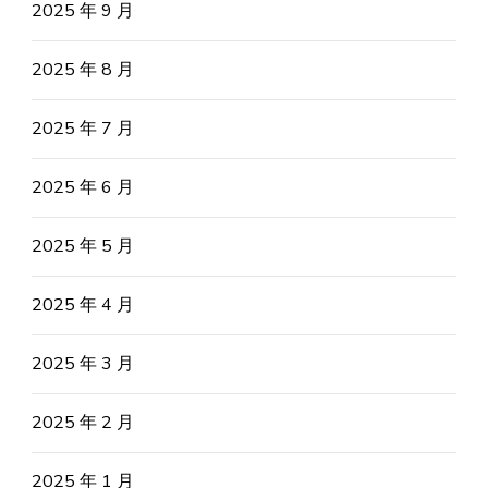
2025 年 9 月
2025 年 8 月
2025 年 7 月
2025 年 6 月
2025 年 5 月
2025 年 4 月
2025 年 3 月
2025 年 2 月
2025 年 1 月