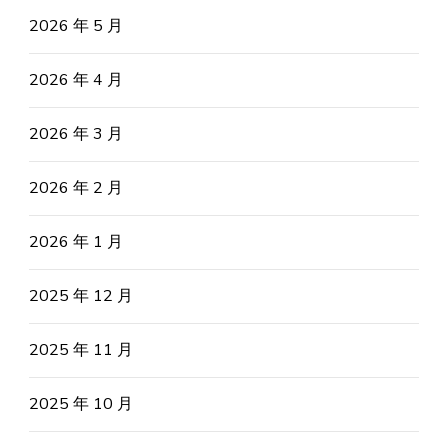
2026 年 5 月
2026 年 4 月
2026 年 3 月
2026 年 2 月
2026 年 1 月
2025 年 12 月
2025 年 11 月
2025 年 10 月