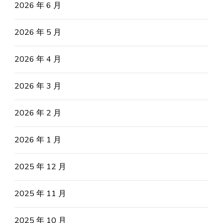
2026 年 6 月
2026 年 5 月
2026 年 4 月
2026 年 3 月
2026 年 2 月
2026 年 1 月
2025 年 12 月
2025 年 11 月
2025 年 10 月