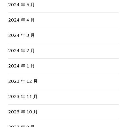
2024 年 5 月
2024 年 4 月
2024 年 3 月
2024 年 2 月
2024 年 1 月
2023 年 12 月
2023 年 11 月
2023 年 10 月