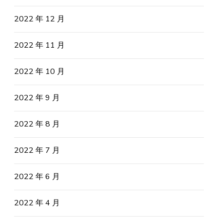
2022 年 12 月
2022 年 11 月
2022 年 10 月
2022 年 9 月
2022 年 8 月
2022 年 7 月
2022 年 6 月
2022 年 4 月