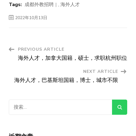
Tags:
成都外教招聘
,
海外人才
2022年10月13日
Post
PREVIOUS ARTICLE
海外人才，加拿大国籍，硕士，求职杭州职位
Navigation
NEXT ARTICLE
海外人才，巴基斯坦国籍，博士，城市不限
搜
索：