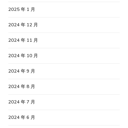
2025 年 1 月
2024 年 12 月
2024 年 11 月
2024 年 10 月
2024 年 9 月
2024 年 8 月
2024 年 7 月
2024 年 6 月