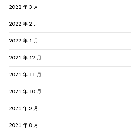
2022 年 3 月
2022 年 2 月
2022 年 1 月
2021 年 12 月
2021 年 11 月
2021 年 10 月
2021 年 9 月
2021 年 8 月