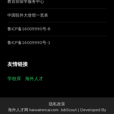
教育部留学服务中心
中国驻外大使馆一览表
鲁ICP备16009990号-8
鲁ICP备16009990号-1
友情链接
学校库
海外人才
隐私政策
海外人才网 haiwairencai.com
JobScout | Developed By