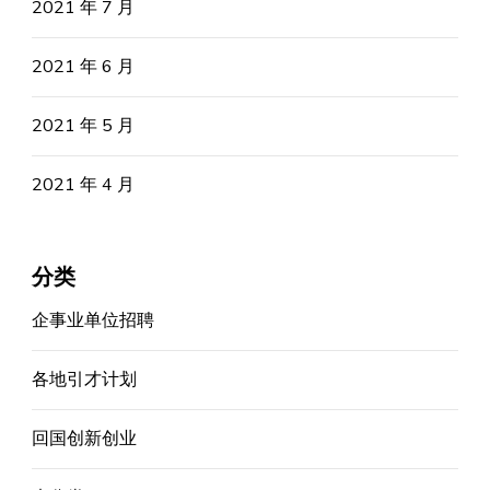
2021 年 7 月
2021 年 6 月
2021 年 5 月
2021 年 4 月
分类
企事业单位招聘
各地引才计划
回国创新创业