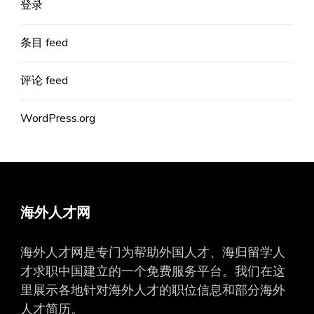
登录
条目 feed
评论 feed
WordPress.org
海外人才网
海外人才网是专门为帮助外国人才、海归留学人
才求职中国建立的一个免费服务平台。我们在这
里展示各地针对海外人才的职位信息和部分海外
人才简历。