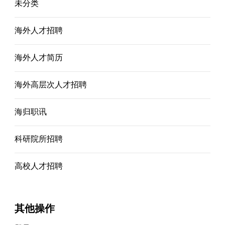
未分类
海外人才招聘
海外人才简历
海外高层次人才招聘
海归职讯
科研院所招聘
高校人才招聘
其他操作