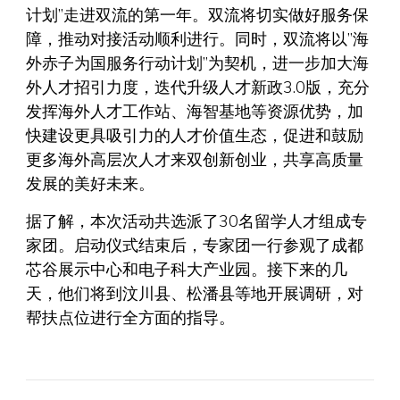
计划”走进双流的第一年。双流将切实做好服务保
障，推动对接活动顺利进行。同时，双流将以”海
外赤子为国服务行动计划”为契机，进一步加大海
外人才招引力度，迭代升级人才新政3.0版，充分
发挥海外人才工作站、海智基地等资源优势，加
快建设更具吸引力的人才价值生态，促进和鼓励
更多海外高层次人才来双创新创业，共享高质量
发展的美好未来。
据了解，本次活动共选派了30名留学人才组成专
家团。启动仪式结束后，专家团一行参观了成都
芯谷展示中心和电子科大产业园。接下来的几
天，他们将到汶川县、松潘县等地开展调研，对
帮扶点位进行全方面的指导。