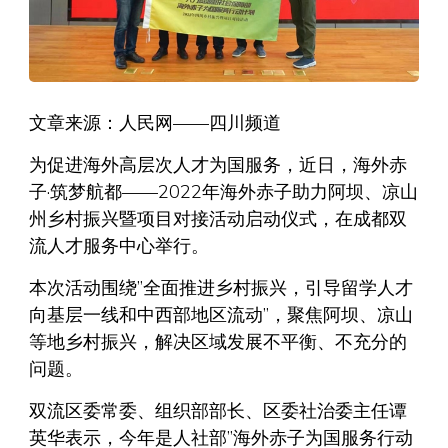
文章来源：人民网——四川频道
为促进海外高层次人才为国服务，近日，海外赤
子·筑梦航都——2022年海外赤子助力阿坝、凉山
州乡村振兴暨项目对接活动启动仪式，在成都双
流人才服务中心举行。
本次活动围绕”全面推进乡村振兴，引导留学人才
向基层一线和中西部地区流动”，聚焦阿坝、凉山
等地乡村振兴，解决区域发展不平衡、不充分的
问题。
双流区委常委、组织部部长、区委社治委主任谭
英华表示，今年是人社部”海外赤子为国服务行动