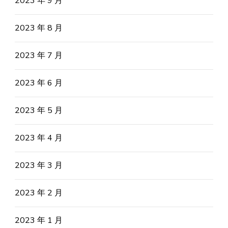
2023 年 9 月
2023 年 8 月
2023 年 7 月
2023 年 6 月
2023 年 5 月
2023 年 4 月
2023 年 3 月
2023 年 2 月
2023 年 1 月