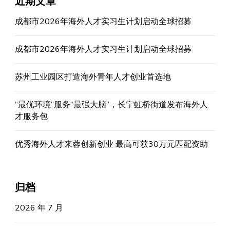
近期文章
成都市2026年海外人才实习生计划启动全球招募
成都市2026年海外人才实习生计划启动全球招募
苏州工业园区打造海外青年人才创业首选地
“最优环境”服务“最强大脑”，长宁虹桥街道发布海外人
才服务包
优秀海外人才来蓉创新创业 最高可获30万元匹配资助
归档
2026 年 7 月