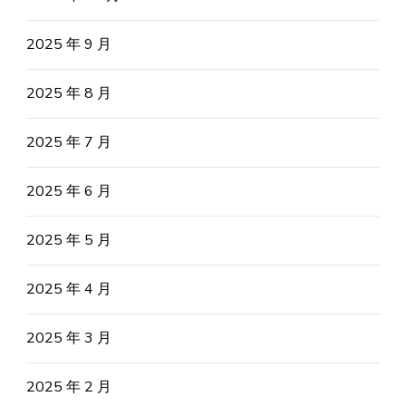
2025 年 9 月
2025 年 8 月
2025 年 7 月
2025 年 6 月
2025 年 5 月
2025 年 4 月
2025 年 3 月
2025 年 2 月