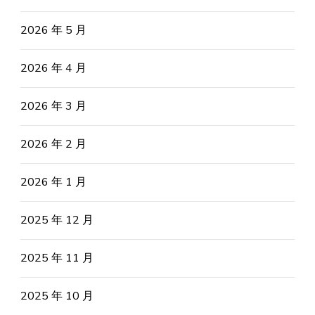
2026 年 5 月
2026 年 4 月
2026 年 3 月
2026 年 2 月
2026 年 1 月
2025 年 12 月
2025 年 11 月
2025 年 10 月