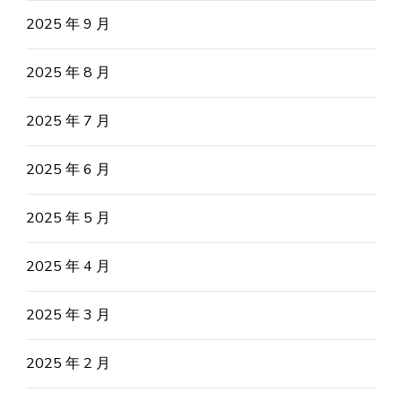
2025 年 9 月
2025 年 8 月
2025 年 7 月
2025 年 6 月
2025 年 5 月
2025 年 4 月
2025 年 3 月
2025 年 2 月