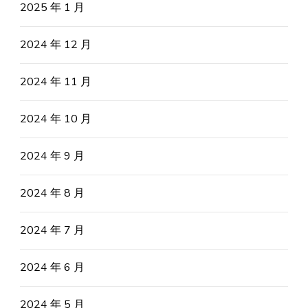
2025 年 1 月
2024 年 12 月
2024 年 11 月
2024 年 10 月
2024 年 9 月
2024 年 8 月
2024 年 7 月
2024 年 6 月
2024 年 5 月