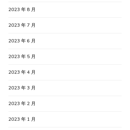
2023 年 8 月
2023 年 7 月
2023 年 6 月
2023 年 5 月
2023 年 4 月
2023 年 3 月
2023 年 2 月
2023 年 1 月