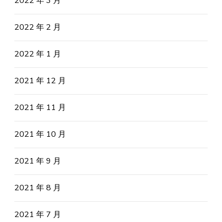
2022 年 3 月
2022 年 2 月
2022 年 1 月
2021 年 12 月
2021 年 11 月
2021 年 10 月
2021 年 9 月
2021 年 8 月
2021 年 7 月