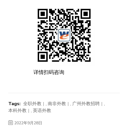
详情扫码咨询
Tags:
全职外教
,
南非外教
,
广州外教招聘
,
本科外教
,
英语外教
2022年9月28日