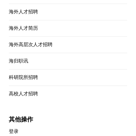
海外人才招聘
海外人才简历
海外高层次人才招聘
海归职讯
科研院所招聘
高校人才招聘
其他操作
登录