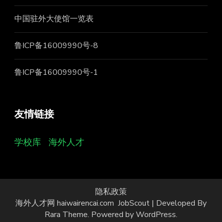
中国驻外大使馆一览表
鲁ICP备16009990号-8
鲁ICP备16009990号-1
友情链接
学校库
海外人才
隐私政策
海外人才网 haiwairencai.com
JobScout | Developed By
Rara Theme
. Powered by
WordPress
.