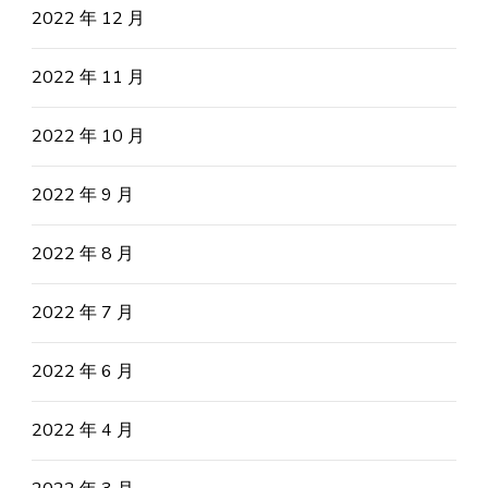
2022 年 12 月
2022 年 11 月
2022 年 10 月
2022 年 9 月
2022 年 8 月
2022 年 7 月
2022 年 6 月
2022 年 4 月