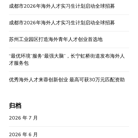
成都市2026年海外人才实习生计划启动全球招募
成都市2026年海外人才实习生计划启动全球招募
苏州工业园区打造海外青年人才创业首选地
“最优环境”服务“最强大脑”，长宁虹桥街道发布海外人
才服务包
优秀海外人才来蓉创新创业 最高可获30万元匹配资助
归档
2026 年 7 月
2026 年 6 月