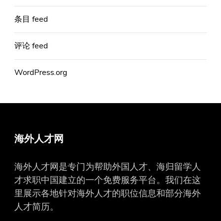
条目 feed
评论 feed
WordPress.org
海外人才网
海外人才网是专门为帮助外国人才、海归留学人
才求职中国建立的一个免费服务平台。我们在这
里展示各地针对海外人才的职位信息和部分海外
人才简历。