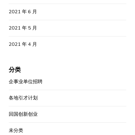
2021 年 6 月
2021 年 5 月
2021 年 4 月
分类
企事业单位招聘
各地引才计划
回国创新创业
未分类