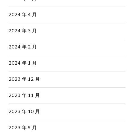
2024 年 4 月
2024 年 3 月
2024 年 2 月
2024 年 1 月
2023 年 12 月
2023 年 11 月
2023 年 10 月
2023 年 9 月