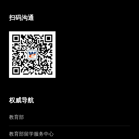
扫码沟通
权威导航
教育部
教育部留学服务中心