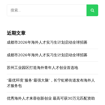
搜
索：
近期文章
成都市2026年海外人才实习生计划启动全球招募
成都市2026年海外人才实习生计划启动全球招募
苏州工业园区打造海外青年人才创业首选地
“最优环境”服务“最强大脑”，长宁虹桥街道发布海外人
才服务包
优秀海外人才来蓉创新创业 最高可获30万元匹配资助