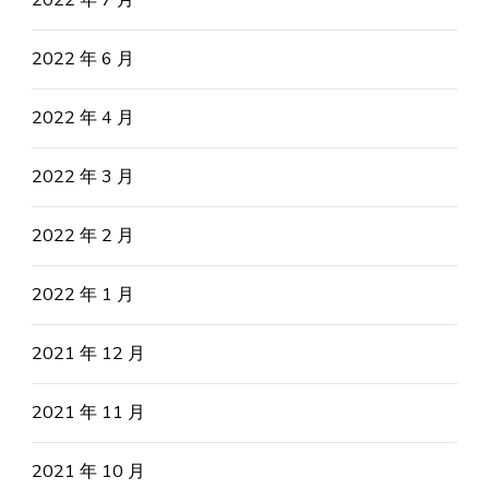
2022 年 7 月
2022 年 6 月
2022 年 4 月
2022 年 3 月
2022 年 2 月
2022 年 1 月
2021 年 12 月
2021 年 11 月
2021 年 10 月