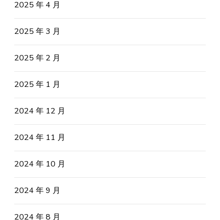
2025 年 4 月
2025 年 3 月
2025 年 2 月
2025 年 1 月
2024 年 12 月
2024 年 11 月
2024 年 10 月
2024 年 9 月
2024 年 8 月