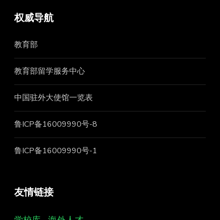
权威导航
教育部
教育部留学服务中心
中国驻外大使馆一览表
鲁ICP备16009990号-8
鲁ICP备16009990号-1
友情链接