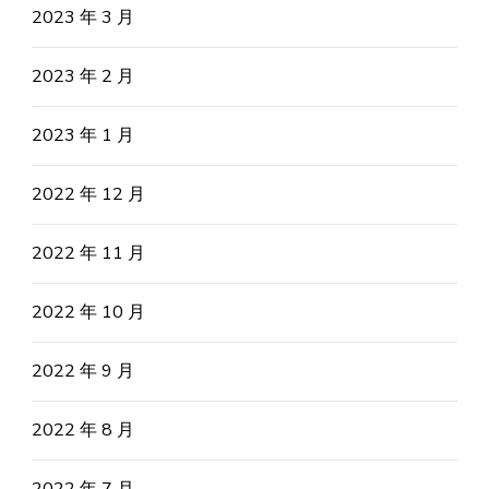
2023 年 3 月
2023 年 2 月
2023 年 1 月
2022 年 12 月
2022 年 11 月
2022 年 10 月
2022 年 9 月
2022 年 8 月