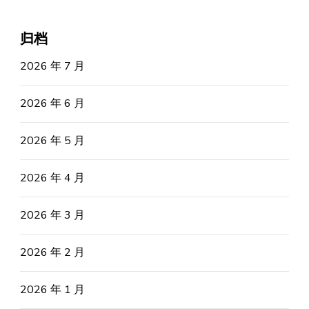
归档
2026 年 7 月
2026 年 6 月
2026 年 5 月
2026 年 4 月
2026 年 3 月
2026 年 2 月
2026 年 1 月