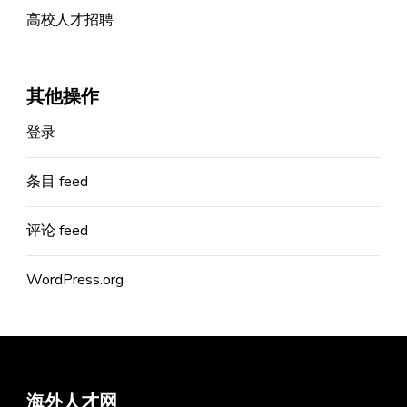
高校人才招聘
其他操作
登录
条目 feed
评论 feed
WordPress.org
海外人才网