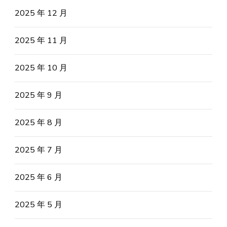
2025 年 12 月
2025 年 11 月
2025 年 10 月
2025 年 9 月
2025 年 8 月
2025 年 7 月
2025 年 6 月
2025 年 5 月