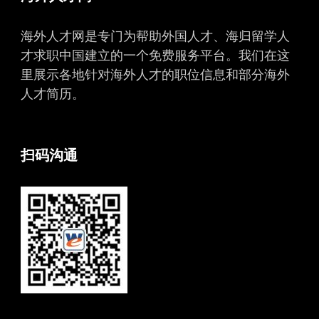
海外人才网是专门为帮助外国人才、海归留学人
才求职中国建立的一个免费服务平台。我们在这
里展示各地针对海外人才的职位信息和部分海外
人才简历。
扫码沟通