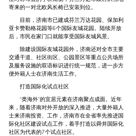
寄来的一对北欧风长椅已安装到位。
目前，济南市已建成芬兰万达花园、保加利
亚卡赞勒格花园等6个国际友城花园。陆续开放
后，市民在家门口就能享受国际友城风景。
除建设国际友城花园外，济南还对全市主要
交通干道、社区街区、公园景区等重点公共场所
及服务设施的双语标识进行统一规范，进一步方
便外籍人士在济南生活工作。
打造国际化试点社区
“类海外”的宜居元素在济南聚点成面。近年
来，随着济南对外开放的深入推进，大量外籍人
士来济南投资、工作，济南市在全省率先推进国
际化社区建设试点工作，着手打造以舜井国际化
社区为代表的7个试点社区。