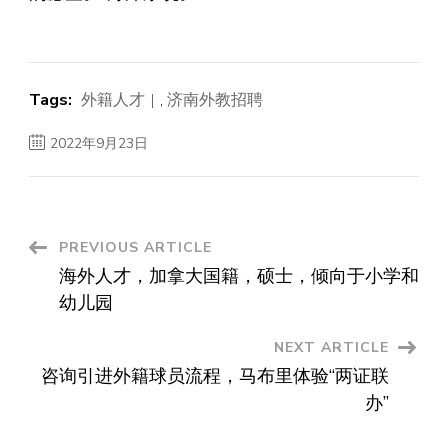
Tags:
外籍人才
,
济南外教招聘
2022年9月23日
Post
PREVIOUS ARTICLE
海外人才，加拿大国籍，硕士，倾向于小学和
Navigation
幼儿园
NEXT ARTICLE
咨询引进外籍球员流程，马布里体验“两证联
办”