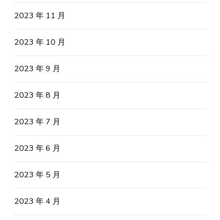
2023 年 11 月
2023 年 10 月
2023 年 9 月
2023 年 8 月
2023 年 7 月
2023 年 6 月
2023 年 5 月
2023 年 4 月