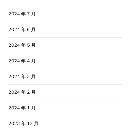
2024 年 7 月
2024 年 6 月
2024 年 5 月
2024 年 4 月
2024 年 3 月
2024 年 2 月
2024 年 1 月
2023 年 12 月