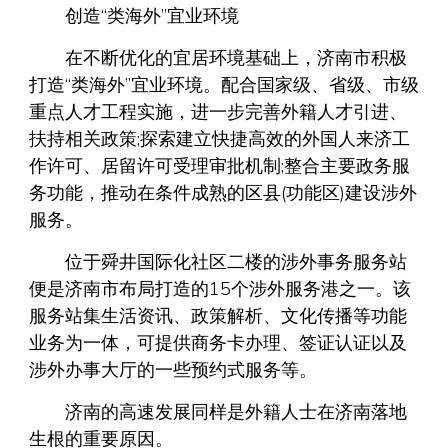
创造“类海外”宜业环境
在不断优化的宜居环境基础上，济南市积极
打造“类海外”宜业环境。配合国家级、省级、市级
重点人才工程实施，进一步完善外籍人才引进、
扶持相关政策;探索建立快捷高效的外国人来济工
作许可、居留许可受理审批机制;整合主要政务服
务功能，推动在条件成熟的区县(功能区)建设涉外
服务。
位于舜井国际化社区二楼的涉外事务服务站
便是济南市布局打造的15个涉外服务港之一。该
服务站集生活资讯、政策解析、文化传播等功能
业务为一体，可提供商务卡办理、签证认证以及
涉外办事大厅的一些预约式服务等。
济南的高速发展同样是外籍人士在济南落地
生根的重要原因。