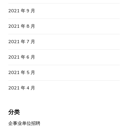
2021 年 9 月
2021 年 8 月
2021 年 7 月
2021 年 6 月
2021 年 5 月
2021 年 4 月
分类
企事业单位招聘