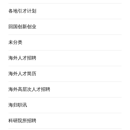
各地引才计划
回国创新创业
未分类
海外人才招聘
海外人才简历
海外高层次人才招聘
海归职讯
科研院所招聘