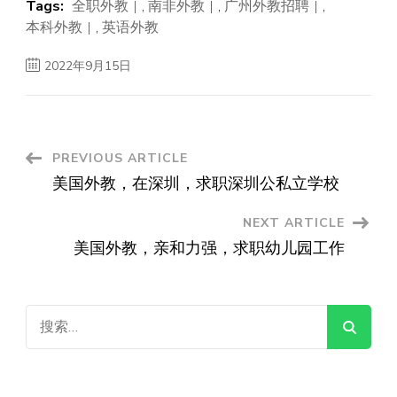
Tags:
全职外教
,
南非外教
,
广州外教招聘
,
本科外教
,
英语外教
2022年9月15日
Post
PREVIOUS ARTICLE
美国外教，在深圳，求职深圳公私立学校
Navigation
NEXT ARTICLE
美国外教，亲和力强，求职幼儿园工作
搜
索：