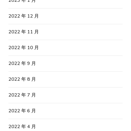
2023 年 1 月
2022 年 12 月
2022 年 11 月
2022 年 10 月
2022 年 9 月
2022 年 8 月
2022 年 7 月
2022 年 6 月
2022 年 4 月