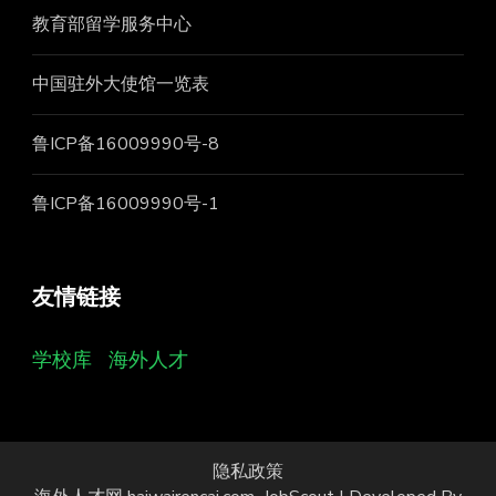
教育部留学服务中心
中国驻外大使馆一览表
鲁ICP备16009990号-8
鲁ICP备16009990号-1
友情链接
学校库
海外人才
隐私政策