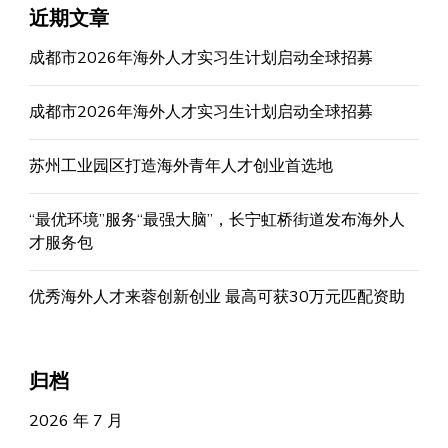
近期文章
成都市2026年海外人才实习生计划启动全球招募
成都市2026年海外人才实习生计划启动全球招募
苏州工业园区打造海外青年人才创业首选地
“最优环境”服务“最强大脑”，长宁虹桥街道发布海外人
才服务包
优秀海外人才来蓉创新创业 最高可获30万元匹配资助
归档
2026 年 7 月