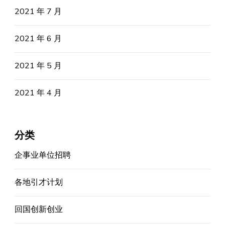
2021 年 7 月
2021 年 6 月
2021 年 5 月
2021 年 4 月
分类
企事业单位招聘
各地引才计划
回国创新创业