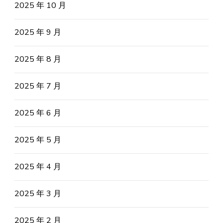
2025 年 10 月
2025 年 9 月
2025 年 8 月
2025 年 7 月
2025 年 6 月
2025 年 5 月
2025 年 4 月
2025 年 3 月
2025 年 2 月