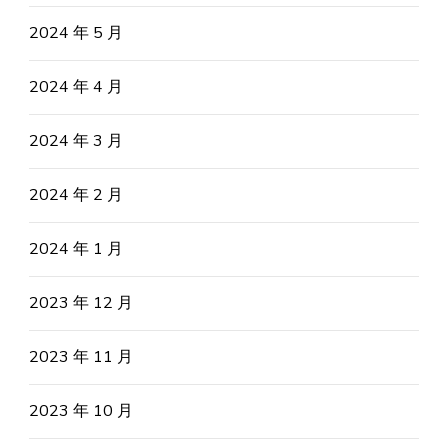
2024 年 5 月
2024 年 4 月
2024 年 3 月
2024 年 2 月
2024 年 1 月
2023 年 12 月
2023 年 11 月
2023 年 10 月