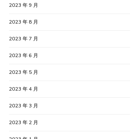
2023 年 9 月
2023 年 8 月
2023 年 7 月
2023 年 6 月
2023 年 5 月
2023 年 4 月
2023 年 3 月
2023 年 2 月