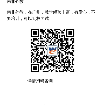
南非外教
南非外教，在广州，教学经验丰富，有爱心，不
要培训，可以到校面试
详情扫码咨询