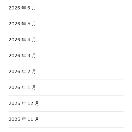
2026 年 6 月
2026 年 5 月
2026 年 4 月
2026 年 3 月
2026 年 2 月
2026 年 1 月
2025 年 12 月
2025 年 11 月