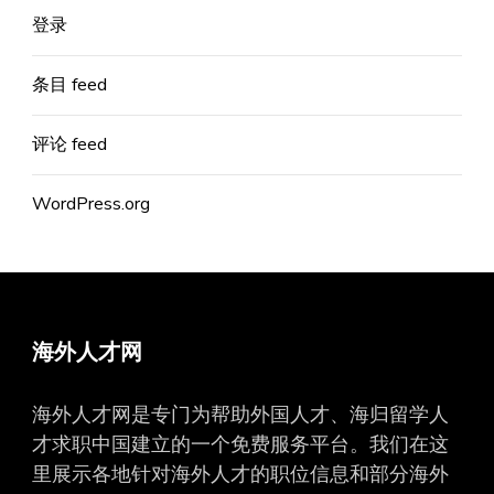
登录
条目 feed
评论 feed
WordPress.org
海外人才网
海外人才网是专门为帮助外国人才、海归留学人
才求职中国建立的一个免费服务平台。我们在这
里展示各地针对海外人才的职位信息和部分海外