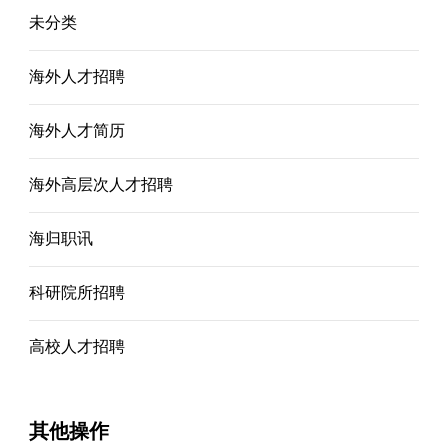
未分类
海外人才招聘
海外人才简历
海外高层次人才招聘
海归职讯
科研院所招聘
高校人才招聘
其他操作