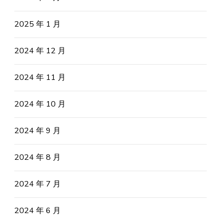
2025 年 1 月
2024 年 12 月
2024 年 11 月
2024 年 10 月
2024 年 9 月
2024 年 8 月
2024 年 7 月
2024 年 6 月