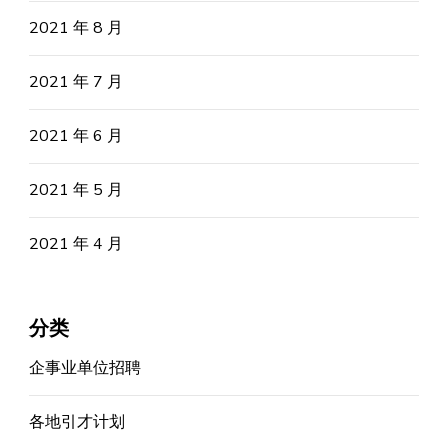
2021 年 8 月
2021 年 7 月
2021 年 6 月
2021 年 5 月
2021 年 4 月
分类
企事业单位招聘
各地引才计划