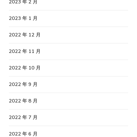
2023 年 2 月
2023 年 1 月
2022 年 12 月
2022 年 11 月
2022 年 10 月
2022 年 9 月
2022 年 8 月
2022 年 7 月
2022 年 6 月