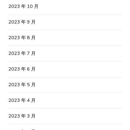
2023 年 10 月
2023 年 9 月
2023 年 8 月
2023 年 7 月
2023 年 6 月
2023 年 5 月
2023 年 4 月
2023 年 3 月