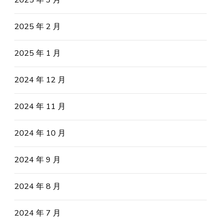
2025 年 2 月
2025 年 1 月
2024 年 12 月
2024 年 11 月
2024 年 10 月
2024 年 9 月
2024 年 8 月
2024 年 7 月