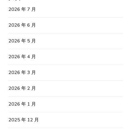
2026 年 7 月
2026 年 6 月
2026 年 5 月
2026 年 4 月
2026 年 3 月
2026 年 2 月
2026 年 1 月
2025 年 12 月