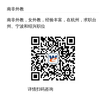
南非外教
南非外教，女外教，经验丰富，在杭州，求职台
州、宁波和绍兴职位
详情扫码咨询