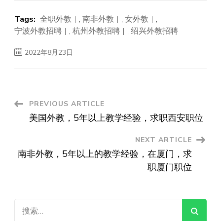
Tags:
全职外教
,
南非外教
,
女外教
,
宁波外教招聘
,
杭州外教招聘
,
绍兴外教招聘
2022年8月23日
Post
PREVIOUS ARTICLE
美国外教，5年以上教学经验，求职西安职位
Navigation
NEXT ARTICLE
南非外教，5年以上的教学经验，在厦门，求
职厦门职位
搜
索：