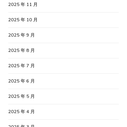
2025 年 11 月
2025 年 10 月
2025 年 9 月
2025 年 8 月
2025 年 7 月
2025 年 6 月
2025 年 5 月
2025 年 4 月
2025 年 3 月