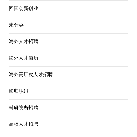
回国创新创业
未分类
海外人才招聘
海外人才简历
海外高层次人才招聘
海归职讯
科研院所招聘
高校人才招聘