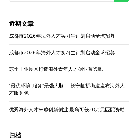
近期文章
成都市2026年海外人才实习生计划启动全球招募
成都市2026年海外人才实习生计划启动全球招募
苏州工业园区打造海外青年人才创业首选地
“最优环境”服务“最强大脑”，长宁虹桥街道发布海外人
才服务包
优秀海外人才来蓉创新创业 最高可获30万元匹配资助
归档