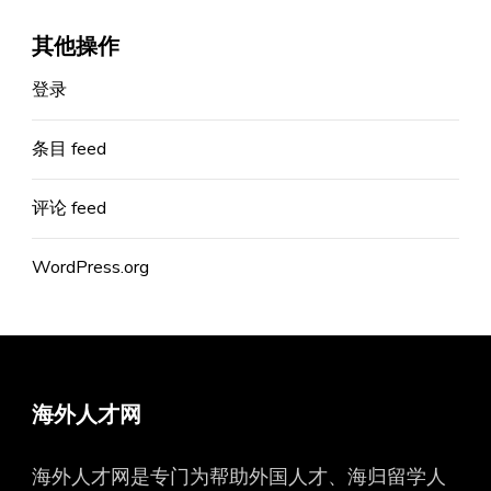
其他操作
登录
条目 feed
评论 feed
WordPress.org
海外人才网
海外人才网是专门为帮助外国人才、海归留学人