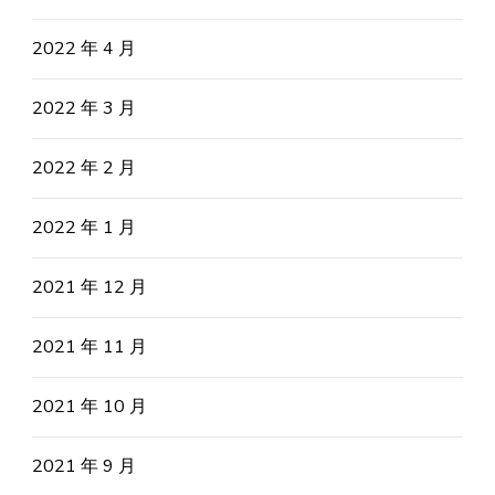
2022 年 4 月
2022 年 3 月
2022 年 2 月
2022 年 1 月
2021 年 12 月
2021 年 11 月
2021 年 10 月
2021 年 9 月