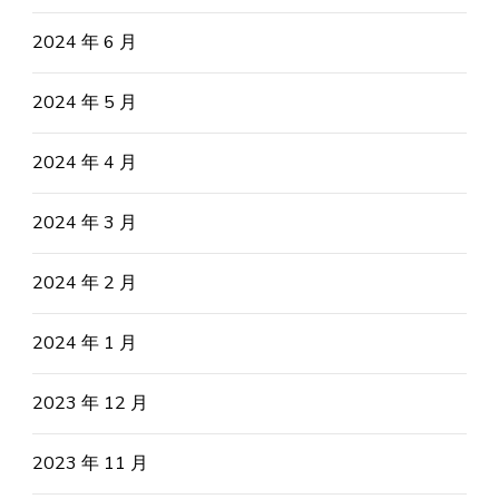
2024 年 6 月
2024 年 5 月
2024 年 4 月
2024 年 3 月
2024 年 2 月
2024 年 1 月
2023 年 12 月
2023 年 11 月