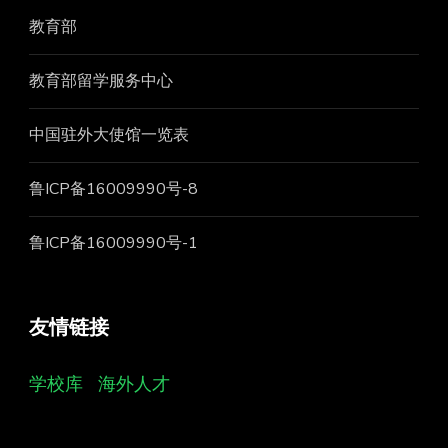
教育部
教育部留学服务中心
中国驻外大使馆一览表
鲁ICP备16009990号-8
鲁ICP备16009990号-1
友情链接
学校库
海外人才