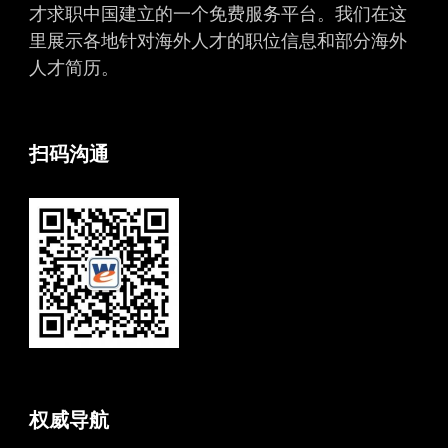
才求职中国建立的一个免费服务平台。我们在这
里展示各地针对海外人才的职位信息和部分海外
人才简历。
扫码沟通
权威导航