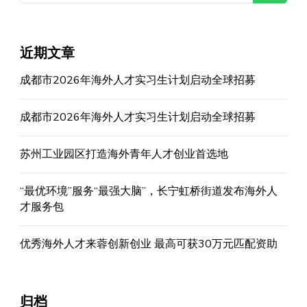
近期文章
成都市2026年海外人才实习生计划启动全球招募
成都市2026年海外人才实习生计划启动全球招募
苏州工业园区打造海外青年人才创业首选地
“最优环境”服务“最强大脑”，长宁虹桥街道发布海外人
才服务包
优秀海外人才来蓉创新创业 最高可获30万元匹配资助
归档