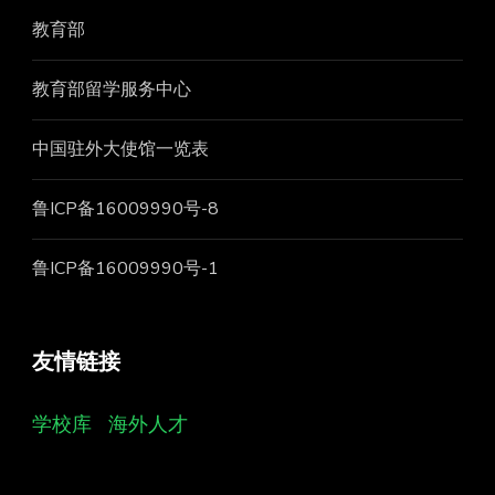
教育部
教育部留学服务中心
中国驻外大使馆一览表
鲁ICP备16009990号-8
鲁ICP备16009990号-1
友情链接
学校库
海外人才