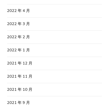
2022 年 4 月
2022 年 3 月
2022 年 2 月
2022 年 1 月
2021 年 12 月
2021 年 11 月
2021 年 10 月
2021 年 9 月