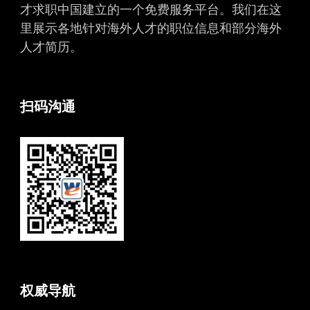
才求职中国建立的一个免费服务平台。我们在这
里展示各地针对海外人才的职位信息和部分海外
人才简历。
扫码沟通
权威导航