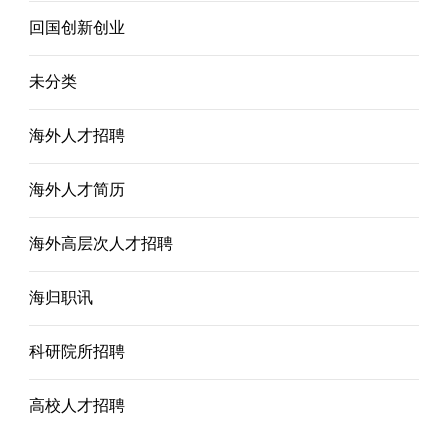
回国创新创业
未分类
海外人才招聘
海外人才简历
海外高层次人才招聘
海归职讯
科研院所招聘
高校人才招聘