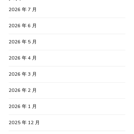
2026 年 7 月
2026 年 6 月
2026 年 5 月
2026 年 4 月
2026 年 3 月
2026 年 2 月
2026 年 1 月
2025 年 12 月