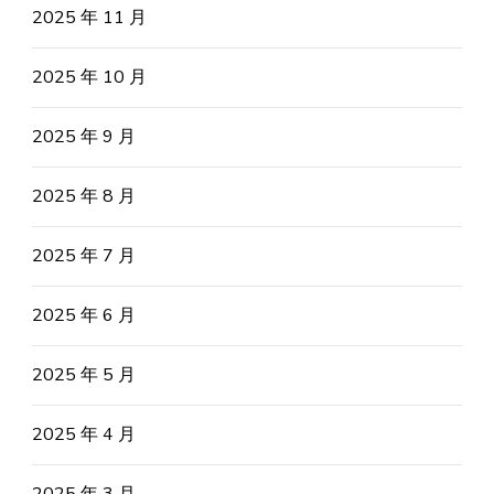
2025 年 11 月
2025 年 10 月
2025 年 9 月
2025 年 8 月
2025 年 7 月
2025 年 6 月
2025 年 5 月
2025 年 4 月
2025 年 3 月