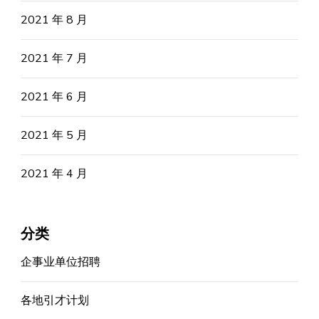
2021 年 8 月
2021 年 7 月
2021 年 6 月
2021 年 5 月
2021 年 4 月
分类
企事业单位招聘
各地引才计划