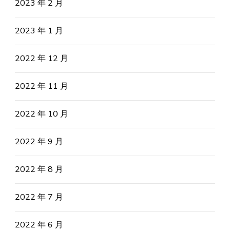
2023 年 2 月
2023 年 1 月
2022 年 12 月
2022 年 11 月
2022 年 10 月
2022 年 9 月
2022 年 8 月
2022 年 7 月
2022 年 6 月