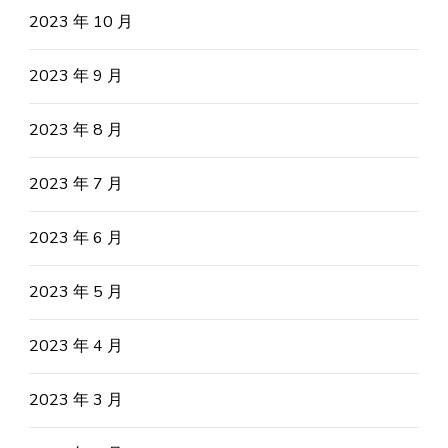
2023 年 10 月
2023 年 9 月
2023 年 8 月
2023 年 7 月
2023 年 6 月
2023 年 5 月
2023 年 4 月
2023 年 3 月