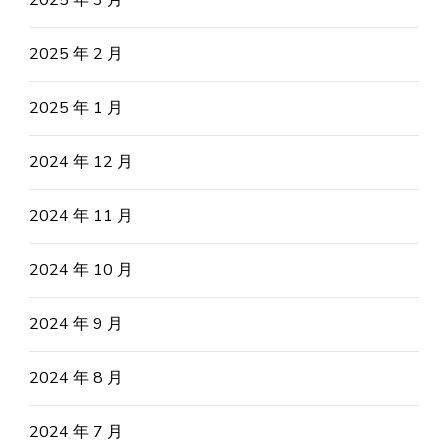
2025 年 2 月
2025 年 1 月
2024 年 12 月
2024 年 11 月
2024 年 10 月
2024 年 9 月
2024 年 8 月
2024 年 7 月