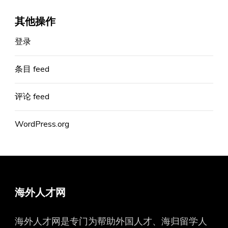
其他操作
登录
条目 feed
评论 feed
WordPress.org
海外人才网
海外人才网是专门为帮助外国人才、海归留学人