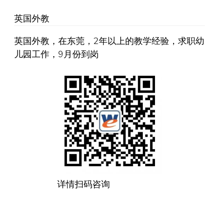
英国外教
英国外教，在东莞，2年以上的教学经验，求职幼
儿园工作，9月份到岗
详情扫码咨询