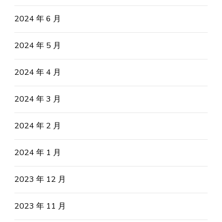
2024 年 6 月
2024 年 5 月
2024 年 4 月
2024 年 3 月
2024 年 2 月
2024 年 1 月
2023 年 12 月
2023 年 11 月