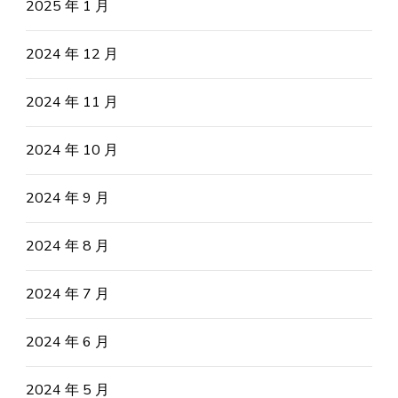
2025 年 1 月
2024 年 12 月
2024 年 11 月
2024 年 10 月
2024 年 9 月
2024 年 8 月
2024 年 7 月
2024 年 6 月
2024 年 5 月