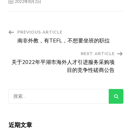
2022年8月2日
Post
PREVIOUS ARTICLE
南非外教，有TEFL，不想要坐班的职位
Navigation
NEXT ARTICLE
关于2022年平湖市海外人才引进服务采购项
目的竞争性磋商公告
搜
索：
近期文章