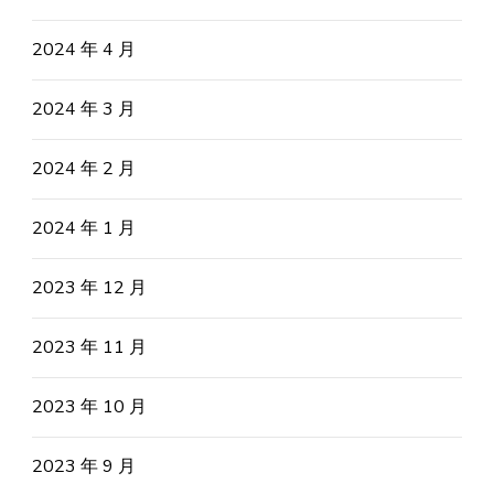
2024 年 4 月
2024 年 3 月
2024 年 2 月
2024 年 1 月
2023 年 12 月
2023 年 11 月
2023 年 10 月
2023 年 9 月