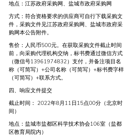
地点：江苏政府采购网、盐城市政府采购网
方式：符合资格要求的供应商可自行下载采购文
件，采购文件见江苏政府采购网、盐城市政府采
购网本公告附件。
售价：人民币500元。在获取采购文件截止时间
前，向采购代理机构交纳，标书费通过微信方式
（微信号13961974832）支付，并备注项目名
称（可简写）+公司名称（可简写）+标书费字样
（可简写）+联系方式。
四、响应文件提交
截止时间： 2022年8月11日15点00分（北京时
间）
地点：盐城市盐都区科学技术协会106室（盐都
区教育局院内）