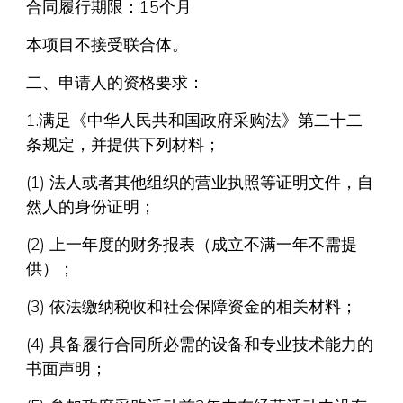
合同履行期限：15个月
本项目不接受联合体。
二、申请人的资格要求：
1.满足《中华人民共和国政府采购法》第二十二
条规定，并提供下列材料；
(1) 法人或者其他组织的营业执照等证明文件，自
然人的身份证明；
(2) 上一年度的财务报表（成立不满一年不需提
供）；
(3) 依法缴纳税收和社会保障资金的相关材料；
(4) 具备履行合同所必需的设备和专业技术能力的
书面声明；