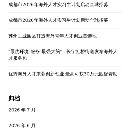
成都市2026年海外人才实习生计划启动全球招募
成都市2026年海外人才实习生计划启动全球招募
苏州工业园区打造海外青年人才创业首选地
“最优环境”服务“最强大脑”，长宁虹桥街道发布海外人
才服务包
优秀海外人才来蓉创新创业 最高可获30万元匹配资助
归档
2026 年 7 月
2026 年 6 月