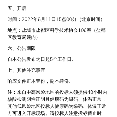
五、开启
时间：2022年8月11日15点00分（北京时间）
地点：盐城市盐都区科学技术协会106室（盐都
区教育局院内）
六、公告期限
自本公告发布之日起5个工作日。
七、其他补充事宜
响应文件正本壹份，副本肆份。
注：来自中高风险地区的投标人须提供48小时内
核酸检测阴性证明且健康码为绿码、体温正常，
其他低风险地区投标人健康码为绿码、体温正常
方可进入开标现场。请投标人注意投标截止时