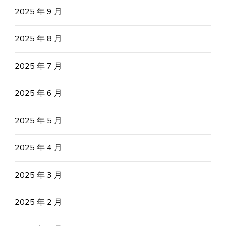
2025 年 9 月
2025 年 8 月
2025 年 7 月
2025 年 6 月
2025 年 5 月
2025 年 4 月
2025 年 3 月
2025 年 2 月