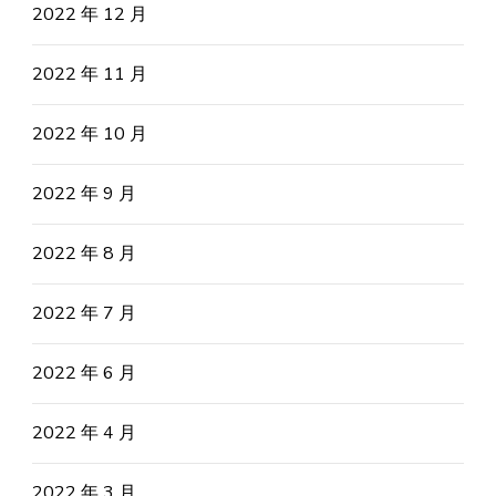
2022 年 12 月
2022 年 11 月
2022 年 10 月
2022 年 9 月
2022 年 8 月
2022 年 7 月
2022 年 6 月
2022 年 4 月
2022 年 3 月