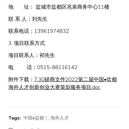
地 址： 盐城市盐都区兆泉商务中心11楼
联 系 人：刘先生
联系电话：13961974832
3. 项目联系方式
项目联系人：祁先生
电 话：0515-88116142
附件下载：
7.30磋商文件2022第二届中国•盐都
海外人才创新创业大赛策划服务项目.doc
Tags:
中国•盐都
,
海外人才