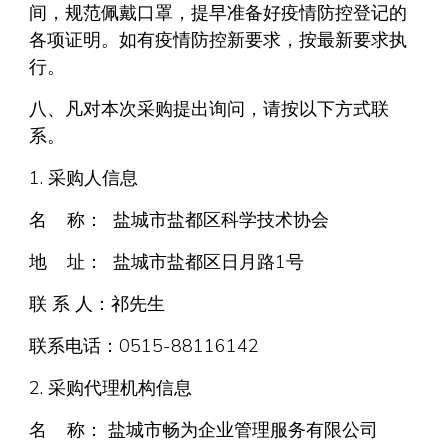
间，规范佩戴口罩，提早准备好疫情防控登记的
各项证明。如有疫情防控新要求，按最新要求执
行。
八、凡对本次采购提出询问，请按以下方式联
系。
1. 采购人信息
名 称： 盐城市盐都区科学技术协会
地 址： 盐城市盐都区日月路1号
联 系 人：祁先生
联系电话：0515-88116142
2. 采购代理机构信息
名 称： 盐城市畅为企业管理服务有限公司