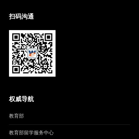
扫码沟通
权威导航
教育部
教育部留学服务中心