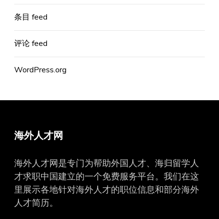
条目 feed
评论 feed
WordPress.org
海外人才网
海外人才网是专门为帮助外国人才、海归留学人
才求职中国建立的一个免费服务平台。我们在这
里展示各地针对海外人才的职位信息和部分海外
人才简历。