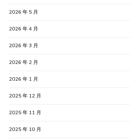
2026 年 5 月
2026 年 4 月
2026 年 3 月
2026 年 2 月
2026 年 1 月
2025 年 12 月
2025 年 11 月
2025 年 10 月