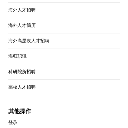
海外人才招聘
海外人才简历
海外高层次人才招聘
海归职讯
科研院所招聘
高校人才招聘
其他操作
登录