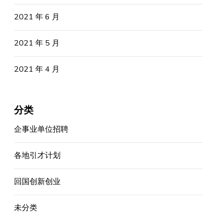
2021 年 6 月
2021 年 5 月
2021 年 4 月
分类
企事业单位招聘
各地引才计划
回国创新创业
未分类