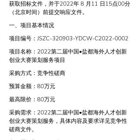
获取招标文件，并于2022年 8 月11 日15点00分
（北京时间）前提交响应文件。
一、项目基本情况
项目编号：JSZC-320903-YDCW-C2022-0002
项目名称：2022第二届中国•盐都海外人才创新
创业大赛策划服务项目
采购方式：竞争性磋商
预算金额：80万元
最高限价：80万元
采购需求：2022第二届中国•盐都海外人才创新
创业大赛策划服务，具体内容及要求详见竞争性
磋商文件。