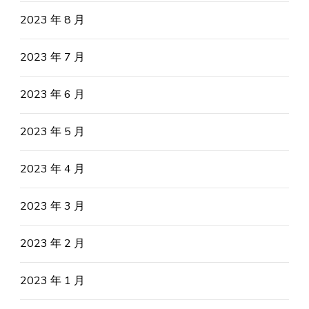
2023 年 8 月
2023 年 7 月
2023 年 6 月
2023 年 5 月
2023 年 4 月
2023 年 3 月
2023 年 2 月
2023 年 1 月