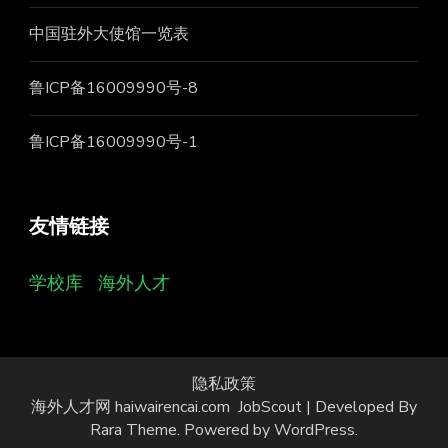
中国驻外大使馆一览表
鲁ICP备16009990号-8
鲁ICP备16009990号-1
友情链接
学校库
海外人才
隐私政策
海外人才网 haiwairencai.com
JobScout | Developed By
Rara Theme
. Powered by
WordPress
.