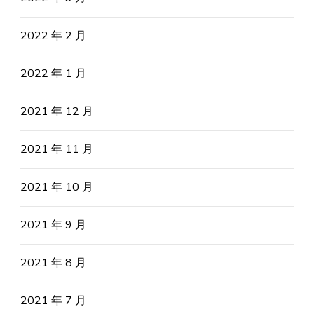
2022 年 2 月
2022 年 1 月
2021 年 12 月
2021 年 11 月
2021 年 10 月
2021 年 9 月
2021 年 8 月
2021 年 7 月