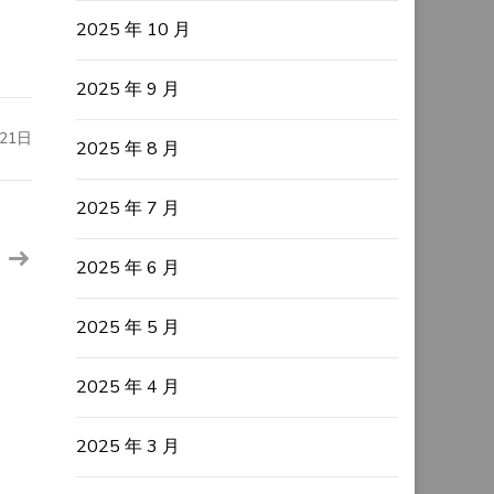
2025 年 10 月
2025 年 9 月
21日
2025 年 8 月
2025 年 7 月
2025 年 6 月
2025 年 5 月
2025 年 4 月
2025 年 3 月