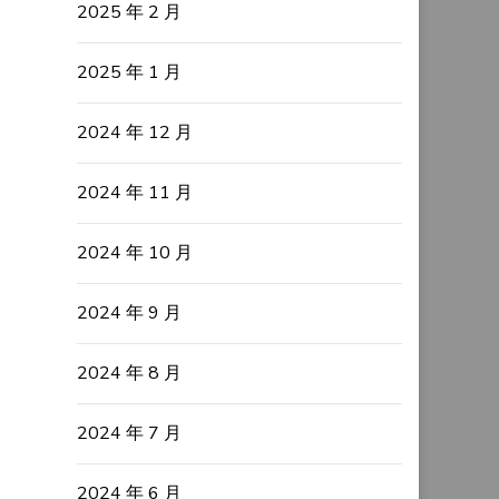
2025 年 2 月
2025 年 1 月
2024 年 12 月
2024 年 11 月
2024 年 10 月
2024 年 9 月
2024 年 8 月
2024 年 7 月
2024 年 6 月