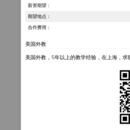
薪资期望：
期望地点：
合作费用：
美国外教
美国外教，5年以上的教学经验，在上海，求