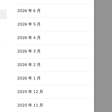
2026 年 6 月
2026 年 5 月
2026 年 4 月
2026 年 3 月
2026 年 2 月
2026 年 1 月
2025 年 12 月
2025 年 11 月