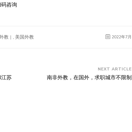
扫码咨询
外教
,
美国外教
2022年7月
NEXT ARTICLE
和江苏
南非外教，在国外，求职城市不限制