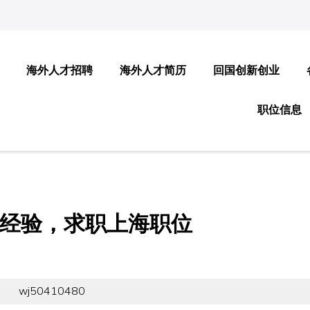
海外人才招聘
海外人才简历
回国创新创业
职位信息
学经验，求职上海职位
wj50410480