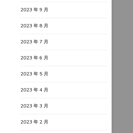
2023 年 9 月
2023 年 8 月
2023 年 7 月
2023 年 6 月
2023 年 5 月
2023 年 4 月
2023 年 3 月
2023 年 2 月