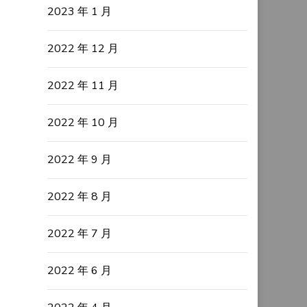
2023 年 1 月
2022 年 12 月
2022 年 11 月
2022 年 10 月
2022 年 9 月
2022 年 8 月
2022 年 7 月
2022 年 6 月