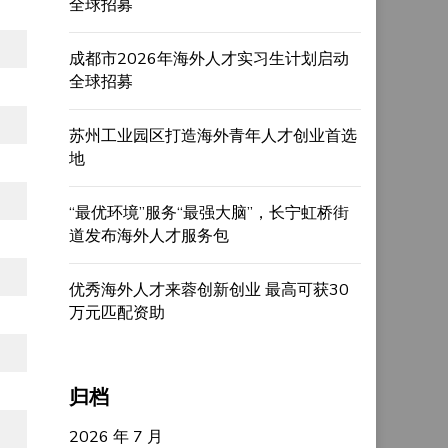
全球招募
成都市2026年海外人才实习生计划启动
全球招募
苏州工业园区打造海外青年人才创业首选
地
“最优环境”服务“最强大脑”，长宁虹桥街
道发布海外人才服务包
优秀海外人才来蓉创新创业 最高可获30
万元匹配资助
归档
2026 年 7 月