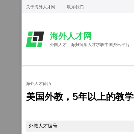
Skip
关于海外人才网
联系我们
to
content
(Press
海外人才网
Enter)
外国人才、海归留学人才求职中国资讯平台
海外人才简历
美国外教，5年以上的教
外教人才编号