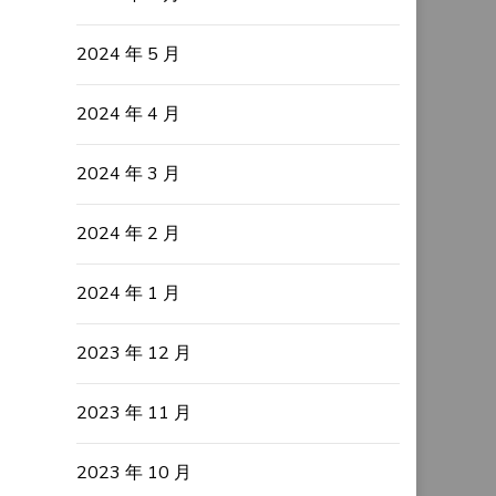
2024 年 5 月
2024 年 4 月
2024 年 3 月
2024 年 2 月
2024 年 1 月
2023 年 12 月
2023 年 11 月
2023 年 10 月