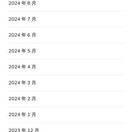
2024 年 8 月
2024 年 7 月
2024 年 6 月
2024 年 5 月
2024 年 4 月
2024 年 3 月
2024 年 2 月
2024 年 1 月
2023 年 12 月