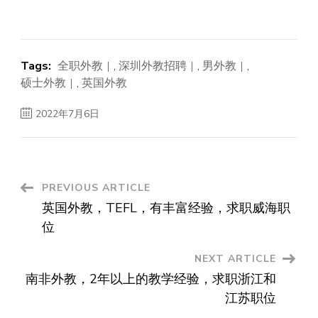
Tags:
全职外教
,
深圳外教招聘
,
男外教
,
硕士外教
,
英国外教
2022年7月6日
Post
PREVIOUS ARTICLE
英国外教，TEFL，有丰富经验，求职威海职
Navigation
位
NEXT ARTICLE
南非外教，2年以上的教学经验，求职浙江和
江苏职位