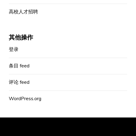
高校人才招聘
其他操作
登录
条目 feed
评论 feed
WordPress.org