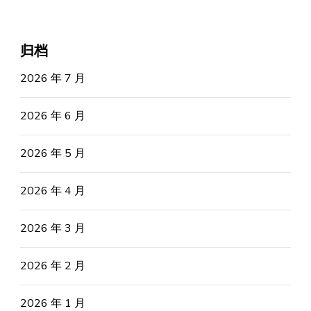
归档
2026 年 7 月
2026 年 6 月
2026 年 5 月
2026 年 4 月
2026 年 3 月
2026 年 2 月
2026 年 1 月