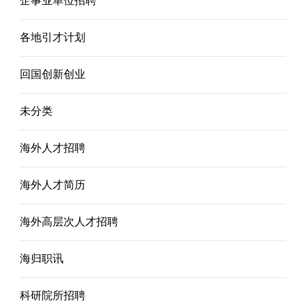
企事业单位招聘
各地引才计划
回国创新创业
未分类
海外人才招聘
海外人才简历
海外高层次人才招聘
海归职讯
科研院所招聘