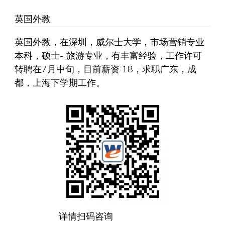
英国外教
英国外教，在深圳，威尔士大学，市场营销专业
本科，硕士- 旅游专业，有丰富经验，工作许可
转聘在7月中旬，目前薪资 18，求职广东，成
都，上海下学期工作。
详情扫码咨询