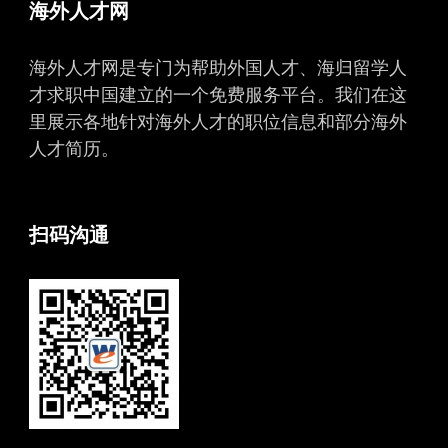
海外人才网
海外人才网是专门为帮助外国人才、海归留学人
才求职中国建立的一个免费服务平台。我们在这
里展示各地针对海外人才的职位信息和部分海外
人才简历。
扫码沟通