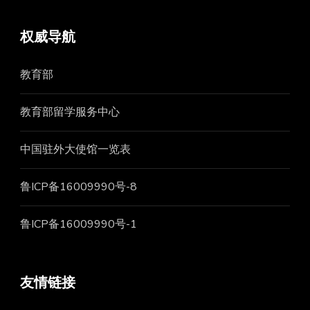
权威导航
教育部
教育部留学服务中心
中国驻外大使馆一览表
鲁ICP备16009990号-8
鲁ICP备16009990号-1
友情链接