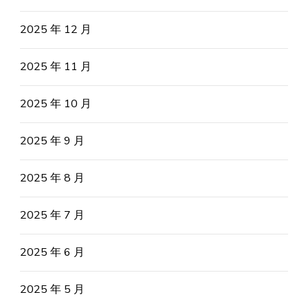
2025 年 12 月
2025 年 11 月
2025 年 10 月
2025 年 9 月
2025 年 8 月
2025 年 7 月
2025 年 6 月
2025 年 5 月