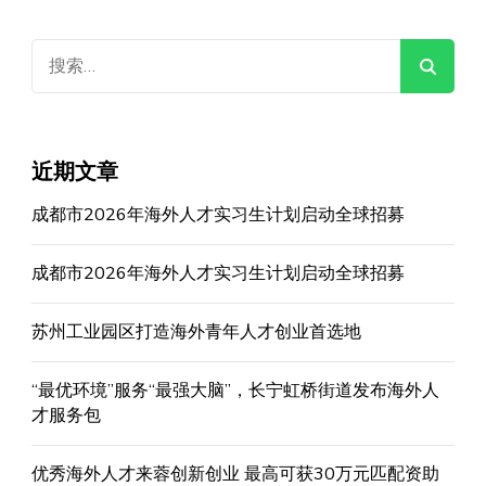
搜
索：
近期文章
成都市2026年海外人才实习生计划启动全球招募
成都市2026年海外人才实习生计划启动全球招募
苏州工业园区打造海外青年人才创业首选地
“最优环境”服务“最强大脑”，长宁虹桥街道发布海外人
才服务包
优秀海外人才来蓉创新创业 最高可获30万元匹配资助