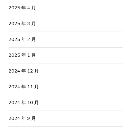
2025 年 4 月
2025 年 3 月
2025 年 2 月
2025 年 1 月
2024 年 12 月
2024 年 11 月
2024 年 10 月
2024 年 9 月