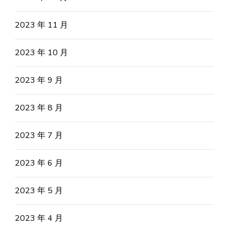
2023 年 11 月
2023 年 10 月
2023 年 9 月
2023 年 8 月
2023 年 7 月
2023 年 6 月
2023 年 5 月
2023 年 4 月