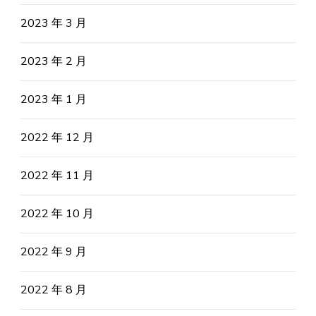
2023 年 3 月
2023 年 2 月
2023 年 1 月
2022 年 12 月
2022 年 11 月
2022 年 10 月
2022 年 9 月
2022 年 8 月