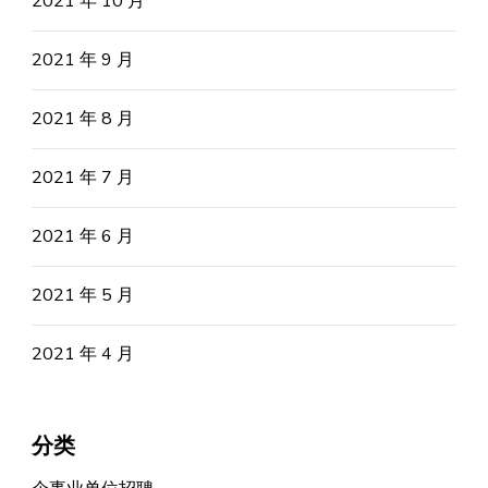
2021 年 10 月
2021 年 9 月
2021 年 8 月
2021 年 7 月
2021 年 6 月
2021 年 5 月
2021 年 4 月
分类