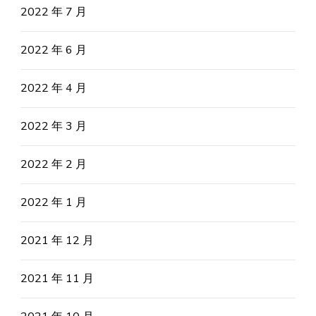
2022 年 7 月
2022 年 6 月
2022 年 4 月
2022 年 3 月
2022 年 2 月
2022 年 1 月
2021 年 12 月
2021 年 11 月