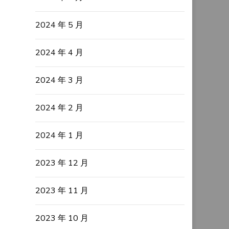
2024 年 5 月
2024 年 4 月
2024 年 3 月
2024 年 2 月
2024 年 1 月
2023 年 12 月
2023 年 11 月
2023 年 10 月