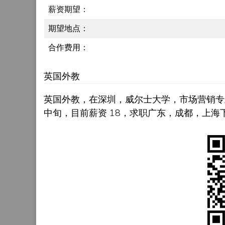
薪资期望：
期望地点：
合作费用：
英国外教
英国外教，在深圳，威尔士大学，市场营销专
中旬，目前薪资 18，求职广东，成都，上海