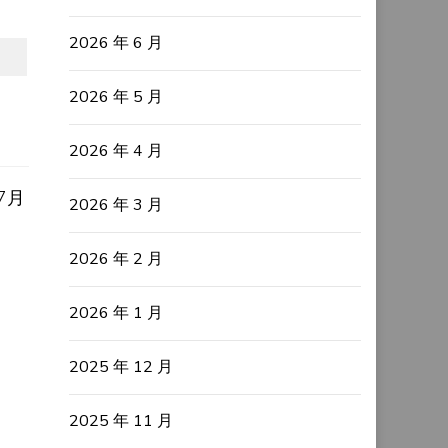
2026 年 6 月
2026 年 5 月
2026 年 4 月
7月
2026 年 3 月
2026 年 2 月
2026 年 1 月
2025 年 12 月
2025 年 11 月