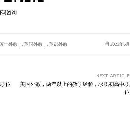
扫码咨询
硕士外教
,
英国外教
,
英语外教
2022年6月
NEXT ARTICLE
海职位
美国外教，两年以上的教学经验，求职初高中职
位