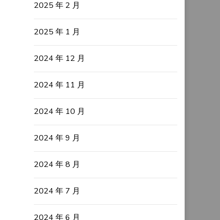
2025 年 2 月
2025 年 1 月
2024 年 12 月
2024 年 11 月
2024 年 10 月
2024 年 9 月
2024 年 8 月
2024 年 7 月
2024 年 6 月