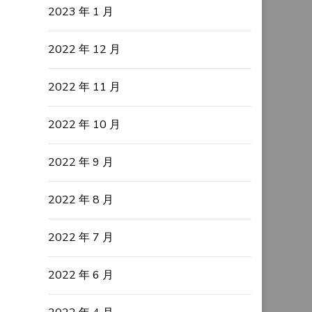
2023 年 1 月
2022 年 12 月
2022 年 11 月
2022 年 10 月
2022 年 9 月
2022 年 8 月
2022 年 7 月
2022 年 6 月