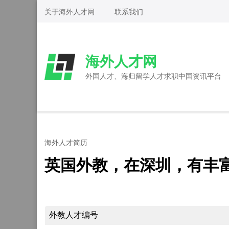
Skip
关于海外人才网
联系我们
to
content
(Press
海外人才网
Enter)
外国人才、海归留学人才求职中国资讯平台
海外人才简历
英国外教，在深圳，有丰
外教人才编号