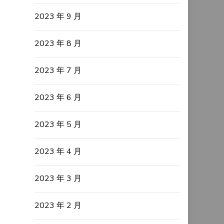
2023 年 9 月
2023 年 8 月
2023 年 7 月
2023 年 6 月
2023 年 5 月
2023 年 4 月
2023 年 3 月
2023 年 2 月