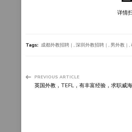
详情
Tags:
成都外教招聘
,
深圳外教招聘
,
男外教
,
Post
PREVIOUS ARTICLE
英国外教，TEFL，有丰富经验，求职威
Navigation