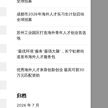
全球招募
成都市2026年海外人才实习生计划启动
全球招募
苏州工业园区打造海外青年人才创业首选
地
“最优环境”服务“最强大脑”，长宁虹桥街
道发布海外人才服务包
优秀海外人才来蓉创新创业 最高可获30
万元匹配资助
归档
2026 年 7 月