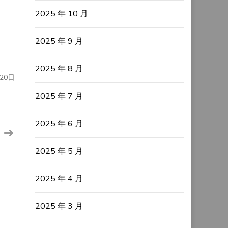
2025 年 10 月
2025 年 9 月
2025 年 8 月
20日
2025 年 7 月
2025 年 6 月
2025 年 5 月
2025 年 4 月
2025 年 3 月