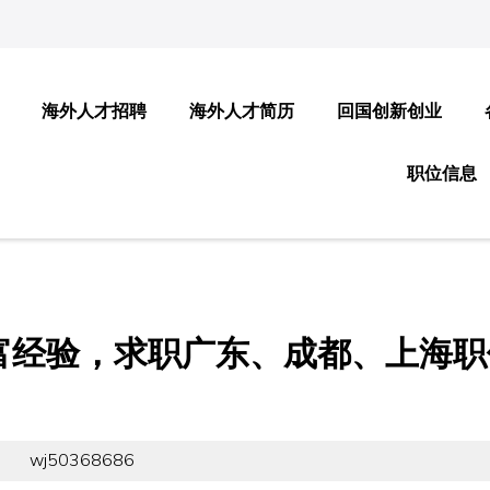
海外人才招聘
海外人才简历
回国创新创业
职位信息
富经验，求职广东、成都、上海职
wj50368686