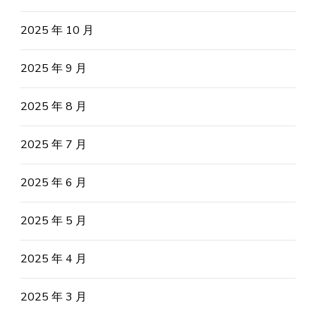
2025 年 10 月
2025 年 9 月
2025 年 8 月
2025 年 7 月
2025 年 6 月
2025 年 5 月
2025 年 4 月
2025 年 3 月