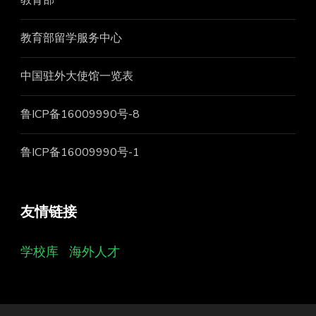
教育部留学服务中心
中国驻外大使馆一览表
鲁ICP备16009990号-8
鲁ICP备16009990号-1
友情链接
学校库
海外人才