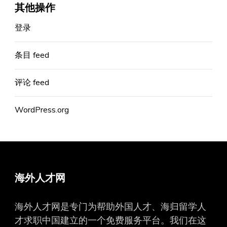
其他操作
登录
条目 feed
评论 feed
WordPress.org
海外人才网
海外人才网是专门为帮助外国人才、海归留学人
才求职中国建立的一个免费服务平台。我们在这