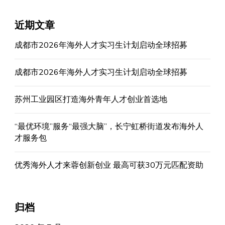
近期文章
成都市2026年海外人才实习生计划启动全球招募
成都市2026年海外人才实习生计划启动全球招募
苏州工业园区打造海外青年人才创业首选地
“最优环境”服务“最强大脑”，长宁虹桥街道发布海外人
才服务包
优秀海外人才来蓉创新创业 最高可获30万元匹配资助
归档