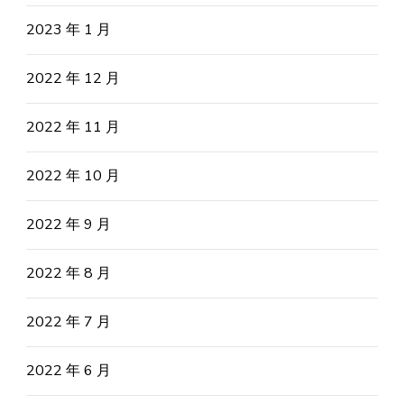
2023 年 1 月
2022 年 12 月
2022 年 11 月
2022 年 10 月
2022 年 9 月
2022 年 8 月
2022 年 7 月
2022 年 6 月