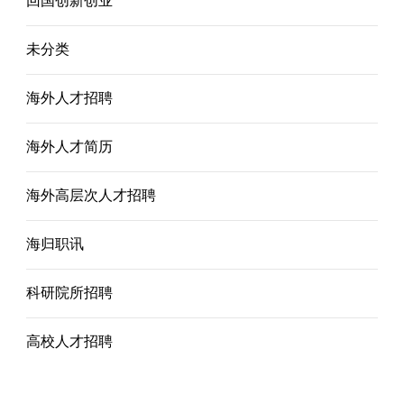
回国创新创业
未分类
海外人才招聘
海外人才简历
海外高层次人才招聘
海归职讯
科研院所招聘
高校人才招聘