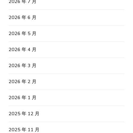
2026 年 7 月
2026 年 6 月
2026 年 5 月
2026 年 4 月
2026 年 3 月
2026 年 2 月
2026 年 1 月
2025 年 12 月
2025 年 11 月