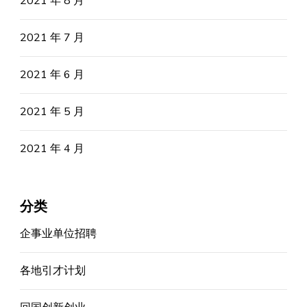
2021 年 8 月
2021 年 7 月
2021 年 6 月
2021 年 5 月
2021 年 4 月
分类
企事业单位招聘
各地引才计划