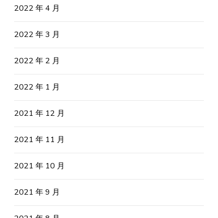
2022 年 4 月
2022 年 3 月
2022 年 2 月
2022 年 1 月
2021 年 12 月
2021 年 11 月
2021 年 10 月
2021 年 9 月