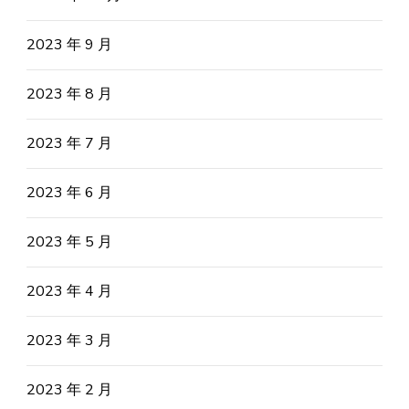
2023 年 9 月
2023 年 8 月
2023 年 7 月
2023 年 6 月
2023 年 5 月
2023 年 4 月
2023 年 3 月
2023 年 2 月