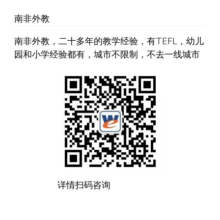
南非外教
南非外教，二十多年的教学经验，有TEFL，幼儿
园和小学经验都有，城市不限制，不去一线城市
详情扫码咨询