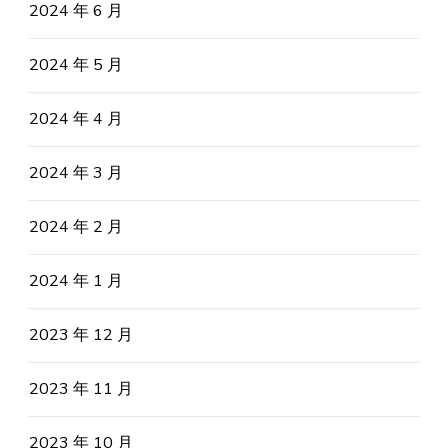
2024 年 6 月
2024 年 5 月
2024 年 4 月
2024 年 3 月
2024 年 2 月
2024 年 1 月
2023 年 12 月
2023 年 11 月
2023 年 10 月