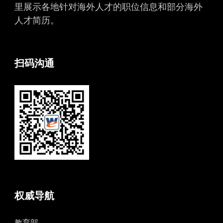
里展示各地针对海外人才的职位信息和部分海外
人才简历。
扫码沟通
权威导航
教育部