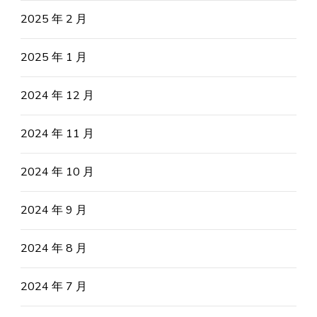
2025 年 2 月
2025 年 1 月
2024 年 12 月
2024 年 11 月
2024 年 10 月
2024 年 9 月
2024 年 8 月
2024 年 7 月