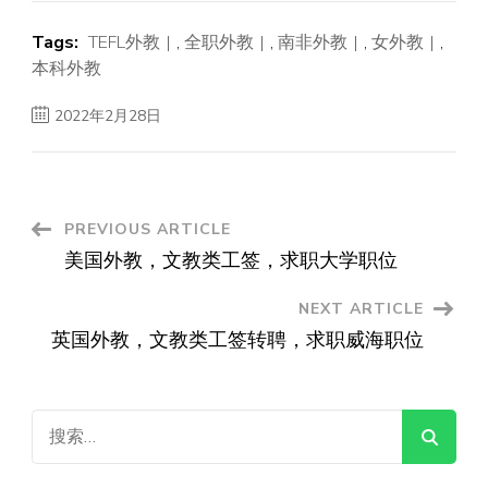
Tags:
TEFL外教
,
全职外教
,
南非外教
,
女外教
,
本科外教
2022年2月28日
Post
PREVIOUS ARTICLE
美国外教，文教类工签，求职大学职位
Navigation
NEXT ARTICLE
英国外教，文教类工签转聘，求职威海职位
搜
索：