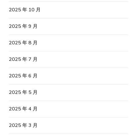
2025 年 10 月
2025 年 9 月
2025 年 8 月
2025 年 7 月
2025 年 6 月
2025 年 5 月
2025 年 4 月
2025 年 3 月