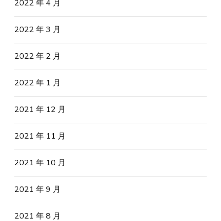
2022 年 4 月
2022 年 3 月
2022 年 2 月
2022 年 1 月
2021 年 12 月
2021 年 11 月
2021 年 10 月
2021 年 9 月
2021 年 8 月