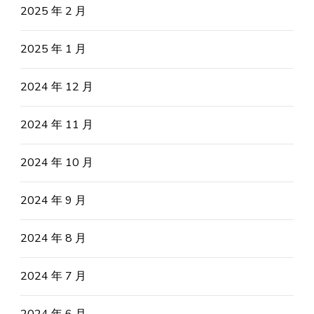
2025 年 2 月
2025 年 1 月
2024 年 12 月
2024 年 11 月
2024 年 10 月
2024 年 9 月
2024 年 8 月
2024 年 7 月
2024 年 6 月