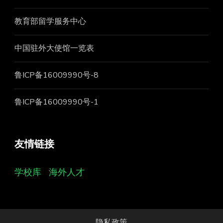
教育部留学服务中心
中国驻外大使馆一览表
鲁ICP备16009990号-8
鲁ICP备16009990号-1
友情链接
学校库
海外人才
隐私政策