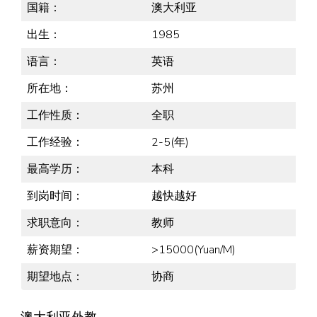
国籍：
澳大利亚
出生：
1985
语言：
英语
所在地：
苏州
工作性质：
全职
工作经验：
2-5(年)
最高学历：
本科
到岗时间：
越快越好
求职意向：
教师
薪资期望：
>15000(Yuan/M)
期望地点：
协商
澳大利亚外教