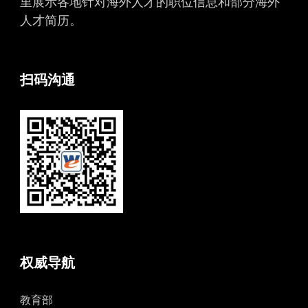
里展示各地针对海外人才的职位信息和部分海外
人才简历。
扫码沟通
权威导航
教育部