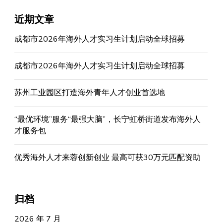
近期文章
成都市2026年海外人才实习生计划启动全球招募
成都市2026年海外人才实习生计划启动全球招募
苏州工业园区打造海外青年人才创业首选地
“最优环境”服务“最强大脑”，长宁虹桥街道发布海外人
才服务包
优秀海外人才来蓉创新创业 最高可获30万元匹配资助
归档
2026 年 7 月