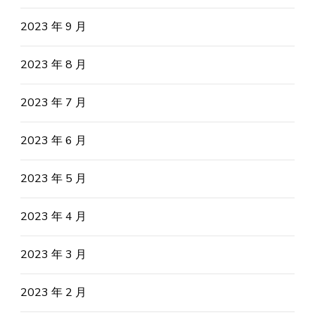
2023 年 9 月
2023 年 8 月
2023 年 7 月
2023 年 6 月
2023 年 5 月
2023 年 4 月
2023 年 3 月
2023 年 2 月