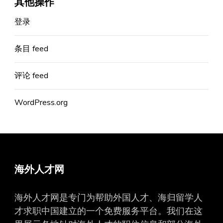
其他操作
登录
条目 feed
评论 feed
WordPress.org
海外人才网
海外人才网是专门为帮助外国人才、海归留学人
才求职中国建立的一个免费服务平台。我们在这