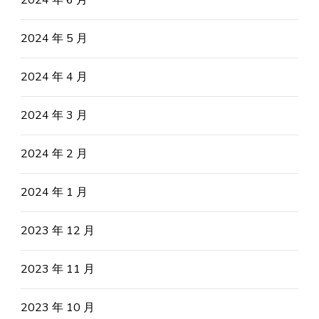
2024 年 5 月
2024 年 4 月
2024 年 3 月
2024 年 2 月
2024 年 1 月
2023 年 12 月
2023 年 11 月
2023 年 10 月