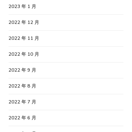
2023 年 1 月
2022 年 12 月
2022 年 11 月
2022 年 10 月
2022 年 9 月
2022 年 8 月
2022 年 7 月
2022 年 6 月