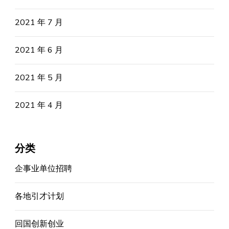
2021 年 7 月
2021 年 6 月
2021 年 5 月
2021 年 4 月
分类
企事业单位招聘
各地引才计划
回国创新创业