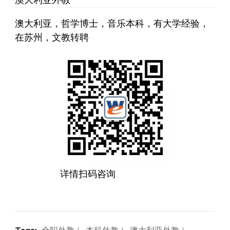
澳大利亚，哲学博士，音乐本科，有大学经验，
在苏州，文教转聘
详情扫码咨询