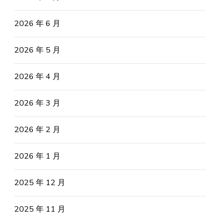
2026 年 6 月
2026 年 5 月
2026 年 4 月
2026 年 3 月
2026 年 2 月
2026 年 1 月
2025 年 12 月
2025 年 11 月