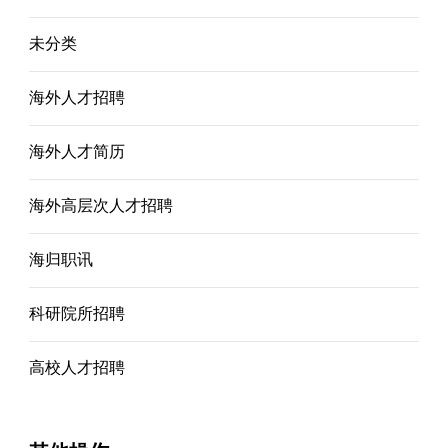
未分类
海外人才招聘
海外人才简历
海外高层次人才招聘
海归职讯
科研院所招聘
高校人才招聘