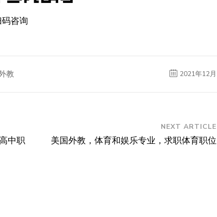
扫码咨询
外教
2021年12月
NEXT ARTICLE
高中职
美国外教，体育和娱乐专业，求职体育职位