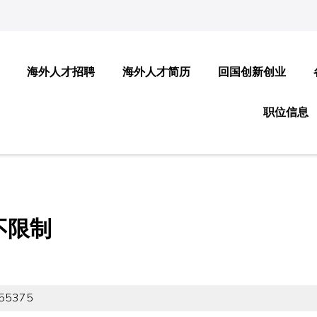
海外人才招聘
海外人才简历
回国创新创业
职位信息
不限制
55375