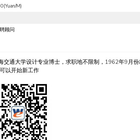
0(Yuan/M)
聘顾问
交通大学设计专业博士，求职地不限制，1962年9月份
可以开始新工作