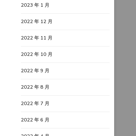
2023 年 1 月
2022 年 12 月
2022 年 11 月
2022 年 10 月
2022 年 9 月
2022 年 8 月
2022 年 7 月
2022 年 6 月