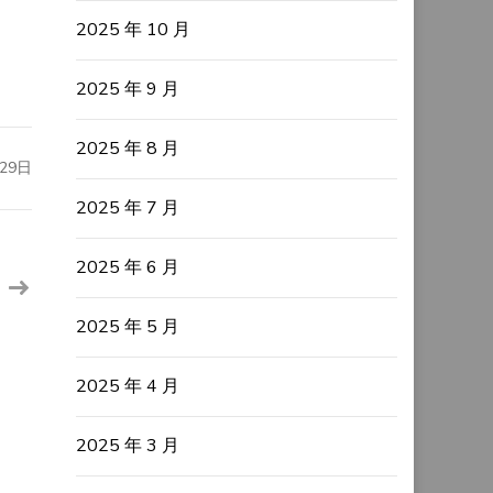
2025 年 10 月
2025 年 9 月
2025 年 8 月
29日
2025 年 7 月
2025 年 6 月
2025 年 5 月
2025 年 4 月
2025 年 3 月