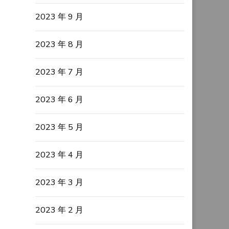
2023 年 9 月
2023 年 8 月
2023 年 7 月
2023 年 6 月
2023 年 5 月
2023 年 4 月
2023 年 3 月
2023 年 2 月