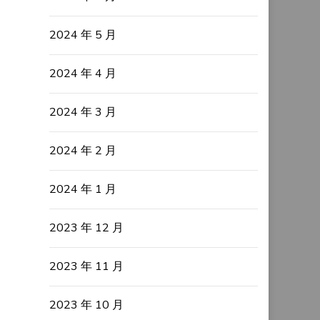
2024 年 5 月
2024 年 4 月
2024 年 3 月
2024 年 2 月
2024 年 1 月
2023 年 12 月
2023 年 11 月
2023 年 10 月