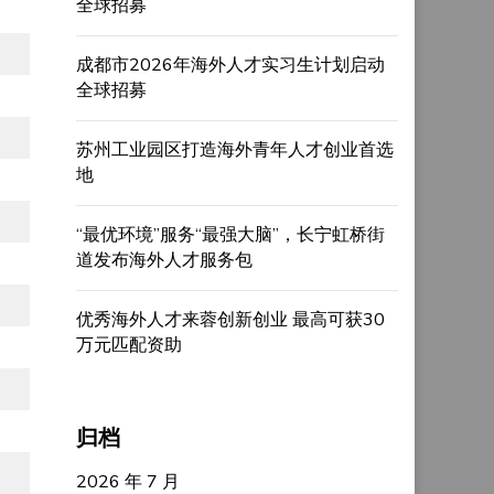
全球招募
成都市2026年海外人才实习生计划启动
全球招募
苏州工业园区打造海外青年人才创业首选
地
“最优环境”服务“最强大脑”，长宁虹桥街
道发布海外人才服务包
优秀海外人才来蓉创新创业 最高可获30
万元匹配资助
归档
2026 年 7 月