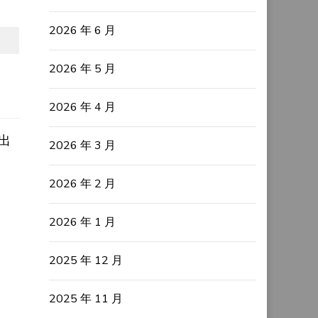
2026 年 6 月
2026 年 5 月
2026 年 4 月
出
2026 年 3 月
2026 年 2 月
2026 年 1 月
2025 年 12 月
2025 年 11 月