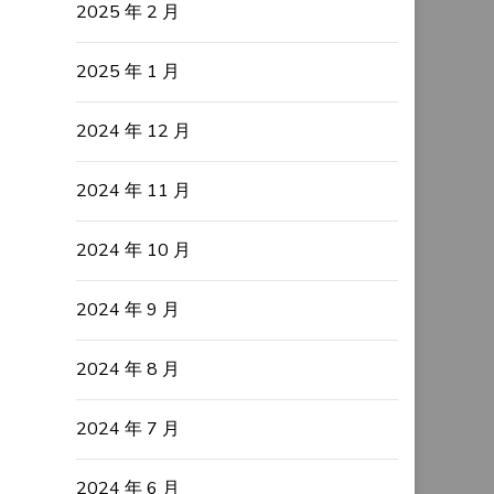
2025 年 2 月
2025 年 1 月
2024 年 12 月
2024 年 11 月
2024 年 10 月
2024 年 9 月
2024 年 8 月
2024 年 7 月
2024 年 6 月