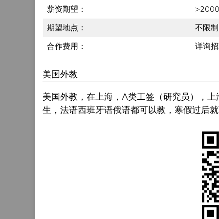
薪资期望：
>2000
期望地点：
不限制
合作费用：
详询招
美国外教
美国外教，在上海，A类工签（研究员），上海
生，法语西班牙语俄语都可以教，寒假过后就