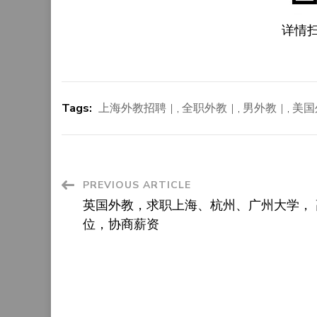
详情
Tags:
上海外教招聘
,
全职外教
,
男外教
,
美国
Post
PREVIOUS ARTICLE
英国外教，求职上海、杭州、广州大学， 
Navigation
位，协商薪资