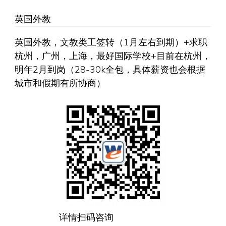
英国外教
英国外教，文教类工签转（1月左右到期）+求职
杭州，广州，上海，最好国际学校+目前在杭州，
明年2月到岗（28-30k全包，具体薪资也会根据
城市和假期有所协商）
详情扫码咨询