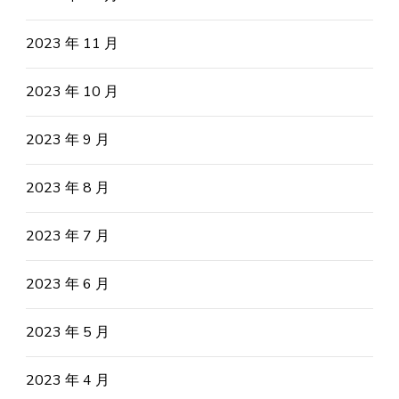
2023 年 11 月
2023 年 10 月
2023 年 9 月
2023 年 8 月
2023 年 7 月
2023 年 6 月
2023 年 5 月
2023 年 4 月