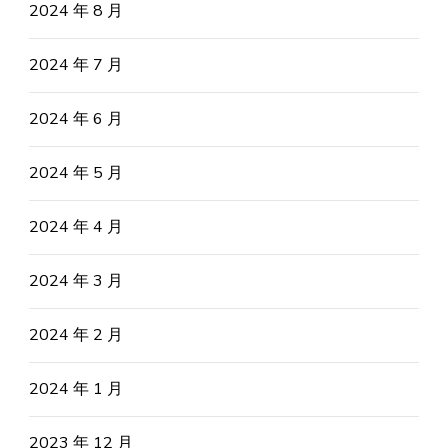
2024 年 8 月
2024 年 7 月
2024 年 6 月
2024 年 5 月
2024 年 4 月
2024 年 3 月
2024 年 2 月
2024 年 1 月
2023 年 12 月