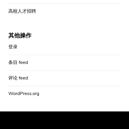
高校人才招聘
其他操作
登录
条目 feed
评论 feed
WordPress.org