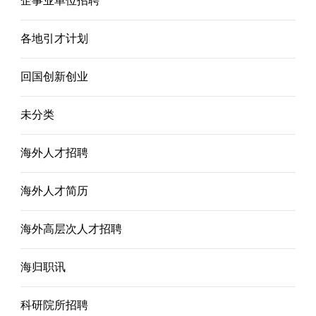
企事业单位招聘
各地引才计划
回国创新创业
未分类
海外人才招聘
海外人才简历
海外高层次人才招聘
海归职讯
科研院所招聘