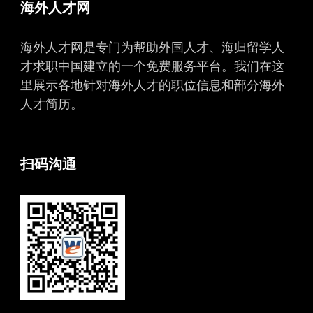
海外人才网
海外人才网是专门为帮助外国人才、海归留学人
才求职中国建立的一个免费服务平台。我们在这
里展示各地针对海外人才的职位信息和部分海外
人才简历。
扫码沟通