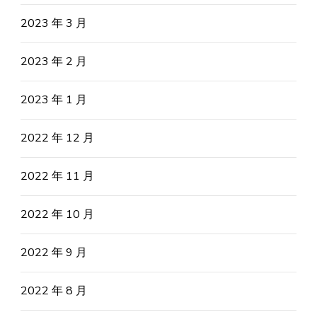
2023 年 3 月
2023 年 2 月
2023 年 1 月
2022 年 12 月
2022 年 11 月
2022 年 10 月
2022 年 9 月
2022 年 8 月