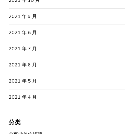
2021 年 10 月
2021 年 9 月
2021 年 8 月
2021 年 7 月
2021 年 6 月
2021 年 5 月
2021 年 4 月
分类