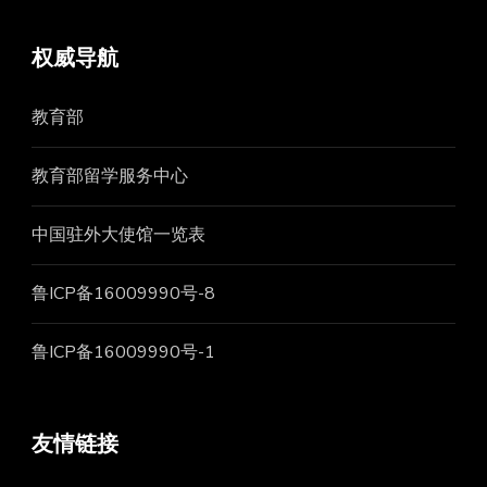
权威导航
教育部
教育部留学服务中心
中国驻外大使馆一览表
鲁ICP备16009990号-8
鲁ICP备16009990号-1
友情链接