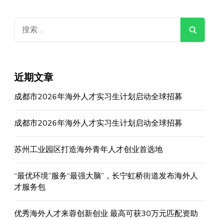
搜
索：
近期文章
成都市2026年海外人才实习生计划启动全球招募
成都市2026年海外人才实习生计划启动全球招募
苏州工业园区打造海外青年人才创业首选地
“最优环境”服务“最强大脑”，长宁虹桥街道发布海外人
才服务包
优秀海外人才来蓉创新创业 最高可获30万元匹配资助