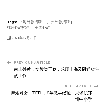
Tags:
上海外教招聘
,
广州外教招聘
,
杭州外教招聘
,
英国外教
2021年12月23日
Post
PREVIOUS ARTICLE
南非外教，文教类工签，求职上海及附近省份
Navigation
的工作
NEXT ARTICLE
摩洛哥女，TEFL，8年教学经验，只求职郑
州中小学