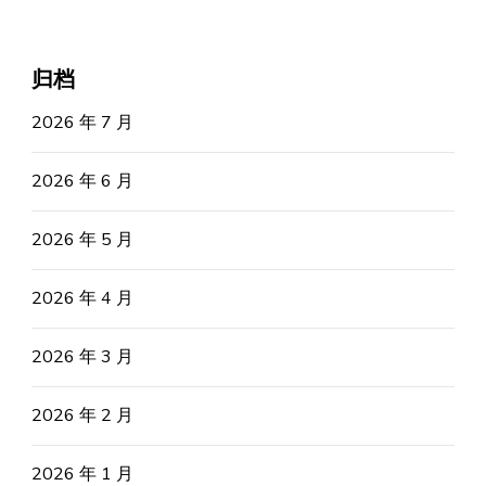
归档
2026 年 7 月
2026 年 6 月
2026 年 5 月
2026 年 4 月
2026 年 3 月
2026 年 2 月
2026 年 1 月