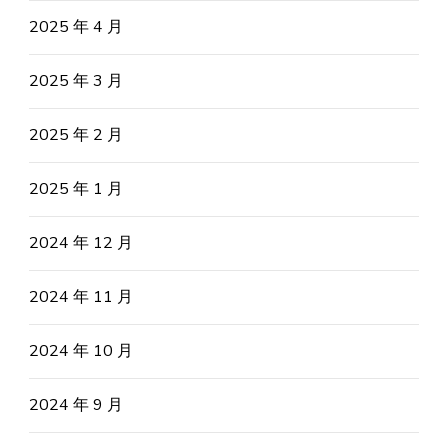
2025 年 4 月
2025 年 3 月
2025 年 2 月
2025 年 1 月
2024 年 12 月
2024 年 11 月
2024 年 10 月
2024 年 9 月