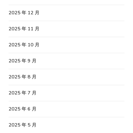
2025 年 12 月
2025 年 11 月
2025 年 10 月
2025 年 9 月
2025 年 8 月
2025 年 7 月
2025 年 6 月
2025 年 5 月