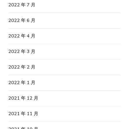
2022 年 7 月
2022 年 6 月
2022 年 4 月
2022 年 3 月
2022 年 2 月
2022 年 1 月
2021 年 12 月
2021 年 11 月