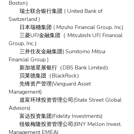
Boston）
瑞士联合银行集团 ( United Bank of
Switzerland )
日本瑞穗集团 ( Mizuho Financial Group, Inc.)
三菱UFJ金融集团（ Mitsubishi UFJ Financial
Group, Inc.）
三井住友金融集团( Sumitomo Mitsui
Financial Group )
新加坡星展银行（DBS Bank Limited）
贝莱德集团（BlackRock）
先锋资产管理(Vanguard Asset
Management)
道富环球投资管理公司(State Street Global
Advisors)
富达投资集团(Fidelity Investments)
纽银梅隆投资管理公司(BNY Mellon Invest.
Management EMEA)