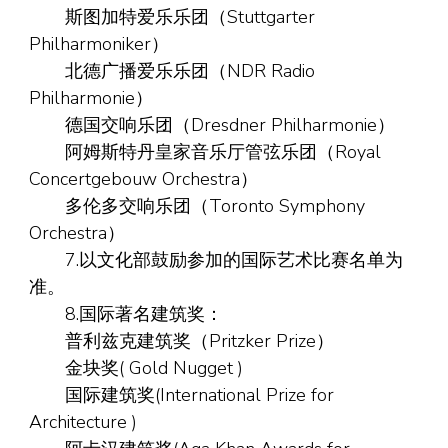
斯图加特爱乐乐团（Stuttgarter
Philharmoniker）
北德广播爱乐乐团（NDR Radio
Philharmonie）
德国交响乐团（Dresdner Philharmonie）
阿姆斯特丹皇家音乐厅管弦乐团（Royal
Concertgebouw Orchestra）
多伦多交响乐团（Toronto Symphony
Orchestra）
7.以文化部鼓励参加的国际艺术比赛名单为
准。
8.国际著名建筑奖：
普利兹克建筑奖（Pritzker Prize）
金块奖( Gold Nugget )
国际建筑奖(International Prize for
Architecture )