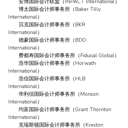
安博国际会计联盟（INPACT International）
博太国际会计师事务所（Baker Tilly
International）
贝克国际会计师事务所（BKR
International）
德豪国际会计师事务所（BDO
International）
费都寿国际会计师事务所（Fiducial Global）
浩华国际会计师事务所（Horwath
International）
浩信国际会计师事务所（HLB
International）
华利信国际会计师事务所（Morison
International）
均富国际会计师事务所（Grant Thornton
International）
克瑞斯顿国际会计师事务所（Kreston