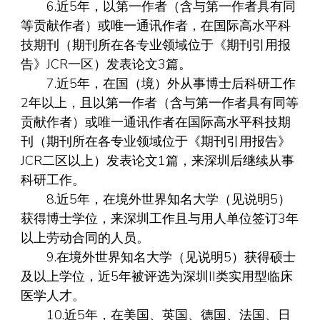
6.近5年，以第一作者（含与第一作者具有同
等贡献作者）或唯一通讯作者，在国际高水平科
技期刊（期刊所在各专业领域位于《期刊引用报
告》JCR一区）发表论文3篇。
7.近5年，在国（境）外从事博士后科研工作
2年以上，且以第一作者（含与第一作者具有同等
贡献作者）或唯一通讯作者在国际高水平科技期
刊（期刊所在各专业领域位于《期刊引用报告》
JCR二区以上）发表论文1篇，来深圳后继续从事
科研工作。
8.近5年，在境外世界知名大学（见说明5）
获得博士学位，来深圳工作且与用人单位签订3年
以上劳动合同的人员。
9.在境外世界知名大学（见说明5）获得硕士
及以上学位，近5年被评选为深圳II类实用型临床
医学人才。
10.近5年，在美国、英国、德国、法国、日