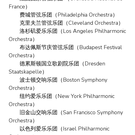
France）
费城管弦乐团（Philadelphia Orchestra）
克里夫兰管弦乐团（Cleveland Orchestra）
洛杉矶爱乐乐团（Los Angeles Philharmonic
Orchestra）
布达佩斯节庆管弦乐团（Budapest Festival
Orchestra）
德累斯顿国立歌剧院乐团（Dresden
Staatskapelle）
波士顿交响乐团（Boston Symphony
Orchestra）
纽约爱乐乐团（New York Philharmonic
Orchestra）
旧金山交响乐团（San Francisco Symphony
Orchestra）
以色列爱乐乐团（Israel Philharmonic