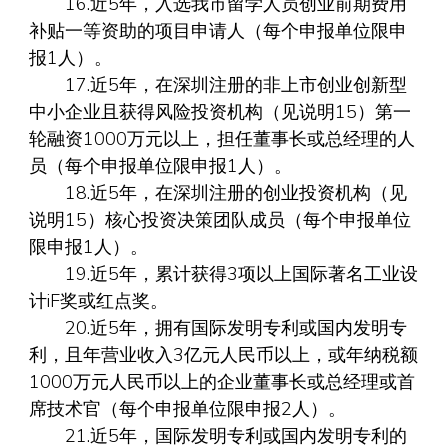
16.近5年，入选我市留学人员创业前期费用
补贴一等资助的项目申请人（每个申报单位限申
报1人）。
17.近5年，在深圳注册的非上市创业创新型
中小企业且获得风险投资机构（见说明15）第一
轮融资1000万元以上，担任董事长或总经理的人
员（每个申报单位限申报1人）。
18.近5年，在深圳注册的创业投资机构（见
说明15）核心投资决策团队成员（每个申报单位
限申报1人）。
19.近5年，累计获得3项以上国际著名工业设
计iF奖或红点奖。
20.近5年，拥有国际发明专利或国内发明专
利，且年营业收入3亿元人民币以上，或年纳税额
1000万元人民币以上的企业董事长或总经理或首
席技术官（每个申报单位限申报2人）。
21.近5年，国际发明专利或国内发明专利的