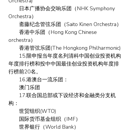
Orchestra)
日本广播协会交响乐团（NHK Symphony
Orchestra）
斋藤纪念管弦乐团（Saito Kinen Orchestra）
香港中乐团（Hong Kong Chinese
orchestra）
香港管弦乐团(The Hongkong Philharmonic)
15.限申报当年度名列清科中国创业投资机构
年度排行榜和投中中国最佳创业投资机构年度排
行榜前20名。
16.港澳台一流乐团：
澳门乐团
17.联合国总部或下设经济和金融类分支机
构：
世贸组织(WTO)
国际货币基金组织（IMF）
世界银行（World Bank）