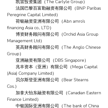
凯雷投资集团（The Carlyle Group）
法国巴黎百富勤融资有限公司（BNP Paribas
Peregrine Capital Limited）
荷银融资亚洲有限公司（Abn amro’s
financing Asia co., LTD）
博资财务顾问有限公司（Orchid Asia Group
Management Ltd）
英高财务顾问有限公司（The Anglo Chinese
Group）
亚洲融资有限公司（DBS Singapore）
兆丰资本（亚洲）有限公司（Mega Capital
(Asia) Company Limited）
贝尔斯登亚洲有限公司（Bear Stearns
Cos.）
加拿大怡东融资有限公司（Canadian Eastern
Finance Limited）
中银国际亚洲有限公司（The bank of China