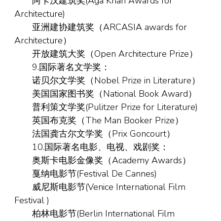
阿卡汉建筑奖(Aga Khan Awards for
Architecture)
亚洲建协建筑奖（ARCASIA awards for
Architecture）
开放建筑大奖（Open Architecture Prize）
9.国际著名文学奖：
诺贝尔文学奖（Nobel Prize in Literature）
美国国家图书奖（National Book Award）
普利策文学奖(Pulitzer Prize for Literature)
英国布克奖（The Man Booker Prize）
法国龚古尔文学奖（Prix Goncourt）
10.国际著名电影、电视、戏剧奖：
奥斯卡电影金像奖（Academy Awards）
戛纳电影节(Festival De Cannes)
威尼斯电影节(Venice International Film
Festival )
柏林电影节(Berlin International Film