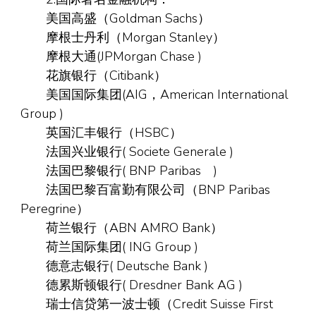
美国高盛（Goldman Sachs）
摩根士丹利（Morgan Stanley）
摩根大通(JPMorgan Chase )
花旗银行（Citibank）
美国国际集团(AIG，American International
Group )
英国汇丰银行（HSBC）
法国兴业银行( Societe Generale )
法国巴黎银行( BNP Paribas )
法国巴黎百富勤有限公司（BNP Paribas
Peregrine）
荷兰银行（ABN AMRO Bank）
荷兰国际集团( ING Group )
德意志银行( Deutsche Bank )
德累斯顿银行( Dresdner Bank AG )
瑞士信贷第一波士顿（Credit Suisse First