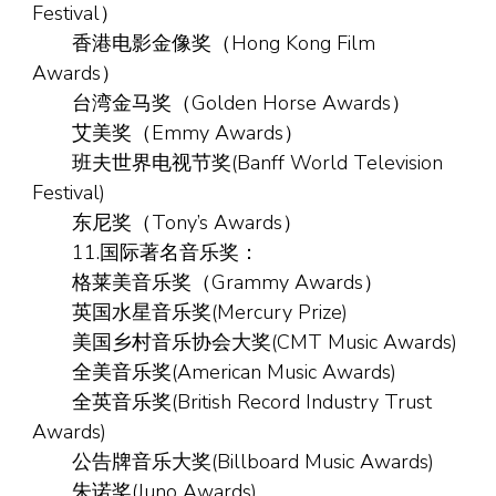
Festival）
香港电影金像奖（Hong Kong Film
Awards）
台湾金马奖（Golden Horse Awards）
艾美奖（Emmy Awards）
班夫世界电视节奖(Banff World Television
Festival)
东尼奖（Tony’s Awards）
11.国际著名音乐奖：
格莱美音乐奖（Grammy Awards）
英国水星音乐奖(Mercury Prize)
美国乡村音乐协会大奖(CMT Music Awards)
全美音乐奖(American Music Awards)
全英音乐奖(British Record Industry Trust
Awards)
公告牌音乐大奖(Billboard Music Awards)
朱诺奖(Juno Awards)