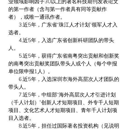
业领域影响因子30以上的著名科技期刊发表论文
的第一作者（含与第一作者具有同等贡献作
者），或唯一通讯作者。
3.近5年，广东省“珠江人才计划”领军人才入
选者。
4.近5年，入选广东省创新科研团队的带头
人。
5.近5年，获得广东省南粤突出贡献和创新奖
的南粤突出贡献奖团队带头人或个人（每个申报
单位限申报1人）。
6.近5年，入选深圳市海外高层次人才团队的
带头人。
7.近5年，中组部“海外高层次人才引进计划
（千人计划）”创新人才短期项目、外专千人短期
项目、文化艺术人才短期项目、青年千人计划项
目入选者。
8.近5年，担任过国际著名投资机构（见说明