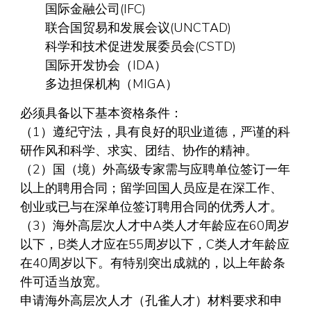
国际金融公司(IFC)
联合国贸易和发展会议(UNCTAD)
科学和技术促进发展委员会(CSTD)
国际开发协会（IDA）
多边担保机构（MIGA）
必须具备以下基本资格条件：
（1）遵纪守法，具有良好的职业道德，严谨的科
研作风和科学、求实、团结、协作的精神。
（2）国（境）外高级专家需与应聘单位签订一年
以上的聘用合同；留学回国人员应是在深工作、
创业或已与在深单位签订聘用合同的优秀人才。
（3）海外高层次人才中A类人才年龄应在60周岁
以下，B类人才应在55周岁以下，C类人才年龄应
在40周岁以下。有特别突出成就的，以上年龄条
件可适当放宽。
申请海外高层次人才（孔雀人才）材料要求和申