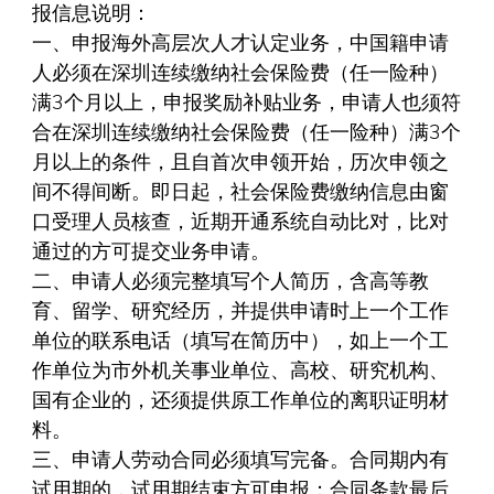
报信息说明：
一、申报海外高层次人才认定业务，中国籍申请
人必须在深圳连续缴纳社会保险费（任一险种）
满3个月以上，申报奖励补贴业务，申请人也须符
合在深圳连续缴纳社会保险费（任一险种）满3个
月以上的条件，且自首次申领开始，历次申领之
间不得间断。即日起，社会保险费缴纳信息由窗
口受理人员核查，近期开通系统自动比对，比对
通过的方可提交业务申请。
二、申请人必须完整填写个人简历，含高等教
育、留学、研究经历，并提供申请时上一个工作
单位的联系电话（填写在简历中），如上一个工
作单位为市外机关事业单位、高校、研究机构、
国有企业的，还须提供原工作单位的离职证明材
料。
三、申请人劳动合同必须填写完备。合同期内有
试用期的，试用期结束方可申报；合同条款最后