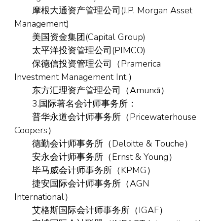
摩根大通资产管理公司(J.P. Morgan Asset
Management)
美国资金集团(Capital Group)
太平洋投资管理公司(PIMCO)
保德信投资管理公司（Pramerica
Investment Management Int.）
东方汇理资产管理公司（Amundi）
3.国际著名会计师事务所：
普华永道会计师事务所（Pricewaterhouse
Coopers）
德勤会计师事务所（Deloitte & Touche）
安永会计师事务所（Ernst & Young）
毕马威会计师事务所（KPMG）
捷安国际会计师事务所（AGN
International）
艾格斯国际会计师事务所（IGAF）