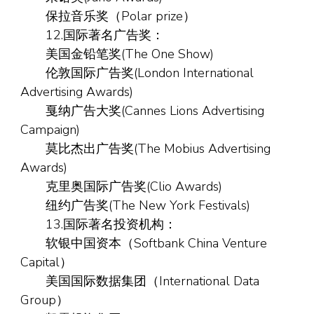
保拉音乐奖（Polar prize）
12.国际著名广告奖：
美国金铅笔奖(The One Show)
伦敦国际广告奖(London International
Advertising Awards)
戛纳广告大奖(Cannes Lions Advertising
Campaign)
莫比杰出广告奖(The Mobius Advertising
Awards)
克里奥国际广告奖(Clio Awards)
纽约广告奖(The New York Festivals)
13.国际著名投资机构：
软银中国资本（Softbank China Venture
Capital）
美国国际数据集团（International Data
Group）