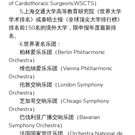
of Cardiothoracic Surgeons,WSCTS）
5.上海交通大学高等教育研究院《世界大学
学术排名》或泰晤士报《全球顶尖大学排行榜》
排名前150名的境外大学，限申报年度最新排
名。
6.世界著名乐团：
柏林爱乐乐团（Berlin Philharmonic
Orchestra）
维也纳爱乐乐团（Vienna Philharmonic
Orchestra）
伦敦交响乐团（London Symphony
Orchestra）
芝加哥交响乐团（Chicago Symphony
Orchestra）
巴伐利亚广播交响乐团（Bavarian
Symphony Orchestra）
法国国家管弦乐团 （Orchestra National de