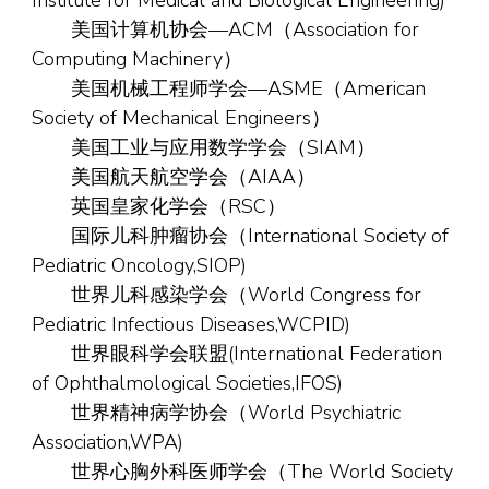
Institute for Medical and Biological Engineering)
美国计算机协会—ACM（Association for
Computing Machinery）
美国机械工程师学会—ASME（American
Society of Mechanical Engineers）
美国工业与应用数学学会（SIAM）
美国航天航空学会（AIAA）
英国皇家化学会（RSC）
国际儿科肿瘤协会（International Society of
Pediatric Oncology,SIOP)
世界儿科感染学会（World Congress for
Pediatric Infectious Diseases,WCPID)
世界眼科学会联盟(International Federation
of Ophthalmological Societies,IFOS)
世界精神病学协会（World Psychiatric
Association,WPA)
世界心胸外科医师学会（The World Society