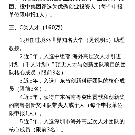
团、投中集团评选为优秀创业投资人（每个申报
单位限申报1人）。
三、C类人才
（160万）
1.担任过境外世界知名大学（见说明5）助理
教授。
2.近5年，入选中组部“海外高层次人才引进
计划（千人计划）” 顶尖人才与创新团队项目的团
队核心成员（限前3名）。
3.近5年，入选广东省创新科研团队的核心成
员（限前3名）。
4.近5年，获得广东省南粤突出贡献和创新奖
的南粤创新奖团队带头人或个人（每个申报单位
限申报1人）。
5.近5年，入选深圳市海外高层次人才团队的
核心成员（限前3名）。