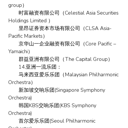
group）
时富融资有限公司（Celestial Asia Securities
Holdings Limited ）
里昂证券资本市场有限公司（CLSA Asia-
Pacific Markets）
京华山一企业融资有限公司（Core Pacific –
Yamaichi）
群益亚洲有限公司（The Capital Group）
14.亚洲一流乐团：
马来西亚爱乐乐团（Malaysian Philharmonic
Orchestra）
新加坡交响乐团(Singapore Symphony
Orchestra)
韩国KBS交响乐团(KBS Symphony
Orchestra)
首尔爱乐乐团(Seoul Philharmonic