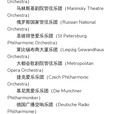
Orchestra）
马林斯基剧院管弦乐团（Mariinsky Theatre
Orchestra）
俄罗斯国家管弦乐团（Russian National
Orchestra）
圣彼得堡爱乐乐团（St Petersburg
Philharmonic Orchestra）
莱比锡布商大厦乐团（Leipzig Gewandhaus
Orchestra）
大都会歌剧院管弦乐团（Metropolitan
Opera Orchestra）
捷克爱乐乐团（Czech Philharmonic
Orchestra）
慕尼黑爱乐乐团（Die Munchner
Philharmoniker）
德国广播交响乐团（Deutsche Radio
Philharmonie）