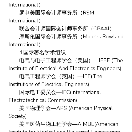
International）
罗申美国际会计师事务所（RSM
International）
联合会计师国际会计师事务所（CPAAI）
摩斯伦国际会计师事务所（Moores Rowland
International）
4.国际著名学术组织:
电气与电子工程师学会（美国）—IEEE (The
Institute of Electrical And Electronics Engineers)
电气工程师学会（英国）—IEE(The
Institutions of Electrical Engineers)
国际电工委员会—IEC(International
Electrotechnical Commission)
美国物理学会—APS (American Physical
Society)
美国医药生物工程学会—AIMBE(American