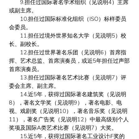
9.担任过国际著名学术组织（见说明4）主席
或副主席。
10.担任过国际标准化组织（ISO）标样委员
会委员。
11.担任过境外世界知名大学（见说明5）校
长、副校长。
12.担任过世界著名乐团（见说明6）首席指
挥、艺术总监、首席演奏员，或近5年担任过声部
首席演奏员。
13.担任过国际著名艺术比赛（见说明7）评
委会主席、副主席。
14.近5年，获得过国际著名建筑奖（见说明
8），著名文学奖（见说明9），著名电影、电
视、戏剧奖（见说明10），著名音乐奖（见说明
11），著名广告奖（见说明12）中最高级别个人
奖项及国际A类艺术比赛（见说明7）大奖。
15.近5年，获得过国际著名工业设计iF奖的