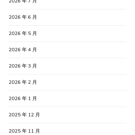
2026 年 7 月
2026 年 6 月
2026 年 5 月
2026 年 4 月
2026 年 3 月
2026 年 2 月
2026 年 1 月
2025 年 12 月
2025 年 11 月