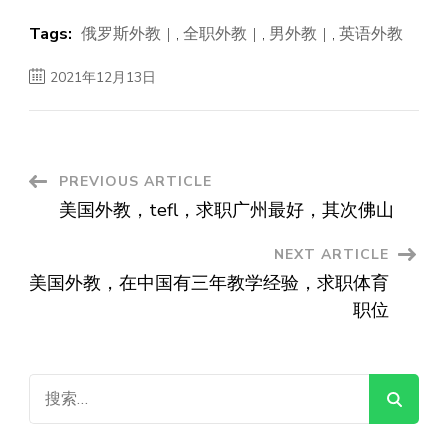
Tags:
俄罗斯外教
,
全职外教
,
男外教
,
英语外教
2021年12月13日
Post
PREVIOUS ARTICLE
美国外教，tefl，求职广州最好，其次佛山
Navigation
NEXT ARTICLE
美国外教，在中国有三年教学经验，求职体育
职位
搜
索：