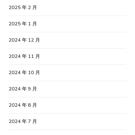
2025 年 2 月
2025 年 1 月
2024 年 12 月
2024 年 11 月
2024 年 10 月
2024 年 9 月
2024 年 8 月
2024 年 7 月