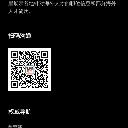
里展示各地针对海外人才的职位信息和部分海外
人才简历。
扫码沟通
权威导航
教育部