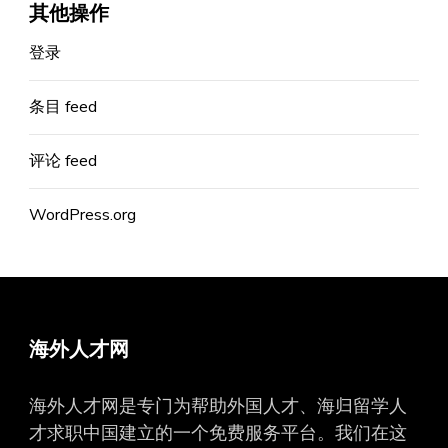
其他操作
登录
条目 feed
评论 feed
WordPress.org
海外人才网
海外人才网是专门为帮助外国人才、海归留学人
才求职中国建立的一个免费服务平台。我们在这