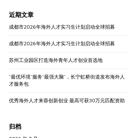
近期文章
成都市2026年海外人才实习生计划启动全球招募
成都市2026年海外人才实习生计划启动全球招募
苏州工业园区打造海外青年人才创业首选地
“最优环境”服务“最强大脑”，长宁虹桥街道发布海外人
才服务包
优秀海外人才来蓉创新创业 最高可获30万元匹配资助
归档