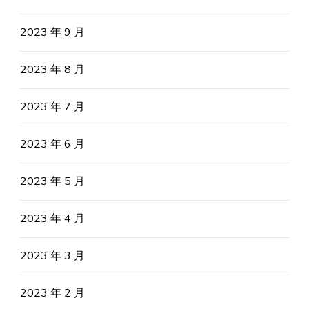
2023 年 9 月
2023 年 8 月
2023 年 7 月
2023 年 6 月
2023 年 5 月
2023 年 4 月
2023 年 3 月
2023 年 2 月