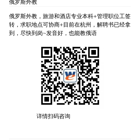
俄罗斯外教
俄罗斯外教，旅游和酒店专业本科+管理职位工签
转，求职地点可协商+目前在杭州，解聘书已经拿
到，尽快到岗~发音好，也能教俄语
详情扫码咨询