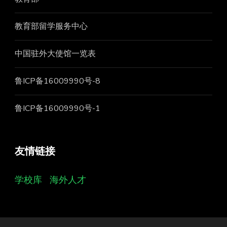
教育部留学服务中心
中国驻外大使馆一览表
鲁ICP备16009990号-8
鲁ICP备16009990号-1
友情链接
学校库
海外人才