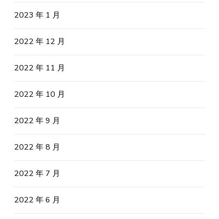
2023 年 1 月
2022 年 12 月
2022 年 11 月
2022 年 10 月
2022 年 9 月
2022 年 8 月
2022 年 7 月
2022 年 6 月