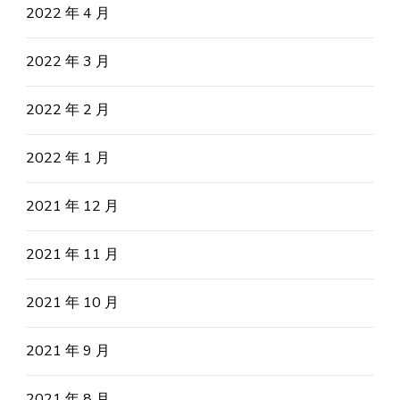
2022 年 4 月
2022 年 3 月
2022 年 2 月
2022 年 1 月
2021 年 12 月
2021 年 11 月
2021 年 10 月
2021 年 9 月
2021 年 8 月