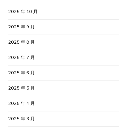
2025 年 10 月
2025 年 9 月
2025 年 8 月
2025 年 7 月
2025 年 6 月
2025 年 5 月
2025 年 4 月
2025 年 3 月