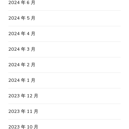
2024 年 6 月
2024 年 5 月
2024 年 4 月
2024 年 3 月
2024 年 2 月
2024 年 1 月
2023 年 12 月
2023 年 11 月
2023 年 10 月