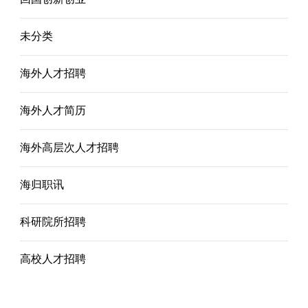
未分类
海外人才招聘
海外人才简历
海外高层次人才招聘
海归职讯
科研院所招聘
高校人才招聘