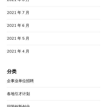
2021 年 7 月
2021 年 6 月
2021 年 5 月
2021 年 4 月
分类
企事业单位招聘
各地引才计划
回国创新创业