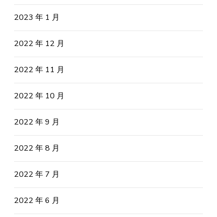
2023 年 1 月
2022 年 12 月
2022 年 11 月
2022 年 10 月
2022 年 9 月
2022 年 8 月
2022 年 7 月
2022 年 6 月