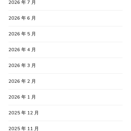
2026 年 7 月
2026 年 6 月
2026 年 5 月
2026 年 4 月
2026 年 3 月
2026 年 2 月
2026 年 1 月
2025 年 12 月
2025 年 11 月