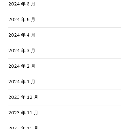
2024 年 6 月
2024 年 5 月
2024 年 4 月
2024 年 3 月
2024 年 2 月
2024 年 1 月
2023 年 12 月
2023 年 11 月
2023 年 10 月