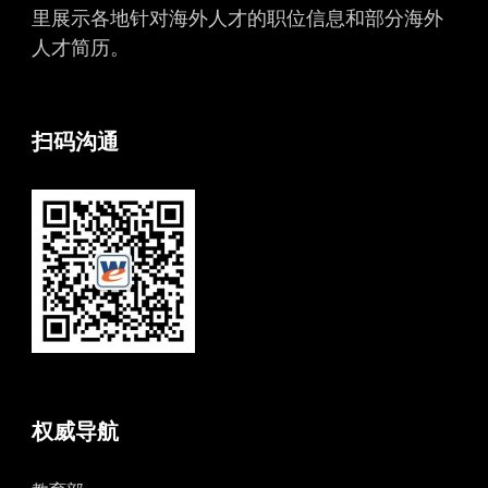
里展示各地针对海外人才的职位信息和部分海外
人才简历。
扫码沟通
权威导航