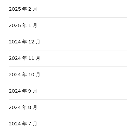
2025 年 2 月
2025 年 1 月
2024 年 12 月
2024 年 11 月
2024 年 10 月
2024 年 9 月
2024 年 8 月
2024 年 7 月