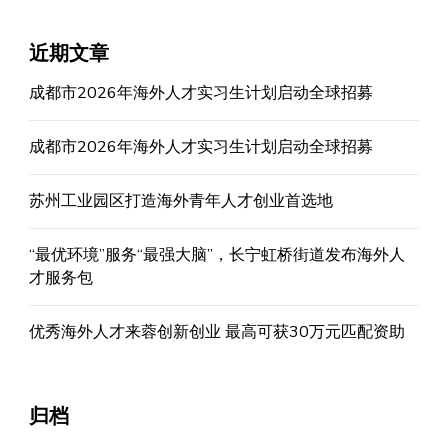
近期文章
成都市2026年海外人才实习生计划启动全球招募
成都市2026年海外人才实习生计划启动全球招募
苏州工业园区打造海外青年人才创业首选地
“最优环境”服务“最强大脑”，长宁虹桥街道发布海外人
才服务包
优秀海外人才来蓉创新创业 最高可获30万元匹配资助
归档