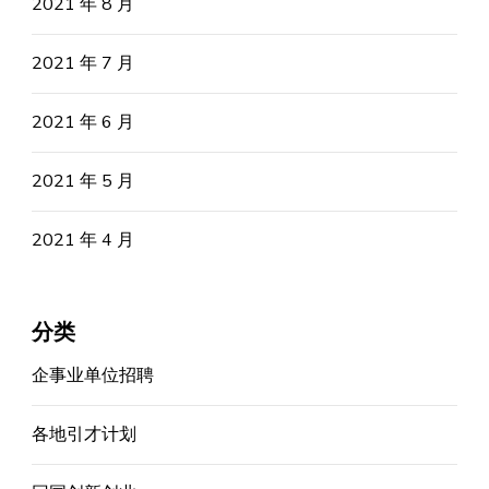
2021 年 8 月
2021 年 7 月
2021 年 6 月
2021 年 5 月
2021 年 4 月
分类
企事业单位招聘
各地引才计划