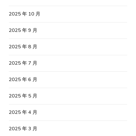
2025 年 10 月
2025 年 9 月
2025 年 8 月
2025 年 7 月
2025 年 6 月
2025 年 5 月
2025 年 4 月
2025 年 3 月