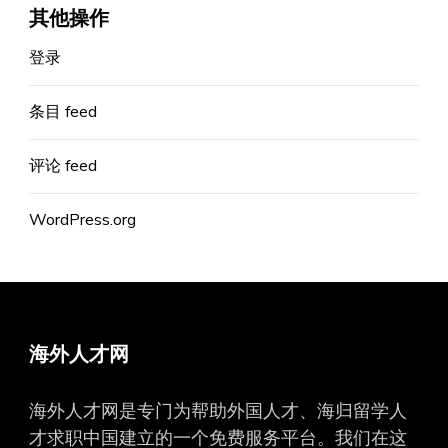
其他操作
登录
条目 feed
评论 feed
WordPress.org
海外人才网
海外人才网是专门为帮助外国人才、海归留学人
才求职中国建立的一个免费服务平台。我们在这