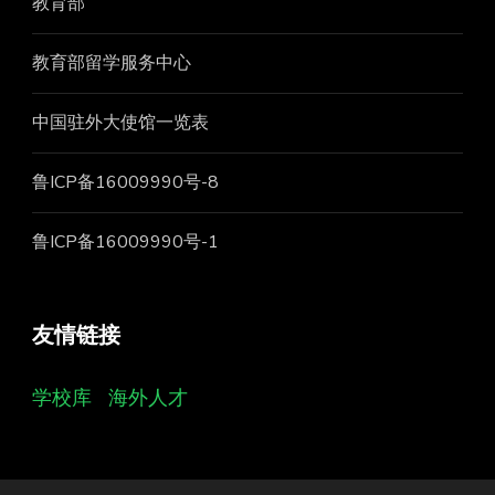
教育部
教育部留学服务中心
中国驻外大使馆一览表
鲁ICP备16009990号-8
鲁ICP备16009990号-1
友情链接
学校库
海外人才