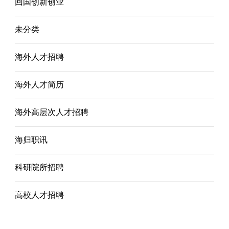
回国创新创业
未分类
海外人才招聘
海外人才简历
海外高层次人才招聘
海归职讯
科研院所招聘
高校人才招聘