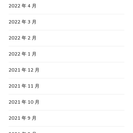
2022 年 4 月
2022 年 3 月
2022 年 2 月
2022 年 1 月
2021 年 12 月
2021 年 11 月
2021 年 10 月
2021 年 9 月