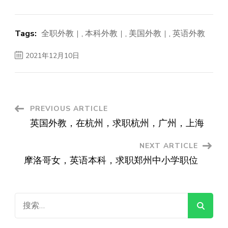
Tags:
全职外教
,
本科外教
,
美国外教
,
英语外教
2021年12月10日
Post
PREVIOUS ARTICLE
英国外教，在杭州，求职杭州，广州，上海
Navigation
NEXT ARTICLE
摩洛哥女，英语本科，求职郑州中小学职位
搜
索：