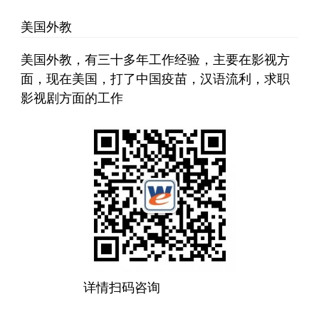
美国外教
美国外教，有三十多年工作经验，主要在影视方
面，现在美国，打了中国疫苗，汉语流利，求职
影视剧方面的工作
详情扫码咨询