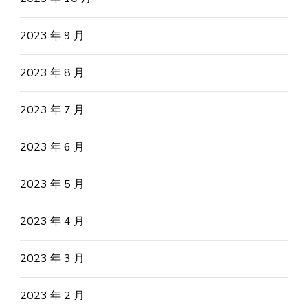
2023 年 9 月
2023 年 8 月
2023 年 7 月
2023 年 6 月
2023 年 5 月
2023 年 4 月
2023 年 3 月
2023 年 2 月