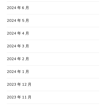
2024 年 6 月
2024 年 5 月
2024 年 4 月
2024 年 3 月
2024 年 2 月
2024 年 1 月
2023 年 12 月
2023 年 11 月