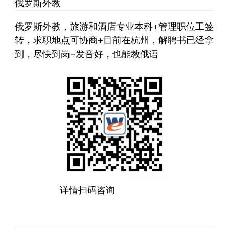
俄罗斯外教
俄罗斯外教，旅游和酒店专业本科+管理职位工签
转，求职地点可协商+目前在杭州，解聘书已经拿
到，尽快到岗~发音好，也能教俄语
详情扫码咨询