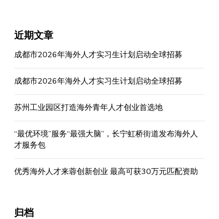
近期文章
成都市2026年海外人才实习生计划启动全球招募
成都市2026年海外人才实习生计划启动全球招募
苏州工业园区打造海外青年人才创业首选地
“最优环境”服务“最强大脑”，长宁虹桥街道发布海外人
才服务包
优秀海外人才来蓉创新创业 最高可获30万元匹配资助
归档