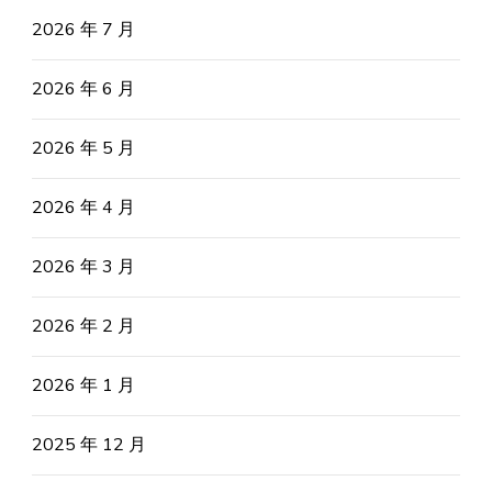
2026 年 7 月
2026 年 6 月
2026 年 5 月
2026 年 4 月
2026 年 3 月
2026 年 2 月
2026 年 1 月
2025 年 12 月