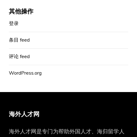
其他操作
登录
条目 feed
评论 feed
WordPress.org
海外人才网
海外人才网是专门为帮助外国人才、海归留学人