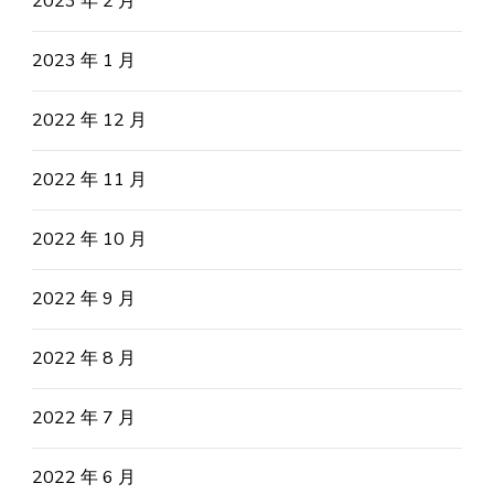
2023 年 2 月
2023 年 1 月
2022 年 12 月
2022 年 11 月
2022 年 10 月
2022 年 9 月
2022 年 8 月
2022 年 7 月
2022 年 6 月