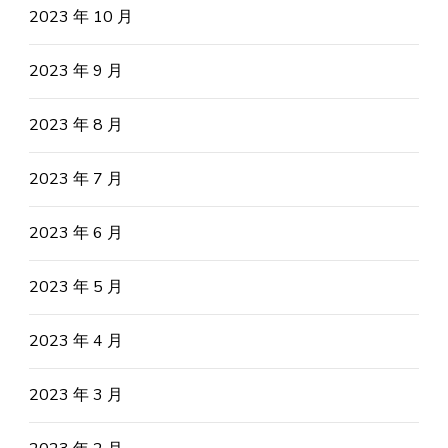
2023 年 10 月
2023 年 9 月
2023 年 8 月
2023 年 7 月
2023 年 6 月
2023 年 5 月
2023 年 4 月
2023 年 3 月