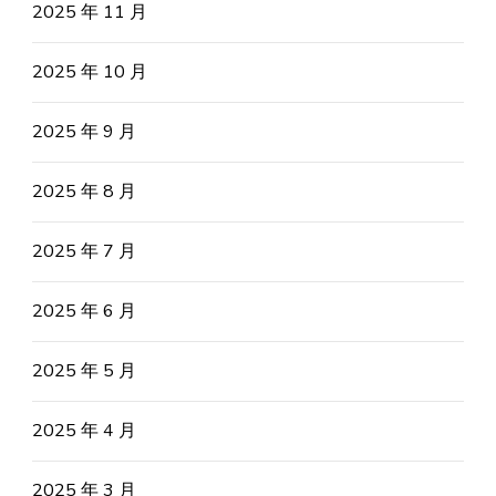
2025 年 11 月
2025 年 10 月
2025 年 9 月
2025 年 8 月
2025 年 7 月
2025 年 6 月
2025 年 5 月
2025 年 4 月
2025 年 3 月