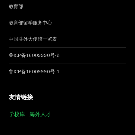
教育部
教育部留学服务中心
中国驻外大使馆一览表
鲁ICP备16009990号-8
鲁ICP备16009990号-1
友情链接
学校库
海外人才