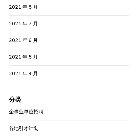
2021 年 8 月
2021 年 7 月
2021 年 6 月
2021 年 5 月
2021 年 4 月
分类
企事业单位招聘
各地引才计划