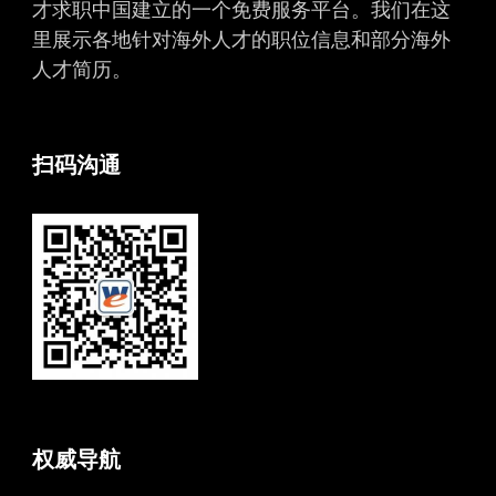
才求职中国建立的一个免费服务平台。我们在这
里展示各地针对海外人才的职位信息和部分海外
人才简历。
扫码沟通
权威导航