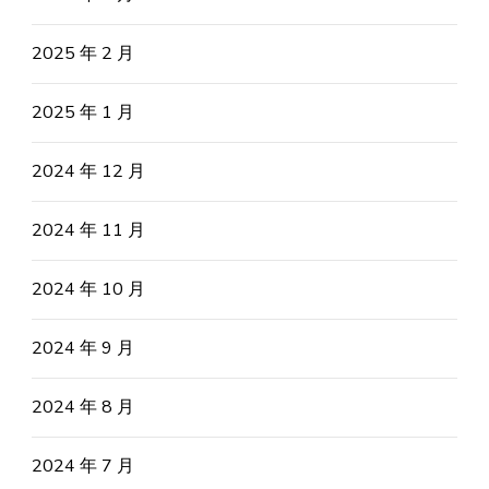
2025 年 2 月
2025 年 1 月
2024 年 12 月
2024 年 11 月
2024 年 10 月
2024 年 9 月
2024 年 8 月
2024 年 7 月