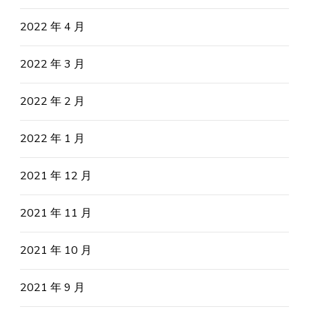
2022 年 4 月
2022 年 3 月
2022 年 2 月
2022 年 1 月
2021 年 12 月
2021 年 11 月
2021 年 10 月
2021 年 9 月