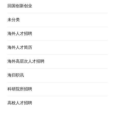
回国创新创业
未分类
海外人才招聘
海外人才简历
海外高层次人才招聘
海归职讯
科研院所招聘
高校人才招聘