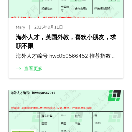
Mary
2025年9月11日
海外人才，英国外教，喜欢小朋友，求
职不限
海外人才编号 hwc050566452 推荐指数 …
查看更多