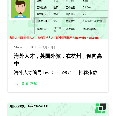
Mary
2025年9月28日
海外人才，英国外教，在杭州，倾向高
中
海外人才编号 hwc050598711 推荐指数 …
查看更多