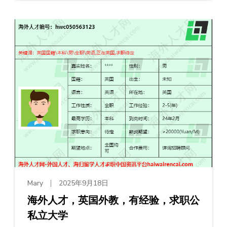
Mary
2025年9月18日
海外人才，英国外教，有经验，求职公
私立大学