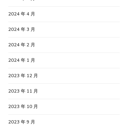
2024 年 4 月
2024 年 3 月
2024 年 2 月
2024 年 1 月
2023 年 12 月
2023 年 11 月
2023 年 10 月
2023 年 9 月