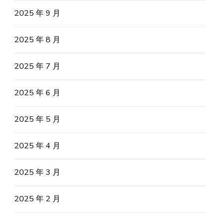
2025 年 9 月
2025 年 8 月
2025 年 7 月
2025 年 6 月
2025 年 5 月
2025 年 4 月
2025 年 3 月
2025 年 2 月