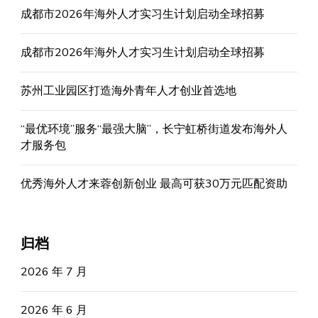
成都市2026年海外人才实习生计划启动全球招募
成都市2026年海外人才实习生计划启动全球招募
苏州工业园区打造海外青年人才创业首选地
“最优环境”服务“最强大脑”，长宁虹桥街道发布海外人
才服务包
优秀海外人才来蓉创新创业 最高可获30万元匹配资助
归档
2026 年 7 月
2026 年 6 月