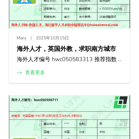
Mary
2025年10月15日
海外人才，英国外教，求职南方城市
海外人才编号 hwc050583313 推荐指数 …
查看更多