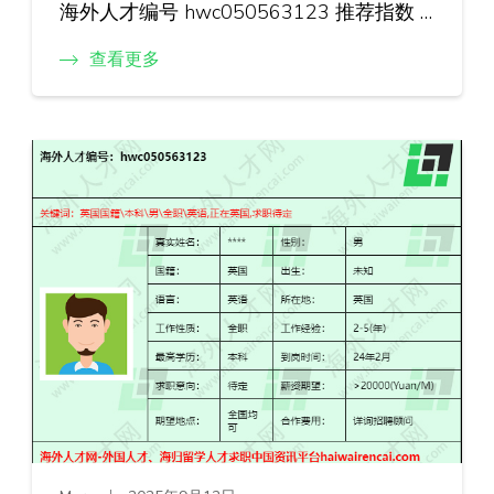
海外人才编号 hwc050563123 推荐指数 …
查看更多