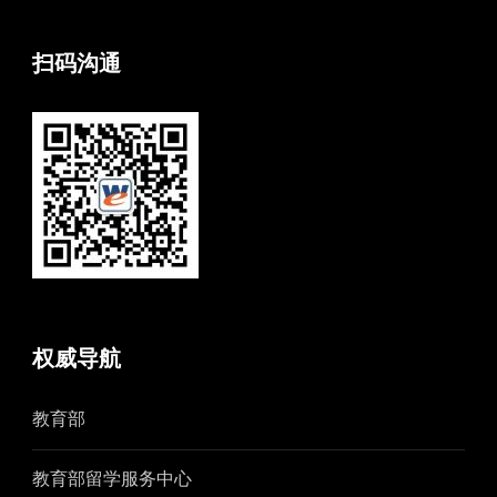
扫码沟通
权威导航
教育部
教育部留学服务中心