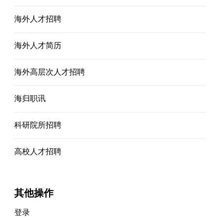
海外人才招聘
海外人才简历
海外高层次人才招聘
海归职讯
科研院所招聘
高校人才招聘
其他操作
登录