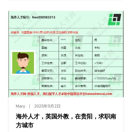
Mary
2025年9月2日
海外人才，英国外教，在贵阳，求职南
方城市