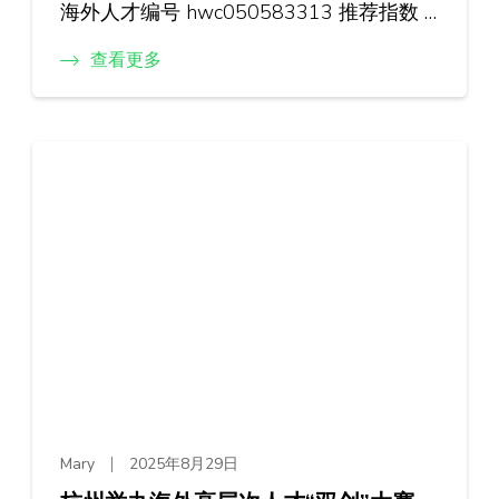
海外人才编号 hwc050583313 推荐指数 …
查看更多
Mary
2025年8月29日