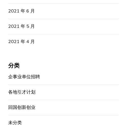
2021 年 6 月
2021 年 5 月
2021 年 4 月
分类
企事业单位招聘
各地引才计划
回国创新创业
未分类