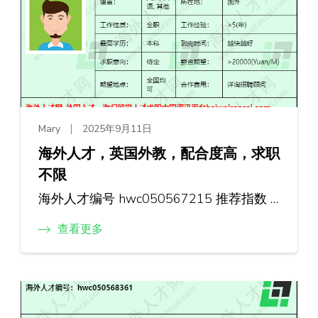
Mary
2025年9月11日
海外人才，英国外教，配合度高，求职
不限
海外人才编号 hwc050567215 推荐指数 …
查看更多