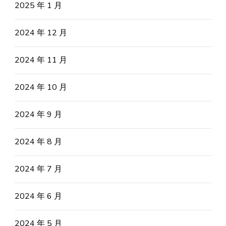
2025 年 1 月
2024 年 12 月
2024 年 11 月
2024 年 10 月
2024 年 9 月
2024 年 8 月
2024 年 7 月
2024 年 6 月
2024 年 5 月