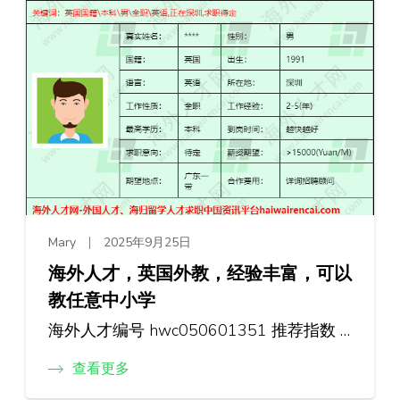
Mary
2025年9月25日
海外人才，英国外教，经验丰富，可以
教任意中小学
海外人才编号 hwc050601351 推荐指数 …
查看更多