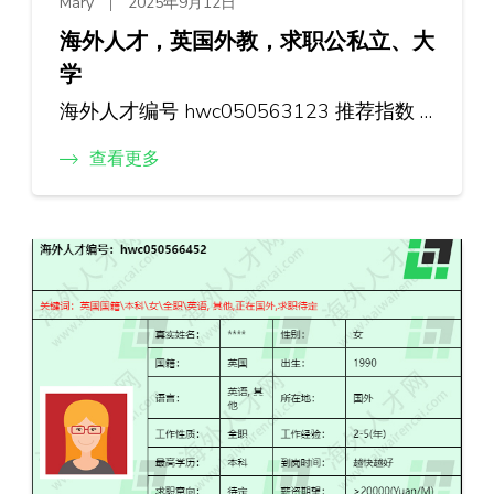
Mary
2025年9月12日
海外人才，英国外教，求职公私立、大
学
海外人才编号 hwc050563123 推荐指数 …
查看更多