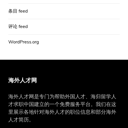
条目 feed
评论 feed
WordPress.org
海外人才网
海外人才网是专门为帮助外国人才、海归留学人
才求职中国建立的一个免费服务平台。我们在这
里展示各地针对海外人才的职位信息和部分海外
人才简历。