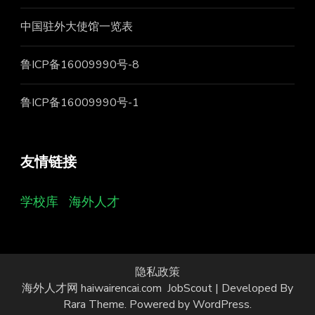
中国驻外大使馆一览表
鲁ICP备16009990号-8
鲁ICP备16009990号-1
友情链接
学校库
海外人才
隐私政策
海外人才网 haiwairencai.com
JobScout | Developed By
Rara Theme
. Powered by
WordPress
.