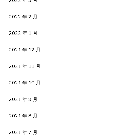
2022 年 3 月
2022 年 2 月
2022 年 1 月
2021 年 12 月
2021 年 11 月
2021 年 10 月
2021 年 9 月
2021 年 8 月
2021 年 7 月