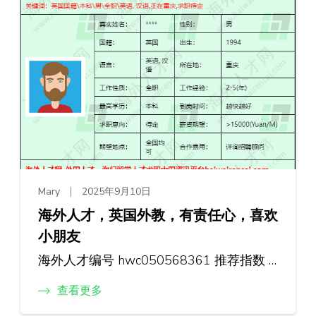
Mary
2025年9月10日
海外人才，英国外教，有责任心，喜欢
小朋友
海外人才编号 hwc050568361 推荐指数 …
查看更多