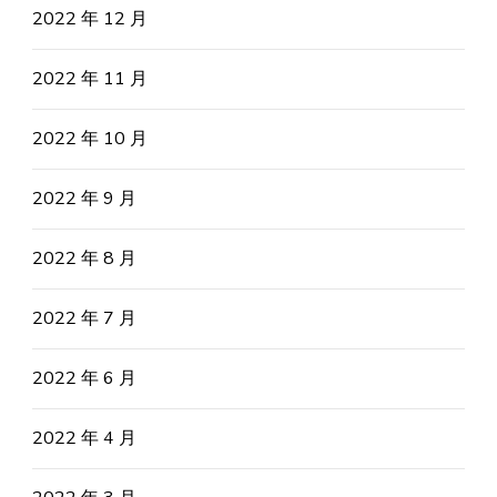
2022 年 12 月
2022 年 11 月
2022 年 10 月
2022 年 9 月
2022 年 8 月
2022 年 7 月
2022 年 6 月
2022 年 4 月