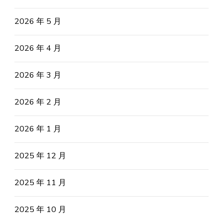
2026 年 5 月
2026 年 4 月
2026 年 3 月
2026 年 2 月
2026 年 1 月
2025 年 12 月
2025 年 11 月
2025 年 10 月