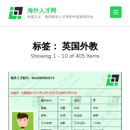
Skip
海外人才网
to
外国人才、海归留学人才求职中国资讯平台
content
(Press
Enter)
标签：
英国外教
Showing: 1 - 10 of 405 Items