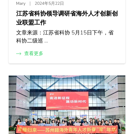
Mary
2024年5月22日
江苏省科协领导调研省海外人才创新创
业联盟工作
文章来源：江苏省科协 5月15日下午，省
科协二级巡 …
查看更多