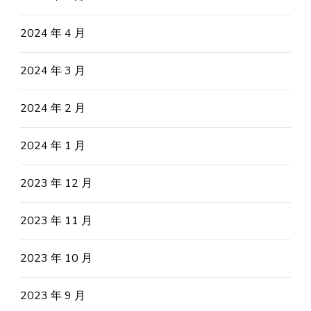
2024 年 4 月
2024 年 3 月
2024 年 2 月
2024 年 1 月
2023 年 12 月
2023 年 11 月
2023 年 10 月
2023 年 9 月