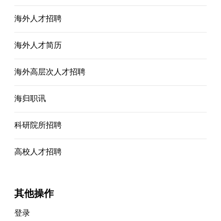
海外人才招聘
海外人才简历
海外高层次人才招聘
海归职讯
科研院所招聘
高校人才招聘
其他操作
登录