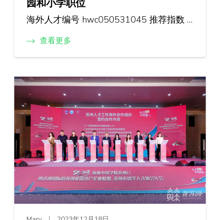
园和小学职位
海外人才编号 hwc050531045 推荐指数 …
查看更多
Mary
2023年12月18日