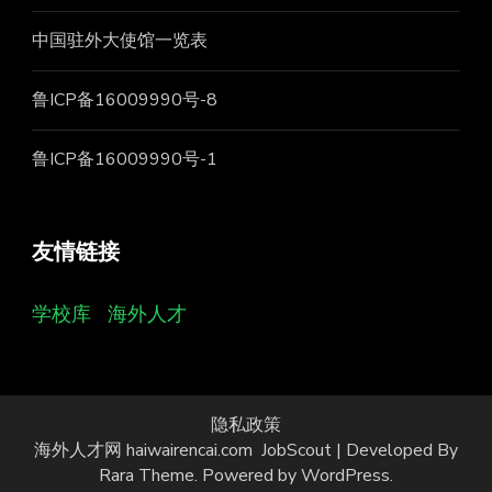
中国驻外大使馆一览表
鲁ICP备16009990号-8
鲁ICP备16009990号-1
友情链接
学校库
海外人才
隐私政策
海外人才网 haiwairencai.com
JobScout | Developed By
Rara Theme
. Powered by
WordPress
.