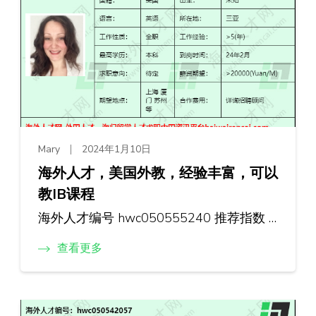
Mary
2024年1月10日
海外人才，美国外教，经验丰富，可以
教IB课程
海外人才编号 hwc050555240 推荐指数 …
查看更多