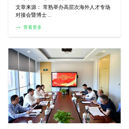
文章来源： 常熟举办高层次海外人才专场
对接会暨博士 …
查看更多