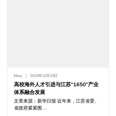
Mary
2025年10月29日
高校海外人才引进与江苏“1650”产业
体系融合发展
文章来源：新华日报 近年来，江苏省委、
省政府紧紧围 …