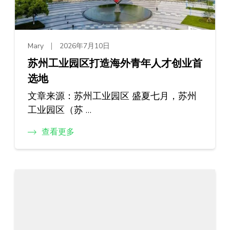
Mary
2026年7月10日
苏州工业园区打造海外青年人才创业首
选地
文章来源：苏州工业园区 盛夏七月，苏州
工业园区（苏 …
查看更多