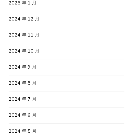
2025 年 1 月
2024 年 12 月
2024 年 11 月
2024 年 10 月
2024 年 9 月
2024 年 8 月
2024 年 7 月
2024 年 6 月
2024 年 5 月