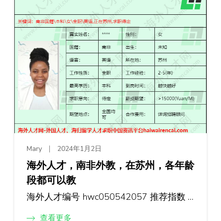
Mary
2024年1月2日
海外人才，南非外教，在苏州，各年龄
段都可以教
海外人才编号 hwc050542057 推荐指数 …
查看更多