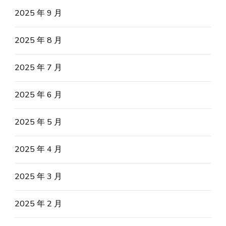
2025 年 9 月
2025 年 8 月
2025 年 7 月
2025 年 6 月
2025 年 5 月
2025 年 4 月
2025 年 3 月
2025 年 2 月