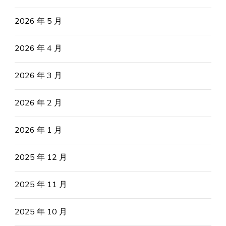
2026 年 5 月
2026 年 4 月
2026 年 3 月
2026 年 2 月
2026 年 1 月
2025 年 12 月
2025 年 11 月
2025 年 10 月