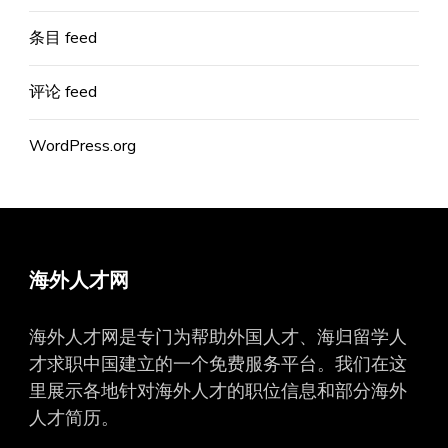
条目 feed
评论 feed
WordPress.org
海外人才网
海外人才网是专门为帮助外国人才、海归留学人
才求职中国建立的一个免费服务平台。我们在这
里展示各地针对海外人才的职位信息和部分海外
人才简历。