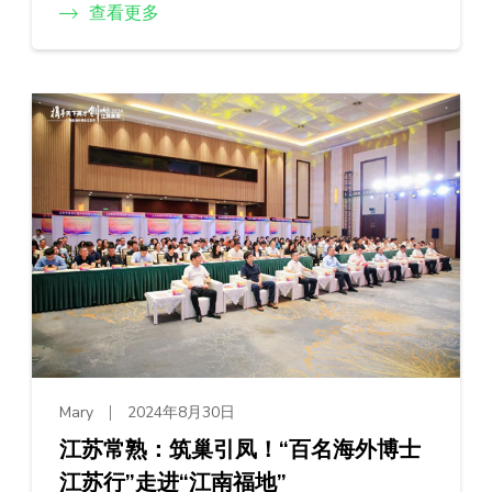
查看更多
Mary
2024年8月30日
江苏常熟：筑巢引凤！“百名海外博士
江苏行”走进“江南福地”