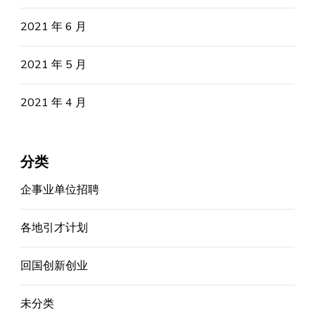
2021 年 6 月
2021 年 5 月
2021 年 4 月
分类
企事业单位招聘
各地引才计划
回国创新创业
未分类