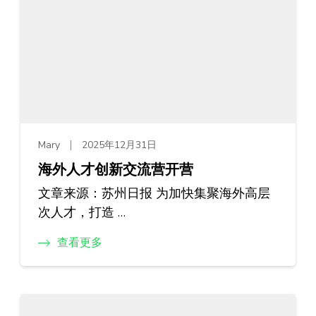
Mary
2025年12月31日
海外人才创新交流营开营
文章来源：苏州日报 为加快集聚海外高层
次人才，打造 …
查看更多