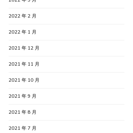
2022 年 3 月
2022 年 2 月
2022 年 1 月
2021 年 12 月
2021 年 11 月
2021 年 10 月
2021 年 9 月
2021 年 8 月
2021 年 7 月