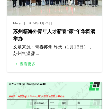
Mary
2024年1月24日
苏州籍海外青年人才新春“家”年华圆满
举办
文章来源：青春苏州 昨天（1月15日），
苏州气温骤 …
查看更多