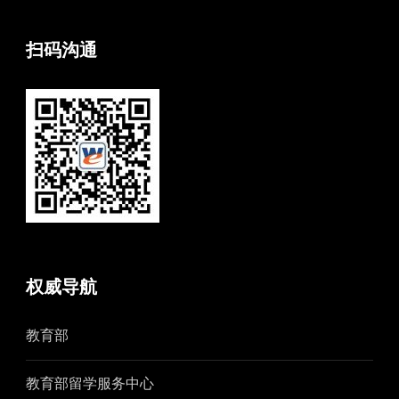
扫码沟通
权威导航
教育部
教育部留学服务中心