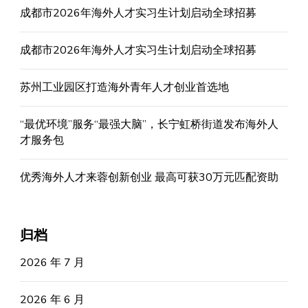
成都市2026年海外人才实习生计划启动全球招募
成都市2026年海外人才实习生计划启动全球招募
苏州工业园区打造海外青年人才创业首选地
“最优环境”服务“最强大脑”，长宁虹桥街道发布海外人
才服务包
优秀海外人才来蓉创新创业 最高可获30万元匹配资助
归档
2026 年 7 月
2026 年 6 月