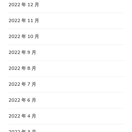
2022 年 12 月
2022 年 11 月
2022 年 10 月
2022 年 9 月
2022 年 8 月
2022 年 7 月
2022 年 6 月
2022 年 4 月