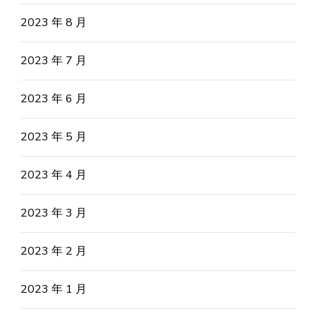
2023 年 8 月
2023 年 7 月
2023 年 6 月
2023 年 5 月
2023 年 4 月
2023 年 3 月
2023 年 2 月
2023 年 1 月