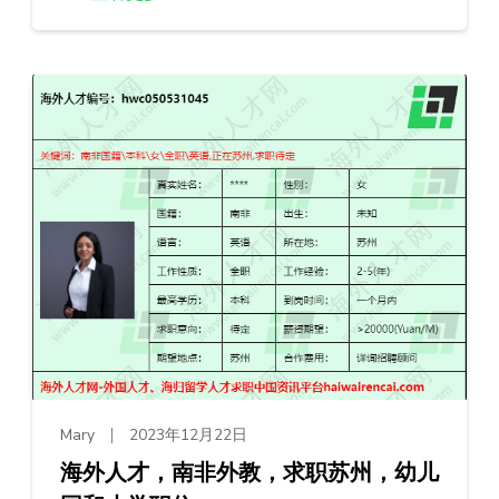
Mary
2023年12月22日
海外人才，南非外教，求职苏州，幼儿