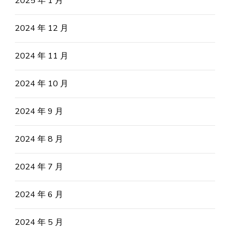
2025 年 1 月
2024 年 12 月
2024 年 11 月
2024 年 10 月
2024 年 9 月
2024 年 8 月
2024 年 7 月
2024 年 6 月
2024 年 5 月