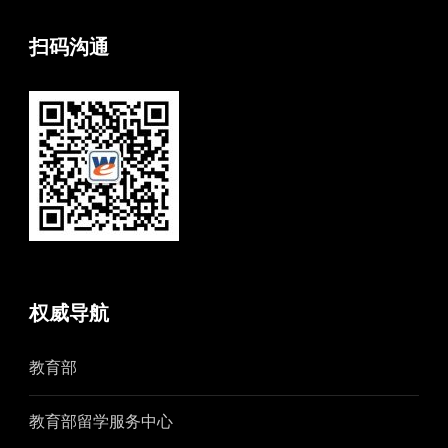
扫码沟通
权威导航
教育部
教育部留学服务中心