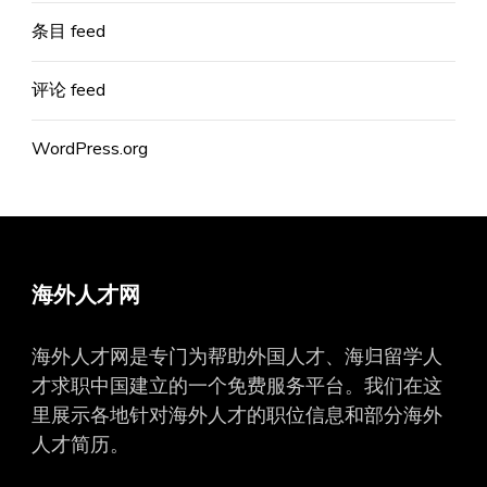
条目 feed
评论 feed
WordPress.org
海外人才网
海外人才网是专门为帮助外国人才、海归留学人
才求职中国建立的一个免费服务平台。我们在这
里展示各地针对海外人才的职位信息和部分海外
人才简历。