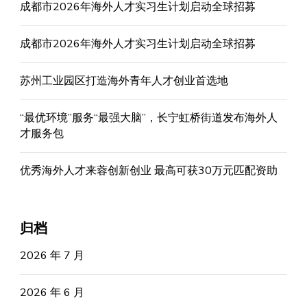
成都市2026年海外人才实习生计划启动全球招募
成都市2026年海外人才实习生计划启动全球招募
苏州工业园区打造海外青年人才创业首选地
“最优环境”服务“最强大脑”，长宁虹桥街道发布海外人
才服务包
优秀海外人才来蓉创新创业 最高可获30万元匹配资助
归档
2026 年 7 月
2026 年 6 月