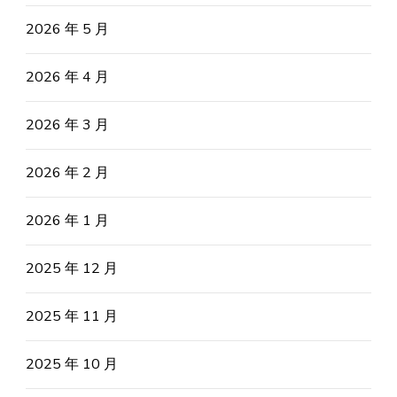
2026 年 5 月
2026 年 4 月
2026 年 3 月
2026 年 2 月
2026 年 1 月
2025 年 12 月
2025 年 11 月
2025 年 10 月