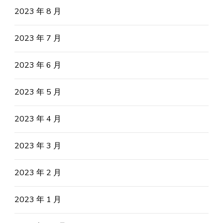
2023 年 8 月
2023 年 7 月
2023 年 6 月
2023 年 5 月
2023 年 4 月
2023 年 3 月
2023 年 2 月
2023 年 1 月