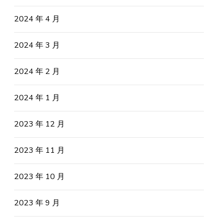
2024 年 4 月
2024 年 3 月
2024 年 2 月
2024 年 1 月
2023 年 12 月
2023 年 11 月
2023 年 10 月
2023 年 9 月