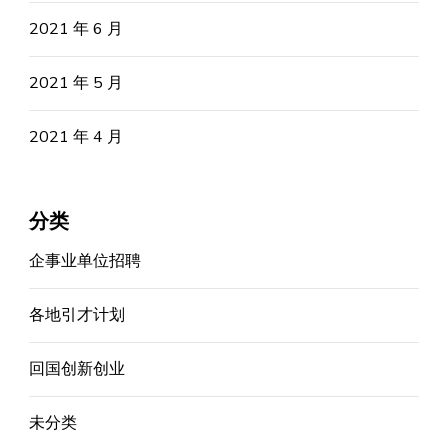
2021 年 6 月
2021 年 5 月
2021 年 4 月
分类
企事业单位招聘
各地引才计划
回国创新创业
未分类