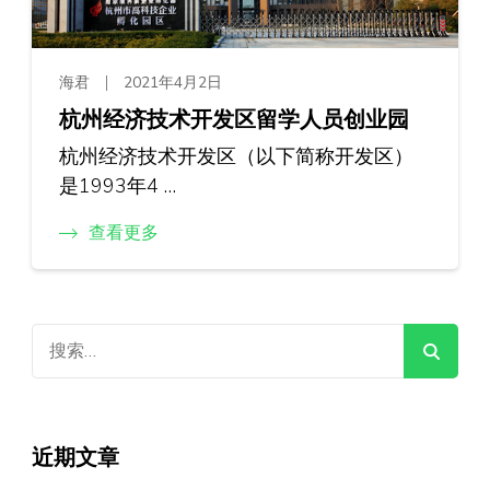
海君
2021年4月2日
杭州经济技术开发区留学人员创业园
杭州经济技术开发区（以下简称开发区）
是1993年4 …
查看更多
搜
索：
近期文章