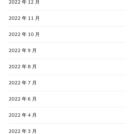
2022 年 12 月
2022 年 11 月
2022 年 10 月
2022 年 9 月
2022 年 8 月
2022 年 7 月
2022 年 6 月
2022 年 4 月
2022 年 3 月