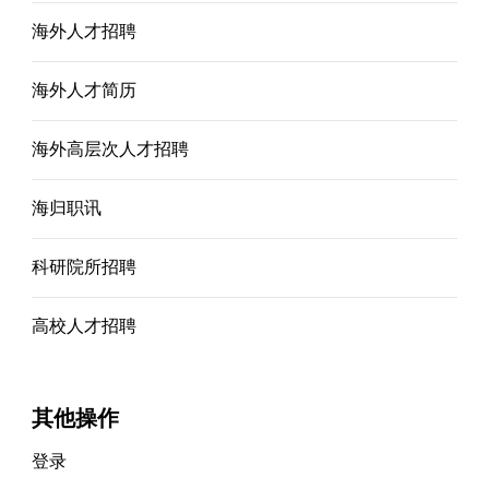
海外人才招聘
海外人才简历
海外高层次人才招聘
海归职讯
科研院所招聘
高校人才招聘
其他操作
登录