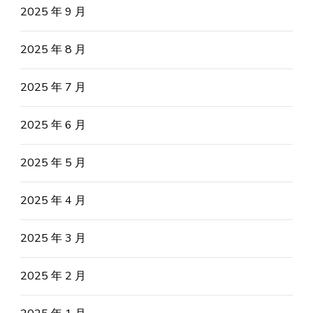
2025 年 9 月
2025 年 8 月
2025 年 7 月
2025 年 6 月
2025 年 5 月
2025 年 4 月
2025 年 3 月
2025 年 2 月