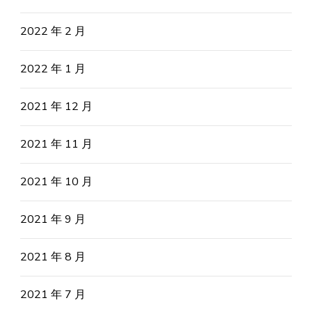
2022 年 2 月
2022 年 1 月
2021 年 12 月
2021 年 11 月
2021 年 10 月
2021 年 9 月
2021 年 8 月
2021 年 7 月