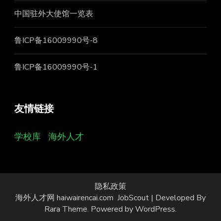
中国驻外大使馆一览表
鲁ICP备16009990号-8
鲁ICP备16009990号-1
友情链接
学校库
海外人才
隐私政策
海外人才网 haiwairencai.com
JobScout | Developed By
Rara Theme
. Powered by
WordPress
.