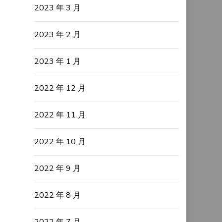
2023 年 3 月
2023 年 2 月
2023 年 1 月
2022 年 12 月
2022 年 11 月
2022 年 10 月
2022 年 9 月
2022 年 8 月