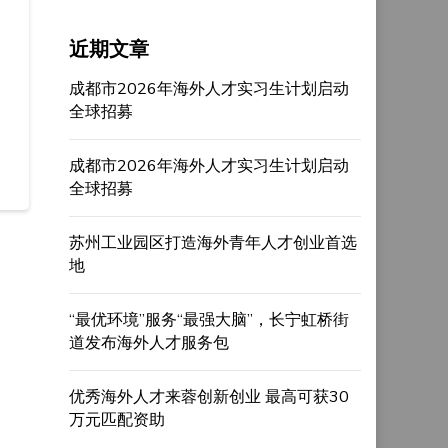
近期文章
成都市2026年海外人才实习生计划启动
全球招募
成都市2026年海外人才实习生计划启动
全球招募
苏州工业园区打造海外青年人才创业首选
地
“最优环境”服务“最强大脑”，长宁虹桥街
道发布海外人才服务包
优秀海外人才来蓉创新创业 最高可获30
万元匹配资助