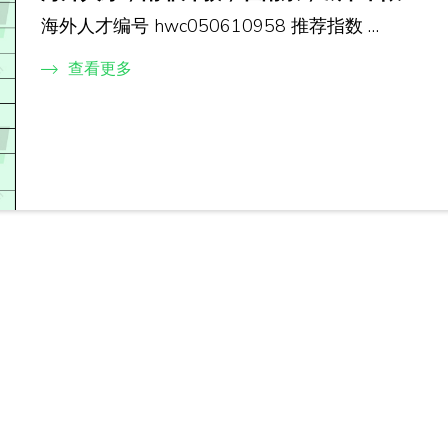
海外人才编号 hwc050610958 推荐指数 …
查看更多