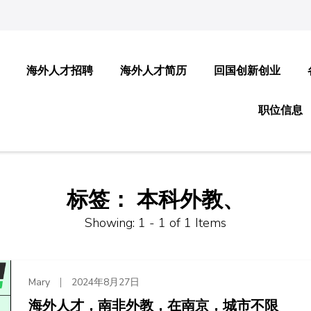
海外人才招聘
海外人才简历
回国创新创业
职位信息
标签：
本科外教、
Showing: 1 - 1 of 1 Items
Mary
2024年8月27日
海外人才，南非外教，在南京，城市不限