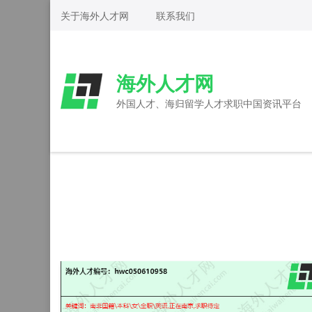
Skip
关于海外人才网
联系我们
to
content
(Press
海外人才网
Enter)
外国人才、海归留学人才求职中国资讯平台