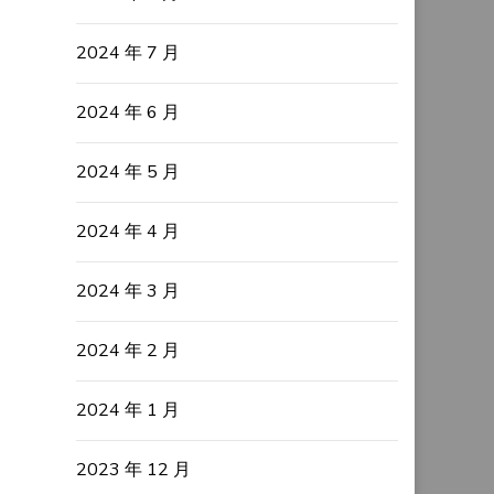
2024 年 7 月
2024 年 6 月
2024 年 5 月
2024 年 4 月
2024 年 3 月
2024 年 2 月
2024 年 1 月
2023 年 12 月