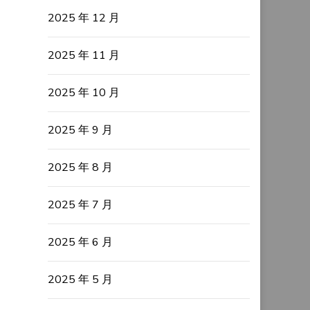
2025 年 12 月
2025 年 11 月
2025 年 10 月
2025 年 9 月
2025 年 8 月
2025 年 7 月
2025 年 6 月
2025 年 5 月