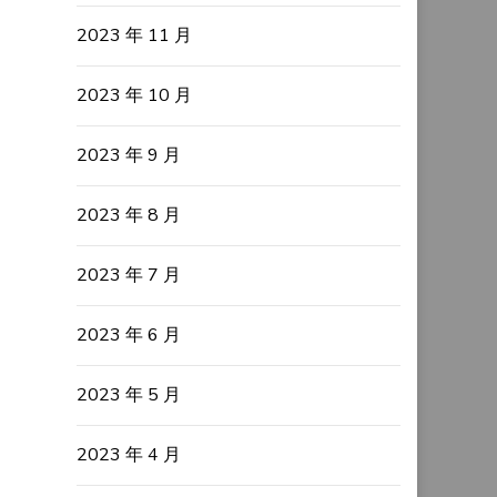
2023 年 11 月
2023 年 10 月
2023 年 9 月
2023 年 8 月
2023 年 7 月
2023 年 6 月
2023 年 5 月
2023 年 4 月