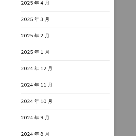
2025 年 4 月
2025 年 3 月
2025 年 2 月
2025 年 1 月
2024 年 12 月
2024 年 11 月
2024 年 10 月
2024 年 9 月
2024 年 8 月