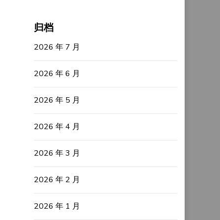
归档
2026 年 7 月
2026 年 6 月
2026 年 5 月
2026 年 4 月
2026 年 3 月
2026 年 2 月
2026 年 1 月