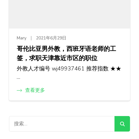
Mary
2021年6月29日
哥伦比亚男外教，西班牙语老师的工
签，求职天津靠近市区的职位
外教人才编号 wj49937461 推荐指数 ★★
…
查看更多
搜
索：