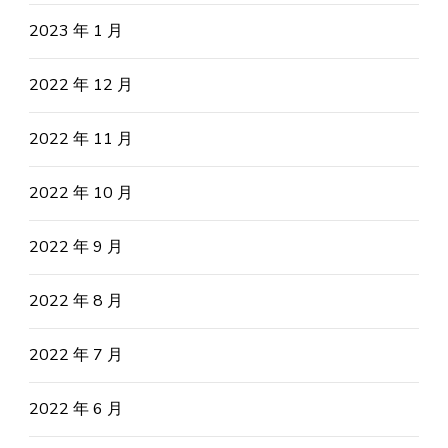
2023 年 1 月
2022 年 12 月
2022 年 11 月
2022 年 10 月
2022 年 9 月
2022 年 8 月
2022 年 7 月
2022 年 6 月