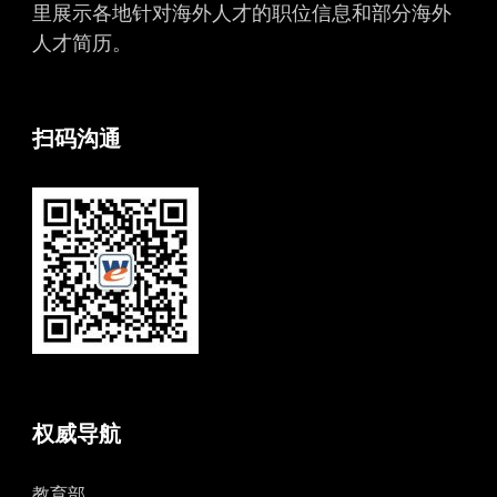
里展示各地针对海外人才的职位信息和部分海外
人才简历。
扫码沟通
权威导航
教育部