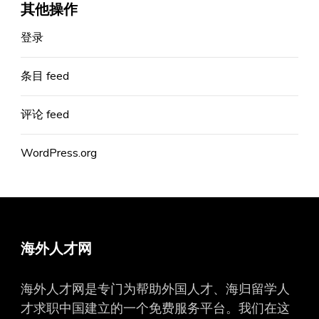
其他操作
登录
条目 feed
评论 feed
WordPress.org
海外人才网
海外人才网是专门为帮助外国人才、海归留学人
才求职中国建立的一个免费服务平台。我们在这