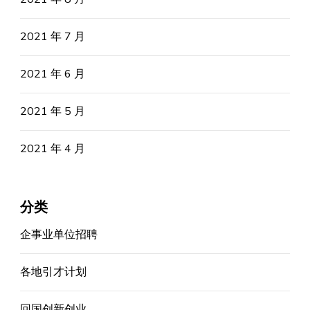
2021 年 7 月
2021 年 6 月
2021 年 5 月
2021 年 4 月
分类
企事业单位招聘
各地引才计划
回国创新创业