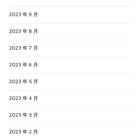
2023 年 9 月
2023 年 8 月
2023 年 7 月
2023 年 6 月
2023 年 5 月
2023 年 4 月
2023 年 3 月
2023 年 2 月