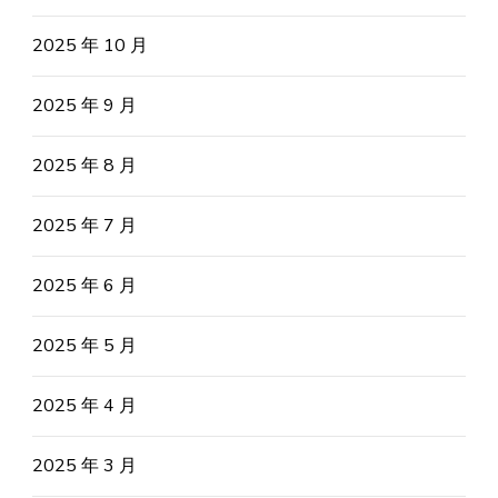
2025 年 10 月
2025 年 9 月
2025 年 8 月
2025 年 7 月
2025 年 6 月
2025 年 5 月
2025 年 4 月
2025 年 3 月