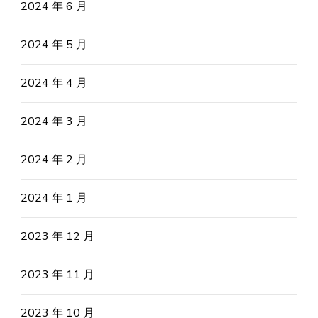
2024 年 6 月
2024 年 5 月
2024 年 4 月
2024 年 3 月
2024 年 2 月
2024 年 1 月
2023 年 12 月
2023 年 11 月
2023 年 10 月