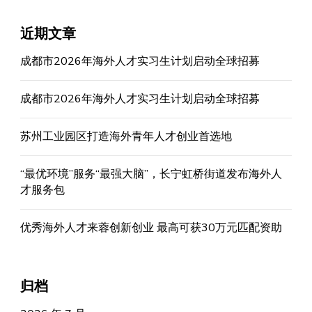
近期文章
成都市2026年海外人才实习生计划启动全球招募
成都市2026年海外人才实习生计划启动全球招募
苏州工业园区打造海外青年人才创业首选地
“最优环境”服务“最强大脑”，长宁虹桥街道发布海外人
才服务包
优秀海外人才来蓉创新创业 最高可获30万元匹配资助
归档