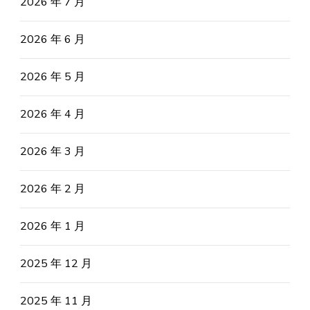
2026 年 7 月
2026 年 6 月
2026 年 5 月
2026 年 4 月
2026 年 3 月
2026 年 2 月
2026 年 1 月
2025 年 12 月
2025 年 11 月