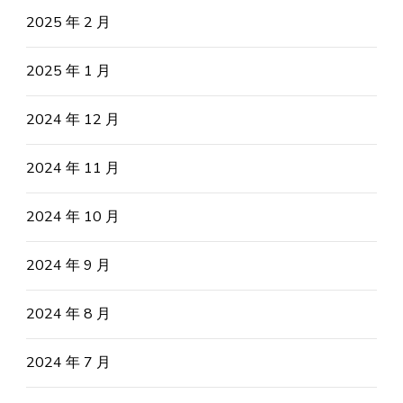
2025 年 2 月
2025 年 1 月
2024 年 12 月
2024 年 11 月
2024 年 10 月
2024 年 9 月
2024 年 8 月
2024 年 7 月