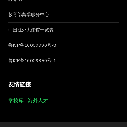
教育部留学服务中心
中国驻外大使馆一览表
鲁ICP备16009990号-8
鲁ICP备16009990号-1
友情链接
学校库
海外人才