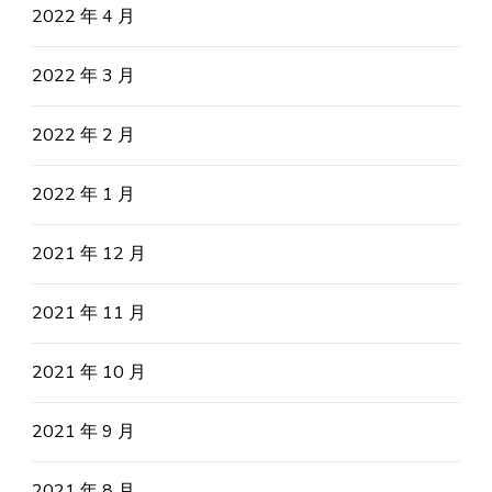
2022 年 4 月
2022 年 3 月
2022 年 2 月
2022 年 1 月
2021 年 12 月
2021 年 11 月
2021 年 10 月
2021 年 9 月
2021 年 8 月