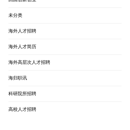
未分类
海外人才招聘
海外人才简历
海外高层次人才招聘
海归职讯
科研院所招聘
高校人才招聘